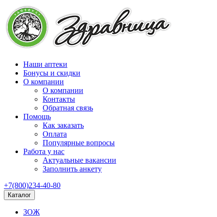
Наши аптеки
Бонусы и скидки
О компании
О компании
Контакты
Обратная связь
Помощь
Как заказать
Оплата
Популярные вопросы
Работа у нас
Актуальные вакансии
Заполнить анкету
+7(800)234-40-80
Каталог
ЗОЖ