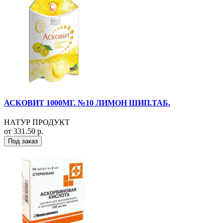
АСКОВИТ 1000МГ. №10 ЛИМОН ШИП.ТАБ.
НАТУР ПРОДУКТ
от 331.50 р.
Под заказ