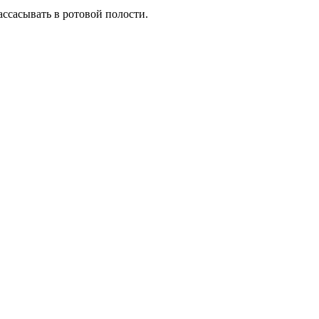
ассасывать в ротовой полости.