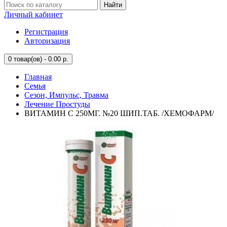
Найти
Личный кабинет
Регистрация
Авторизация
0
товар(ов) - 0.00 р.
Главная
Семья
Сезон, Импульс, Травма
Лечение Простуды
ВИТАМИН С 250МГ. №20 ШИП.ТАБ. /ХЕМОФАРМ/