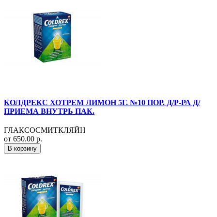
КОЛДРЕКС ХОТРЕМ ЛИМОН 5Г. №10 ПОР. Д/Р-РА Д/
ПРИЕМА ВНУТРЬ ПАК.
ГЛАКСОСМИТКЛЯЙН
от 650.00 р.
В корзину