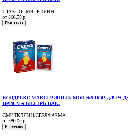
ГЛАКСОСМИТКЛЯЙН
от 868.50 р.
Под заказ
КОЛДРЕКС МАКСГРИПП ЛИМОН №5 ПОР. Д/Р-РА Д/
ПРИЕМА ВНУТРЬ ПАК.
СМИТКЛЯЙН/СЕРЛФАРМА
от 380.00 р.
В корзину