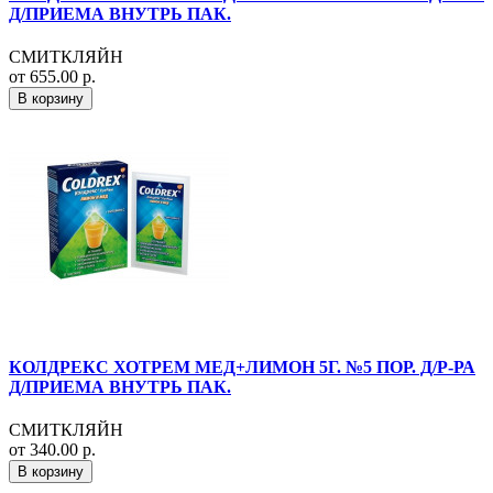
Д/ПРИЕМА ВНУТРЬ ПАК.
СМИТКЛЯЙН
от 655.00 р.
В корзину
КОЛДРЕКС ХОТРЕМ МЕД+ЛИМОН 5Г. №5 ПОР. Д/Р-РА
Д/ПРИЕМА ВНУТРЬ ПАК.
СМИТКЛЯЙН
от 340.00 р.
В корзину