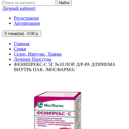
Найти
Личный кабинет
Регистрация
Авторизация
0
товар(ов) - 0.00 р.
Главная
Семья
Сезон, Импульс, Травма
Лечение Простуды
ФЕНИПРЕКС-С 5Г. №10 ПОР. Д/Р-РА Д/ПРИЕМА
ВНУТРЬ ПАК. /МОСФАРМА/