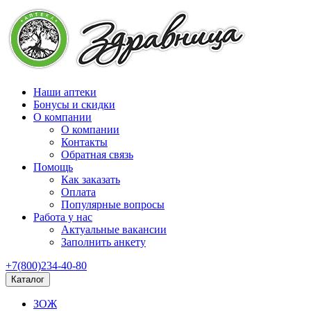
Наши аптеки
Бонусы и скидки
О компании
О компании
Контакты
Обратная связь
Помощь
Как заказать
Оплата
Популярные вопросы
Работа у нас
Актуальные вакансии
Заполнить анкету
+7(800)234-40-80
Каталог
ЗОЖ