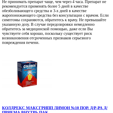
Не принимать препарат чаще, чем через 4 часа. Препарат не
рекомендуется применять более 5 дней в качестве
обезболивающего средства и 3-х дней в качестве
жаропонижающего средства без консультации с врачом. Если
симптомы сохраняются, обратитесь к врачу. Не превышайте
указанную дозу. В случае передозировки немедленно
обратитесь за медицинской помощью, даже если Вы
чувствуете себя хорошо, поскольку существует риск
возникновения отсроченных признаков серьезного
повреждения печени.
КОЛДРЕКС МАКСГРИПП ЛИМОН №10 ПОР. Д/Р-РА Д/
ПРИЕМА ВНУТРЬ ПАК.