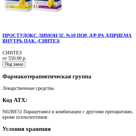
ПРОСТУДОКС ЛИМОН 5Г. №10 ПОР. Д/Р-РА Д/ПРИЕМА
ВНУТРЬ ПАК. /СИНТЕЗ/
СИНТЕЗ
от 550.00 р.
Под заказ
Фармакотерапевтическая группа
Лекарственные средства
Код АТХ:
N02BE51 Парацетамол в комбинации с другими препаратами,
кроме психолептиков
Условия хранения