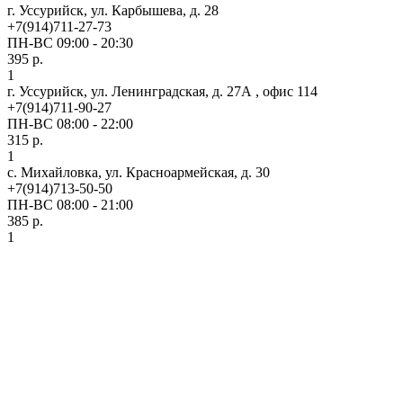
г. Уссурийск, ул. Карбышева, д. 28
+7(914)711-27-73
ПН-ВС 09:00 - 20:30
395 р.
1
г. Уссурийск, ул. Ленинградская, д. 27А , офис 114
+7(914)711-90-27
ПН-ВС 08:00 - 22:00
315 р.
1
с. Михайловка, ул. Красноармейская, д. 30
+7(914)713-50-50
ПН-ВС 08:00 - 21:00
385 р.
1