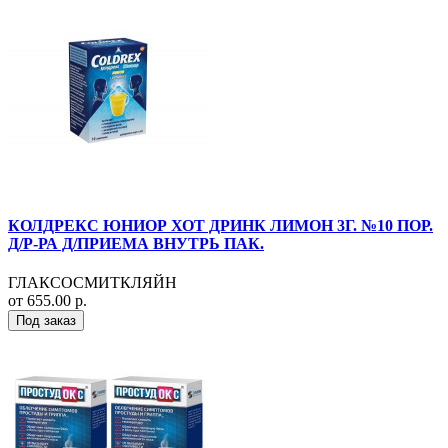
КОЛДРЕКС ЮНИОР ХОТ ДРИНК ЛИМОН 3Г. №10 ПОР.
Д/Р-РА Д/ПРИЕМА ВНУТРЬ ПАК.
ГЛАКСОСМИТКЛЯЙН
от 655.00 р.
Под заказ