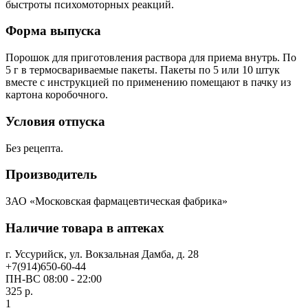
быстроты психомоторных реакций.
Форма выпуска
Порошок для приготовления раствора для приема внутрь. По
5 г в термосвариваемые пакеты. Пакеты по 5 или 10 штук
вместе с инструкцией по применению помещают в пачку из
картона коробочного.
Условия отпуска
Без рецепта.
Производитель
ЗАО «Московская фармацевтическая фабрика»
Наличие товара в аптеках
г. Уссурийск, ул. Вокзальная Дамба, д. 28
+7(914)650-60-44
ПН-ВС 08:00 - 22:00
325 р.
1