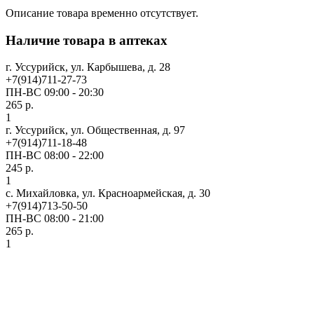
Описание товара временно отсутствует.
Наличие товара в аптеках
г. Уссурийск, ул. Карбышева, д. 28
+7(914)711-27-73
ПН-ВС 09:00 - 20:30
265 р.
1
г. Уссурийск, ул. Общественная, д. 97
+7(914)711-18-48
ПН-ВС 08:00 - 22:00
245 р.
1
с. Михайловка, ул. Красноармейская, д. 30
+7(914)713-50-50
ПН-ВС 08:00 - 21:00
265 р.
1