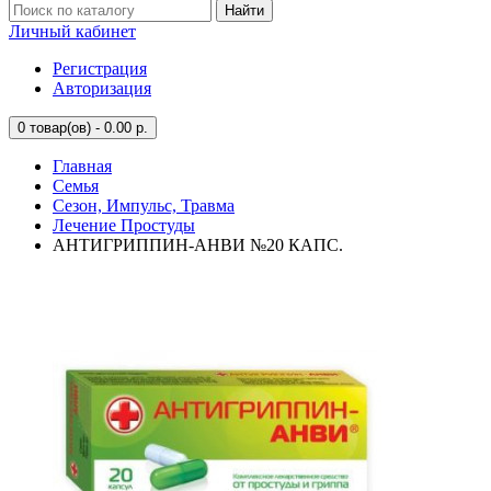
Найти
Личный кабинет
Регистрация
Авторизация
0
товар(ов) - 0.00 р.
Главная
Семья
Сезон, Импульс, Травма
Лечение Простуды
АНТИГРИППИН-АНВИ №20 КАПС.