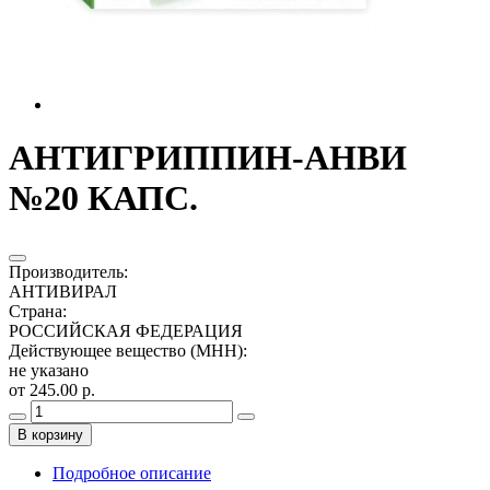
АНТИГРИППИН-АНВИ
№20 КАПС.
Производитель
:
АНТИВИРАЛ
Страна
:
РОССИЙСКАЯ ФЕДЕРАЦИЯ
Действующее вещество (МНН)
:
не указано
от 245.00 р.
В корзину
Подробное описание