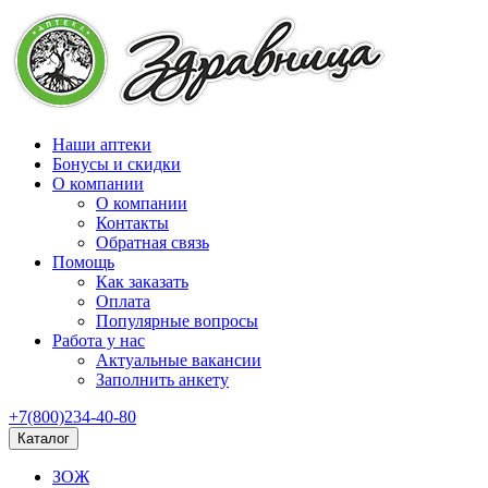
Наши аптеки
Бонусы и скидки
О компании
О компании
Контакты
Обратная связь
Помощь
Как заказать
Оплата
Популярные вопросы
Работа у нас
Актуальные вакансии
Заполнить анкету
+7(800)234-40-80
Каталог
ЗОЖ