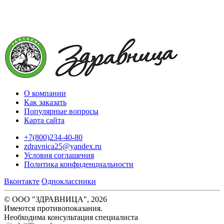
О компании
Как заказать
Популярные вопросы
Карта сайта
+7(800)234-40-80
zdravnica25@yandex.ru
Условия соглашения
Политика конфиденциальности
Вконтакте
Одноклассники
© ООО "ЗДРАВНИЦА", 2026
Имеются противопоказания.
Необходима консультация специалиста