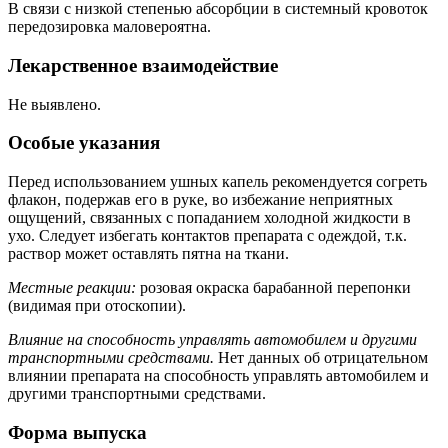
В связи с низкой степенью абсорбции в системный кровоток
передозировка маловероятна.
Лекарственное взаимодействие
Не выявлено.
Особые указания
Перед использованием ушных капель рекомендуется согреть
флакон, подержав его в руке, во избежание неприятных
ощущений, связанных с попаданием холодной жидкости в
ухо. Следует избегать контактов препарата с одеждой, т.к.
раствор может оставлять пятна на ткани.
Местные реакции:
розовая окраска барабанной перепонки
(видимая при отоскопии).
Влияние на способность управлять автомобилем и другими
транспортными средствами.
Нет данных об отрицательном
влиянии препарата на способность управлять автомобилем и
другими транспортными средствами.
Форма выпуска