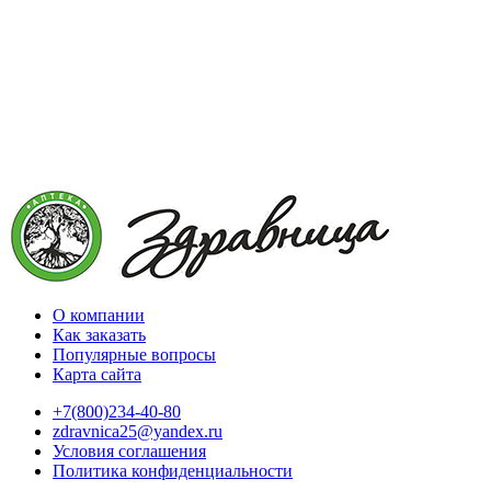
О компании
Как заказать
Популярные вопросы
Карта сайта
+7(800)234-40-80
zdravnica25@yandex.ru
Условия соглашения
Политика конфиденциальности