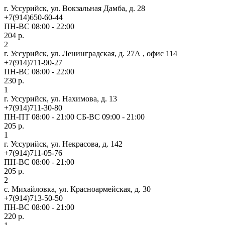
г. Уссурийск, ул. Вокзальная Дамба, д. 28
+7(914)650-60-44
ПН-ВС 08:00 - 22:00
204 р.
2
г. Уссурийск, ул. Ленинградская, д. 27А , офис 114
+7(914)711-90-27
ПН-ВС 08:00 - 22:00
230 р.
1
г. Уссурийск, ул. Нахимова, д. 13
+7(914)711-30-80
ПН-ПТ 08:00 - 21:00 СБ-ВС 09:00 - 21:00
205 р.
1
г. Уссурийск, ул. Некрасова, д. 142
+7(914)711-05-76
ПН-ВС 08:00 - 21:00
205 р.
2
с. Михайловка, ул. Красноармейская, д. 30
+7(914)713-50-50
ПН-ВС 08:00 - 21:00
220 р.