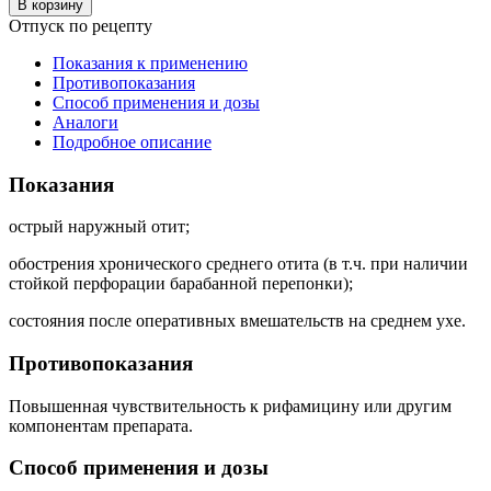
В корзину
Отпуск по рецепту
Показания к применению
Противопоказания
Способ применения и дозы
Аналоги
Подробное описание
Показания
острый наружный отит;
обострения хронического среднего отита (в т.ч. при наличии
стойкой перфорации барабанной перепонки);
состояния после оперативных вмешательств на среднем ухе.
Противопоказания
Повышенная чувствительность к рифамицину или другим
компонентам препарата.
Способ применения и дозы