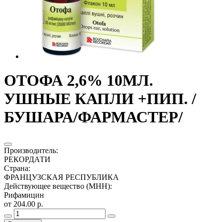
ОТОФА 2,6% 10МЛ.
УШНЫЕ КАПЛИ +ПИП. /
БУШАРА/ФАРМАСТЕР/
Производитель
:
РЕКОРДАТИ
Страна
:
ФРАНЦУЗСКАЯ РЕСПУБЛИКА
Действующее вещество (МНН)
:
Рифамицин
от 204.00 р.