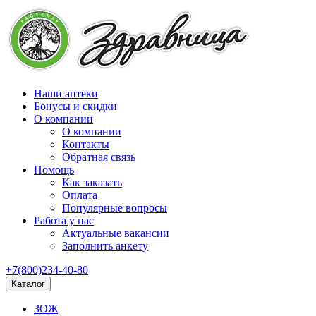
Наши аптеки
Бонусы и скидки
О компании
О компании
Контакты
Обратная связь
Помощь
Как заказать
Оплата
Популярные вопросы
Работа у нас
Актуальные вакансии
Заполнить анкету
+7(800)234-40-80
Каталог
ЗОЖ