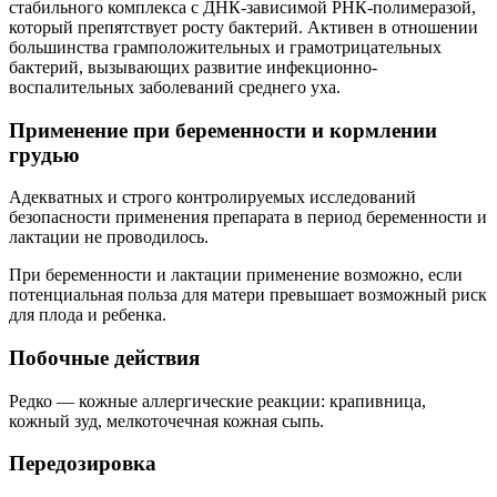
стабильного комплекса с ДНК-зависимой РНК-полимеразой,
который препятствует росту бактерий. Активен в отношении
большинства грамположительных и грамотрицательных
бактерий, вызывающих развитие инфекционно-
воспалительных заболеваний среднего уха.
Применение при беременности и кормлении
грудью
Адекватных и строго контролируемых исследований
безопасности применения препарата в период беременности и
лактации не проводилось.
При беременности и лактации применение возможно, если
потенциальная польза для матери превышает возможный риск
для плода и ребенка.
Побочные действия
Редко — кожные аллергические реакции: крапивница,
кожный зуд, мелкоточечная кожная сыпь.
Передозировка