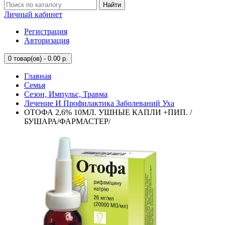
Найти
Личный кабинет
Регистрация
Авторизация
0
товар(ов) - 0.00 р.
Главная
Семья
Сезон, Импульс, Травма
Лечение И Профилактика Заболеваний Уха
ОТОФА 2,6% 10МЛ. УШНЫЕ КАПЛИ +ПИП. /
БУШАРА/ФАРМАСТЕР/