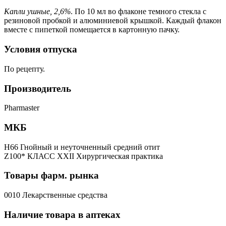
Капли ушные, 2,6%
. По 10 мл во флаконе темного стекла с
резиновой пробкой и алюминиевой крышкой. Каждый флакон
вместе с пипеткой помещается в картонную пачку.
Условия отпуска
По рецепту.
Производитель
Pharmaster
МКБ
H66 Гнойный и неуточненный средний отит
Z100* КЛАСС XXII Хирургическая практика
Товары фарм. рынка
0010 Лекарственные средства
Наличие товара в аптеках