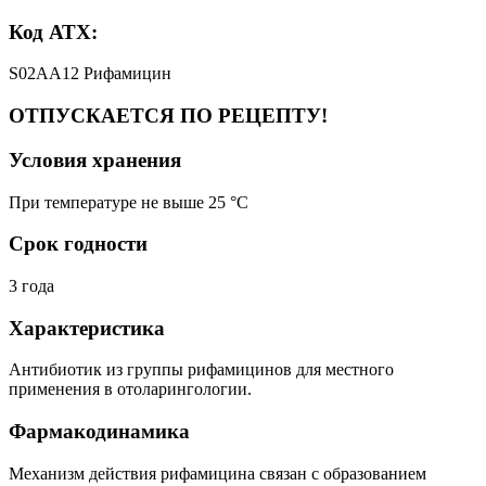
Код АТХ:
S02AA12 Рифамицин
ОТПУСКАЕТСЯ ПО РЕЦЕПТУ!
Условия хранения
При температуре не выше 25 °C
Срок годности
3 года
Характеристика
Антибиотик из группы рифамицинов для местного
применения в отоларингологии.
Фармакодинамика
Механизм действия рифамицина связан с образованием