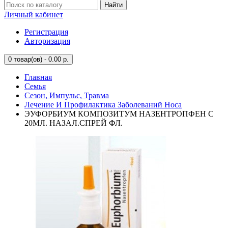
Найти
Личный кабинет
Регистрация
Авторизация
0
товар(ов) - 0.00 р.
Главная
Семья
Сезон, Импульс, Травма
Лечение И Профилактика Заболеваний Носа
ЭУФОРБИУМ КОМПОЗИТУМ НАЗЕНТРОПФЕН С
20МЛ. НАЗАЛ.СПРЕЙ ФЛ.