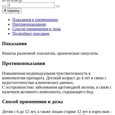
от 670.00 р.
В корзину
Показания к применению
Противопоказания
Способ применения и дозы
Подробное описание
Показания
Риниты различной этиологии, хронические синуситы.
Противопоказания
Повышенная индивидуальная чувствительность к
компонентам препарата. Детский возраст до 4 лет в связи с
недостаточностью клинических данных.
С осторожностью: заболевания щитовидной железы, в связи с
наличием активного компонента, содержащего йод.
Способ применения и дозы
Детям с 6 до 12 лет, а также лицам старше 12 лет и взрослым -