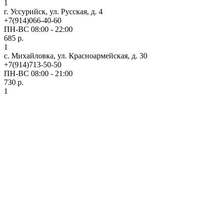
1
г. Уссурийск, ул. Русская, д. 4
+7(914)066-40-60
ПН-ВС 08:00 - 22:00
685 р.
1
с. Михайловка, ул. Красноармейская, д. 30
+7(914)713-50-50
ПН-ВС 08:00 - 21:00
730 р.
1