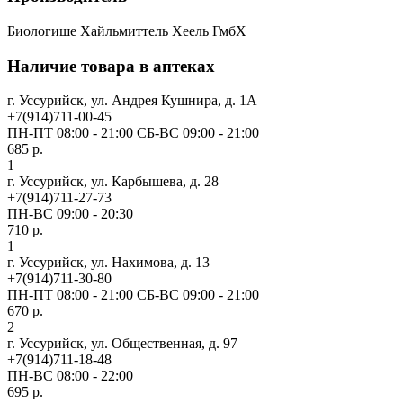
Биологише Хайльмиттель Хеель ГмбХ
Наличие товара в аптеках
г. Уссурийск, ул. Андрея Кушнира, д. 1А
+7(914)711-00-45
ПН-ПТ 08:00 - 21:00 СБ-ВС 09:00 - 21:00
685 р.
1
г. Уссурийск, ул. Карбышева, д. 28
+7(914)711-27-73
ПН-ВС 09:00 - 20:30
710 р.
1
г. Уссурийск, ул. Нахимова, д. 13
+7(914)711-30-80
ПН-ПТ 08:00 - 21:00 СБ-ВС 09:00 - 21:00
670 р.
2
г. Уссурийск, ул. Общественная, д. 97
+7(914)711-18-48
ПН-ВС 08:00 - 22:00
695 р.