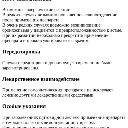
Возможны аллергические реакции.
В редких случаях возможно повышенное слюноотделение
после применения препарата.
В очень редких случаях возможно возникновение
бронхоспазма у пациентов с предрасположенностью к астме.
При их развитии необходимо прекратить применение
препарата и проконсультироваться с врачом.
Передозировка
Случаи передозировки до настоящего времени не были
зарегистрированы.
Лекарственное взаимодействие
Применение гомеопатических препаратов не исключает
лечение другими лекарственными средствами.
Особые указания
При заболеваниях щитовидной железы применение препарата
возможно только после консультации с врачом.
При, приеме гомеопатических лекарственных средств