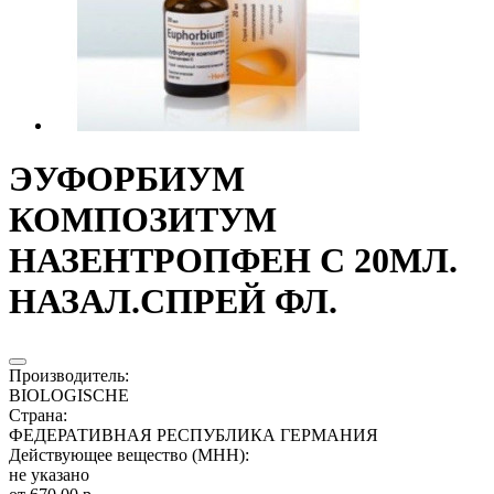
ЭУФОРБИУМ
КОМПОЗИТУМ
НАЗЕНТРОПФЕН С 20МЛ.
НАЗАЛ.СПРЕЙ ФЛ.
Производитель
:
BIOLOGISCHE
Страна
:
ФЕДЕРАТИВНАЯ РЕСПУБЛИКА ГЕРМАНИЯ
Действующее вещество (МНН)
:
не указано