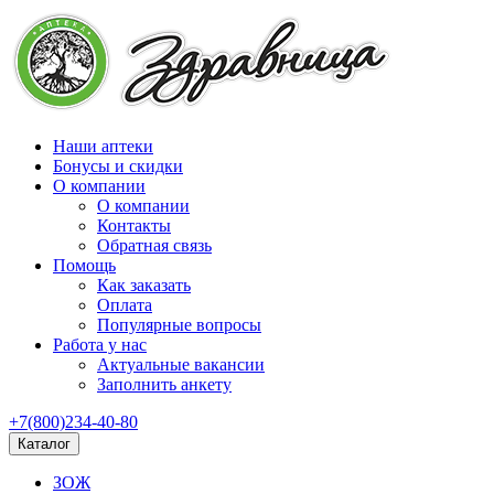
Наши аптеки
Бонусы и скидки
О компании
О компании
Контакты
Обратная связь
Помощь
Как заказать
Оплата
Популярные вопросы
Работа у нас
Актуальные вакансии
Заполнить анкету
+7(800)234-40-80
Каталог
ЗОЖ