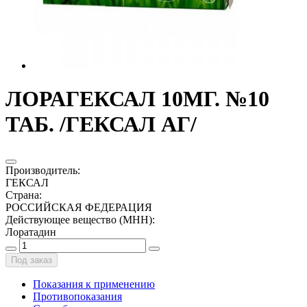
ЛОРАГЕКСАЛ 10МГ. №10
ТАБ. /ГЕКСАЛ АГ/
Производитель
:
ГЕКСАЛ
Страна
:
РОССИЙСКАЯ ФЕДЕРАЦИЯ
Действующее вещество (МНН)
:
Лоратадин
Под заказ
Показания к применению
Противопоказания