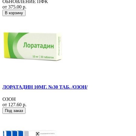
ОБНОВЛЕНИЕ ПФК
от 375.00 р.
В корзину
ЛОРАТАДИН 10МГ. №30 ТАБ. /ОЗОН/
ОЗОН
от 127.60 р.
Под заказ