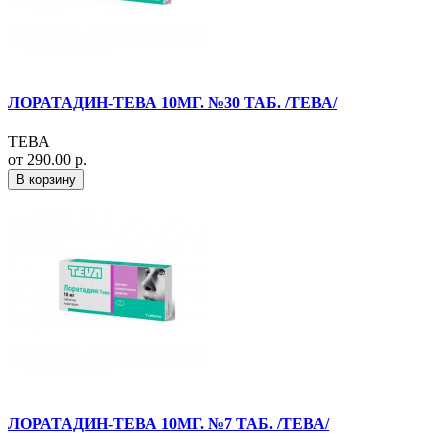
ЛОРАТАДИН-ТЕВА 10МГ. №30 ТАБ. /ТЕВА/
ТЕВА
от 290.00 р.
В корзину
ЛОРАТАДИН-ТЕВА 10МГ. №7 ТАБ. /ТЕВА/