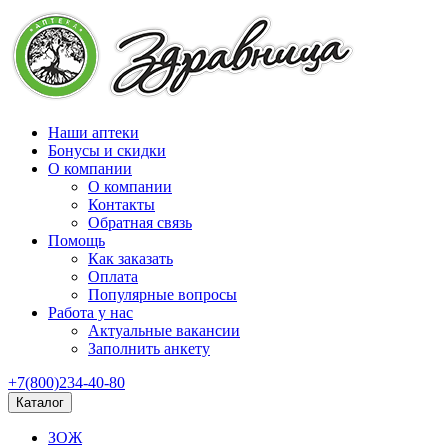
Наши аптеки
Бонусы и скидки
О компании
О компании
Контакты
Обратная связь
Помощь
Как заказать
Оплата
Популярные вопросы
Работа у нас
Актуальные вакансии
Заполнить анкету
+7(800)234-40-80
Каталог
ЗОЖ