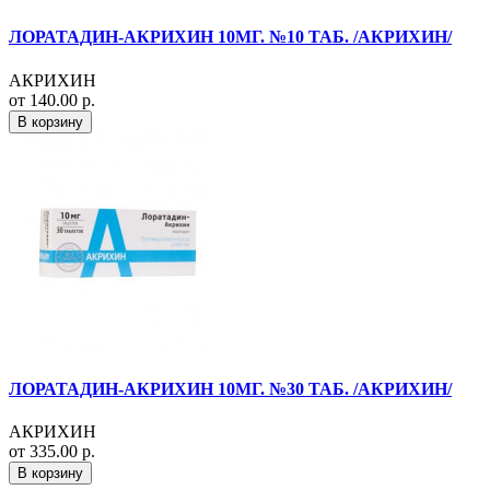
ЛОРАТАДИН-АКРИХИН 10МГ. №10 ТАБ. /АКРИХИН/
АКРИХИН
от 140.00 р.
В корзину
ЛОРАТАДИН-АКРИХИН 10МГ. №30 ТАБ. /АКРИХИН/
АКРИХИН
от 335.00 р.
В корзину