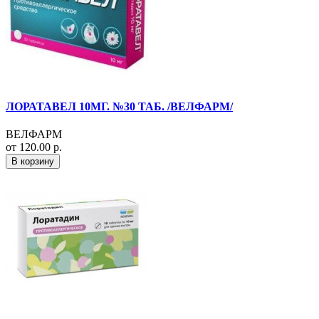
ЛОРАТАВЕЛ 10МГ. №30 ТАБ. /ВЕЛФАРМ/
ВЕЛФАРМ
от 120.00 р.
В корзину