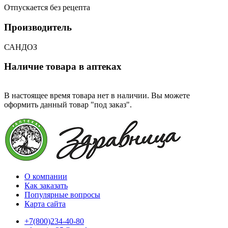
Отпускается без рецепта
Производитель
САНДОЗ
Наличие товара в аптеках
В настоящее время товара нет в наличии. Вы можете
оформить данный товар "под заказ".
О компании
Как заказать
Популярные вопросы
Карта сайта
+7(800)234-40-80