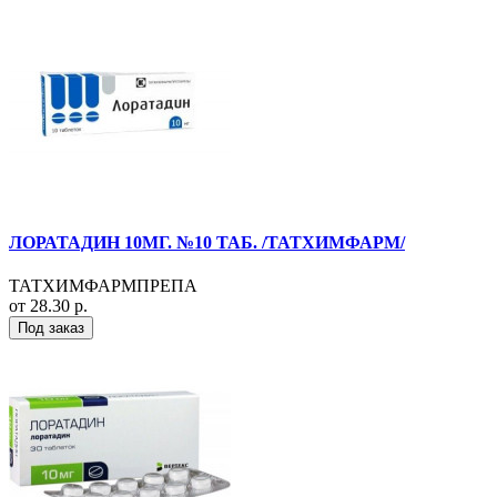
ЛОРАТАДИН 10МГ. №10 ТАБ. /ТАТХИМФАРМ/
ТАТХИМФАРМПРЕПА
от 28.30 р.
Под заказ