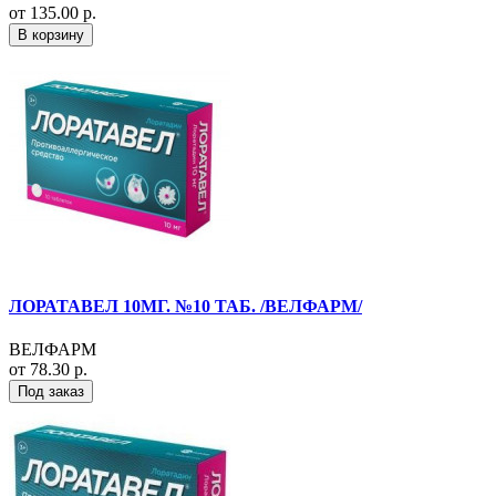
от 135.00 р.
В корзину
ЛОРАТАВЕЛ 10МГ. №10 ТАБ. /ВЕЛФАРМ/
ВЕЛФАРМ
от 78.30 р.
Под заказ