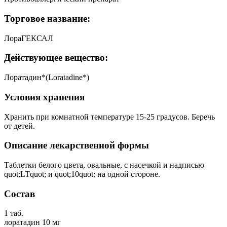
Торговое название:
ЛораГЕКСАЛ
Действующее вещество:
Лоратадин*(Loratadine*)
Условия хранения
Хранить при комнатной температуре 15-25 градусов. Беречь
от детей.
Описание лекарственной формы
Таблетки белого цвета, овальные, с насечкой и надписью
quot;LTquot; и quot;10quot; на одной стороне.
Состав
1 таб.
лоратадин 10 мг