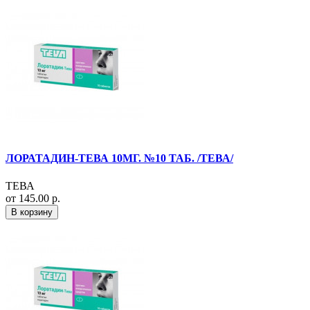
ЛОРАТАДИН-ТЕВА 10МГ. №10 ТАБ. /ТЕВА/
ТЕВА
от 145.00 р.
В корзину