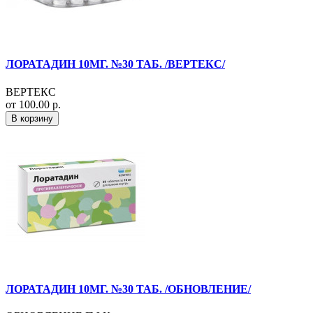
ЛОРАТАДИН 10МГ. №30 ТАБ. /ВЕРТЕКС/
ВЕРТЕКС
от 100.00 р.
В корзину
ЛОРАТАДИН 10МГ. №30 ТАБ. /ОБНОВЛЕНИЕ/