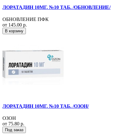
ЛОРАТАДИН 10МГ. №10 ТАБ. /ОБНОВЛЕНИЕ/
ОБНОВЛЕНИЕ ПФК
от 145.00 р.
В корзину
ЛОРАТАДИН 10МГ. №10 ТАБ. /ОЗОН/
ОЗОН
от 75.80 р.
Под заказ