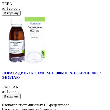
ТЕВА
от 120.00 р.
В корзину
ЛОРАТАДИН-ЭКО 1МГ/МЛ. 100МЛ. №1 СИРОП ФЛ. /
ЭКОЛАБ/
ЭКОЛАБ
от 120.00 р.
В корзину
Блокатор гистаминовых Н1-рецепторов.
Противоаллергический препарат