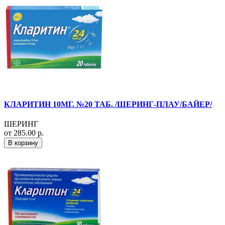
КЛАРИТИН 10МГ. №20 ТАБ. /ШЕРИНГ-ПЛАУ/БАЙЕР/
ШЕРИНГ
от 285.00 р.
В корзину