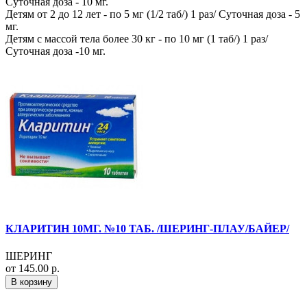
Суточная доза - 10 мг.
Детям от 2 до 12 лет - по 5 мг (1/2 таб/) 1 раз/ Суточная доза - 5
мг.
Детям с массой тела более 30 кг - по 10 мг (1 таб/) 1 раз/
Суточная доза -10 мг.
КЛАРИТИН 10МГ. №10 ТАБ. /ШЕРИНГ-ПЛАУ/БАЙЕР/
ШЕРИНГ
от 145.00 р.
В корзину