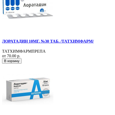
ЛОРАТАДИН 10МГ. №30 ТАБ. /ТАТХИМФАРМ/
ТАТХИМФАРМПРЕПА
от 70.00 р.
В корзину