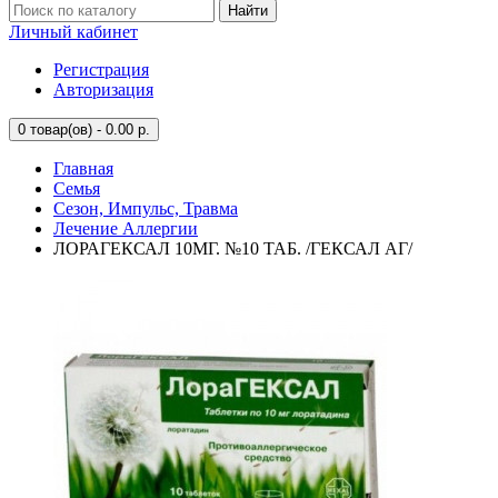
Найти
Личный кабинет
Регистрация
Авторизация
0
товар(ов) - 0.00 р.
Главная
Семья
Сезон, Импульс, Травма
Лечение Аллергии
ЛОРАГЕКСАЛ 10МГ. №10 ТАБ. /ГЕКСАЛ АГ/