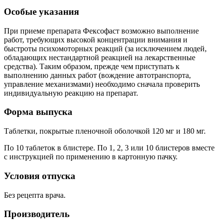
Особые указания
При приеме препарата Фексофаст возможно выполнение
работ, требующих высокой концентрации внимания и
быстроты психомоторных реакций (за исключением людей,
обладающих нестандартной реакцией на лекарственные
средства). Таким образом, прежде чем приступать к
выполнению данных работ (вождение автотранспорта,
управление механизмами) необходимо сначала проверить
индивидуальную реакцию на препарат.
Форма выпуска
Таблетки, покрытые пленочной оболочкой 120 мг и 180 мг.
По 10 таблеток в блистере. По 1, 2, 3 или 10 блистеров вместе
с инструкцией по применению в картонную пачку.
Условия отпуска
Без рецепта врача.
Производитель