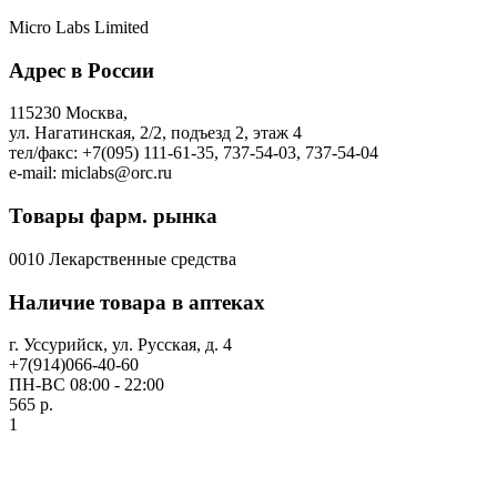
Micro Labs Limited
Адрес в России
115230 Москва,
ул. Нагатинская, 2/2, подъезд 2, этаж 4
тел/факс: +7(095) 111-61-35, 737-54-03, 737-54-04
e-mail: miclabs@orc.ru
Товары фарм. рынка
0010 Лекарственные средства
Наличие товара в аптеках
г. Уссурийск, ул. Русская, д. 4
+7(914)066-40-60
ПН-ВС 08:00 - 22:00
565 р.
1