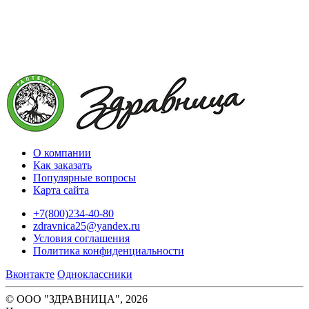
О компании
Как заказать
Популярные вопросы
Карта сайта
+7(800)234-40-80
zdravnica25@yandex.ru
Условия соглашения
Политика конфиденциальности
Вконтакте
Одноклассники
© ООО "ЗДРАВНИЦА", 2026