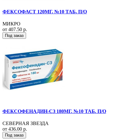
ФЕКСОФАСТ 120МГ. №10 ТАБ. П/О
МИКРО
от 407.50 р.
Под заказ
ФЕКСОФЕНАДИН-СЗ 180МГ. №10 ТАБ. П/О
СЕВЕРНАЯ ЗВЕЗДА
от 436.00 р.
Под заказ