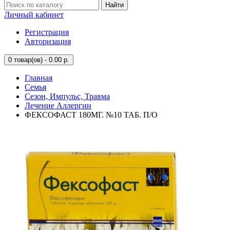
Найти
Личный кабинет
Регистрация
Авторизация
0
товар(ов) - 0.00 р.
Главная
Семья
Сезон, Импульс, Травма
Лечение Аллергии
ФЕКСОФАСТ 180МГ. №10 ТАБ. П/О