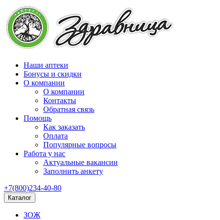
Наши аптеки
Бонусы и скидки
О компании
О компании
Контакты
Обратная связь
Помощь
Как заказать
Оплата
Популярные вопросы
Работа у нас
Актуальные вакансии
Заполнить анкету
+7(800)234-40-80
Каталог
ЗОЖ