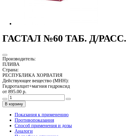
ГАСТАЛ №60 ТАБ. Д/РАСС.
Производитель
:
ПЛИВА
Страна
:
РЕСПУБЛИКА ХОРВАТИЯ
Действующее вещество (МНН)
:
Гидроталцит+магния гидроксид
от 895.00 р.
В корзину
Показания к применению
Противопоказания
Способ применения и дозы
Аналоги