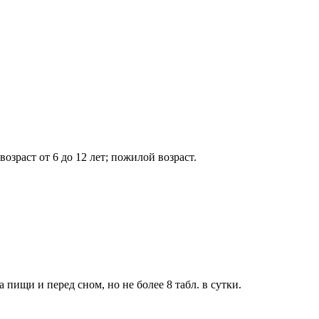
озраст от 6 до 12 лет; пожилой возраст.
 пищи и перед сном, но не более 8 табл. в сутки.