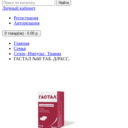
Найти
Личный кабинет
Регистрация
Авторизация
0
товар(ов) - 0.00 р.
Главная
Семья
Сезон, Импульс, Травма
ГАСТАЛ №60 ТАБ. Д/РАСС.