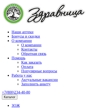
Наши аптеки
Бонусы и скидки
О компании
О компании
Контакты
Обратная связь
Помощь
Как заказать
Оплата
Популярные вопросы
Работа у нас
Актуальные вакансии
Заполнить анкету
+7(800)234-40-80
Каталог
ЗОЖ