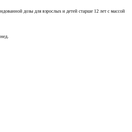
ндованной дозы для взрослых и детей старше 12 лет с массой
нед.