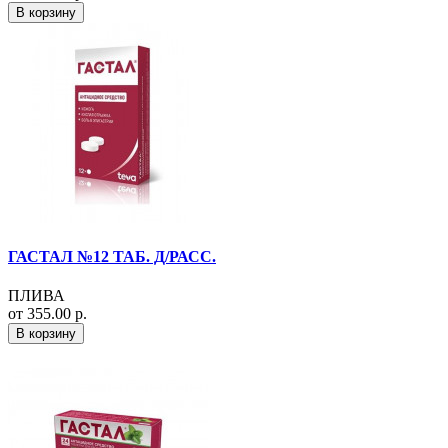
В корзину
ГАСТАЛ №12 ТАБ. Д/РАСС.
ПЛИВА
от 355.00 р.
В корзину