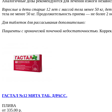
Аналогичные дозы рекомендуются для лечения изжоги независ
Взрослые и дети старше 12 лет с массой тела менее 50 кг, дет
тела не менее 50 кг. Продолжительность приема — не более 2 н
Для таблеток для рассасывания дополнительно:
Пациенты с хронической почечной недостаточностью.
Коррекц
ГАСТАЛ №12 МЯТА ТАБ. Д/РАСС.
ПЛИВА
от 335.00 р.