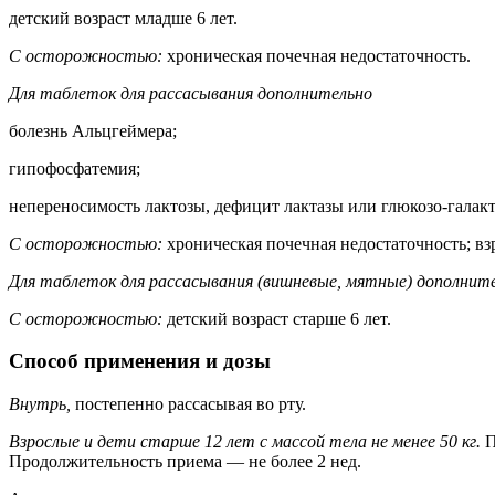
детский возраст младше 6 лет.
С осторожностью:
хроническая почечная недостаточность.
Для таблеток для рассасывания дополнительно
болезнь Альцгеймера;
гипофосфатемия;
непереносимость лактозы, дефицит лактазы или глюкозо-галакт
С осторожностью:
хроническая почечная недостаточность; взро
Для таблеток для рассасывания (вишневые, мятные) дополнит
С осторожностью:
детский возраст старше 6 лет.
Способ применения и дозы
Внутрь,
постепенно рассасывая во рту.
Взрослые и дети старше 12 лет с массой тела не менее 50 кг.
П
Продолжительность приема — не более 2 нед.