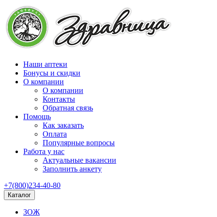
Наши аптеки
Бонусы и скидки
О компании
О компании
Контакты
Обратная связь
Помощь
Как заказать
Оплата
Популярные вопросы
Работа у нас
Актуальные вакансии
Заполнить анкету
+7(800)234-40-80
Каталог
ЗОЖ