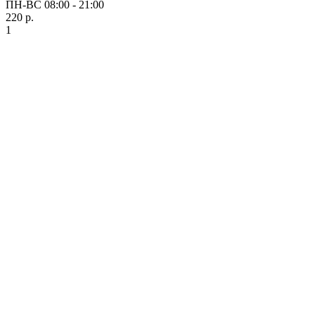
ПН-ВС 08:00 - 21:00
220 р.
1