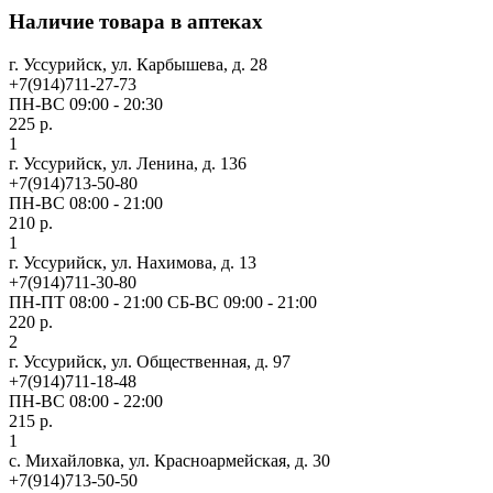
Наличие товара в аптеках
г. Уссурийск, ул. Карбышева, д. 28
+7(914)711-27-73
ПН-ВС 09:00 - 20:30
225 р.
1
г. Уссурийск, ул. Ленина, д. 136
+7(914)713-50-80
ПН-ВС 08:00 - 21:00
210 р.
1
г. Уссурийск, ул. Нахимова, д. 13
+7(914)711-30-80
ПН-ПТ 08:00 - 21:00 СБ-ВС 09:00 - 21:00
220 р.
2
г. Уссурийск, ул. Общественная, д. 97
+7(914)711-18-48
ПН-ВС 08:00 - 22:00
215 р.
1
с. Михайловка, ул. Красноармейская, д. 30
+7(914)713-50-50