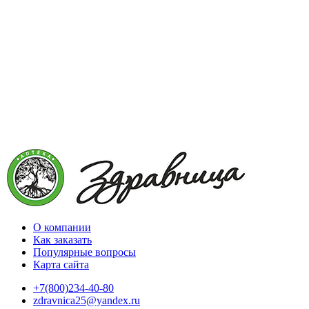
О компании
Как заказать
Популярные вопросы
Карта сайта
+7(800)234-40-80
zdravnica25@yandex.ru