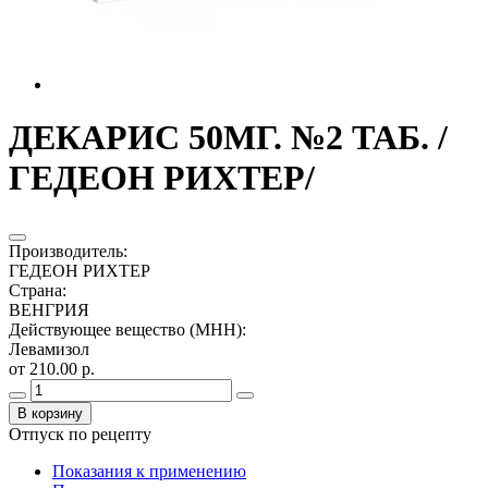
ДЕКАРИС 50МГ. №2 ТАБ. /
ГЕДЕОН РИХТЕР/
Производитель
:
ГЕДЕОН РИХТЕР
Страна
:
ВЕНГРИЯ
Действующее вещество (МНН)
:
Левамизол
от 210.00 р.
В корзину
Отпуск по рецепту
Показания к применению