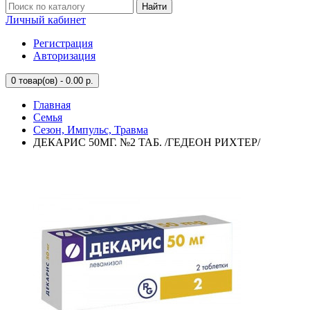
Найти
Личный кабинет
Регистрация
Авторизация
0
товар(ов) - 0.00 р.
Главная
Семья
Сезон, Импульс, Травма
ДЕКАРИС 50МГ. №2 ТАБ. /ГЕДЕОН РИХТЕР/