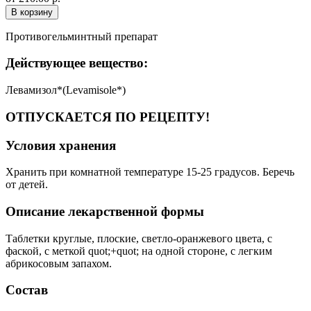
В корзину
Противогельминтный препарат
Действующее вещество:
Левамизол*(Levamisole*)
ОТПУСКАЕТСЯ ПО РЕЦЕПТУ!
Условия хранения
Хранить при комнатной температуре 15-25 градусов. Беречь
от детей.
Описание лекарственной формы
Таблетки круглые, плоские, светло-оранжевого цвета, с
фаской, с меткой quot;+quot; на одной стороне, с легким
абрикосовым запахом.
Состав