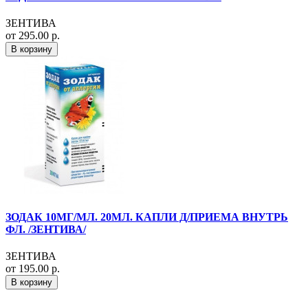
ЗЕНТИВА
от 295.00 р.
В корзину
ЗОДАК 10МГ/МЛ. 20МЛ. КАПЛИ Д/ПРИЕМА ВНУТРЬ
ФЛ. /ЗЕНТИВА/
ЗЕНТИВА
от 195.00 р.
В корзину