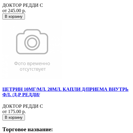
ДОКТОР РЕДДИ С
от 245.00 р.
В корзину
ЦЕТРИН 10МГ/МЛ. 20МЛ. КАПЛИ Д/ПРИЕМА ВНУТРЬ
ФЛ. /Д-Р РЕДДИ/
ДОКТОР РЕДДИ С
от 175.00 р.
В корзину
Торговое название: