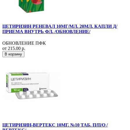
ЦЕТИРИЗИН РЕНЕВАЛ 10МГ/МЛ. 20МЛ. КАПЛИ Д/
ПРИЕМА ВНУТРЬ ФЛ. /ОБНОВЛЕНИЕ/
ОБНОВЛЕНИЕ ПФК
от 215.00 р.
В корзину
ЦЕТИРИЗИН-ВЕРТЕКС 10МГ. №10 ТАБ. П/П/О /