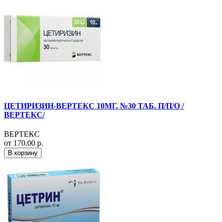
ЦЕТИРИЗИН-ВЕРТЕКС 10МГ. №30 ТАБ. П/П/О /
ВЕРТЕКС/
ВЕРТЕКС
от 170.00 р.
В корзину