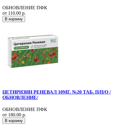
ОБНОВЛЕНИЕ ПФК
от 110.00 р.
В корзину
ЦЕТИРИЗИН РЕНЕВАЛ 10МГ. №20 ТАБ. П/П/О /
ОБНОВЛЕНИЕ/
ОБНОВЛЕНИЕ ПФК
от 180.00 р.
В корзину