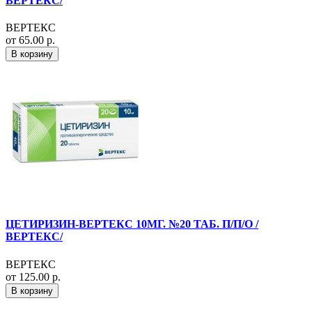
ВЕРТЕКС/
ВЕРТЕКС
от 65.00 р.
В корзину
ЦЕТИРИЗИН-ВЕРТЕКС 10МГ. №20 ТАБ. П/П/О /
ВЕРТЕКС/
ВЕРТЕКС
от 125.00 р.
В корзину