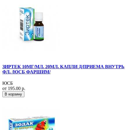
ЗИРТЕК 10МГ/МЛ. 20МЛ. КАПЛИ Д/ПРИЕМА ВНУТРЬ
ФЛ. /ЮСБ ФАРШИМ/
ЮСБ
от 195.00 р.
В корзину