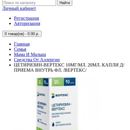
Найти
Личный кабинет
Регистрация
Авторизация
0
товар(ов) - 0.00 р.
Главная
Семья
Мама И Малыш
Средства От Аллергии
ЦЕТИРИЗИН-ВЕРТЕКС 10МГ/МЛ. 20МЛ. КАПЛИ Д/
ПРИЕМА ВНУТРЬ ФЛ. /ВЕРТЕКС/