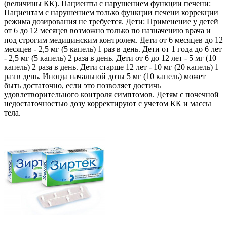
(величины КК). Пациенты с нарушением функции печени:
Пациентам с нарушением только функции печени коррекции
режима дозирования не требуется. Дети: Применение у детей
от 6 до 12 месяцев возможно только по назначению врача и
под строгим медицинским контролем. Дети от 6 месяцев до 12
месяцев - 2,5 мг (5 капель) 1 раз в день. Дети от 1 года до 6 лет
- 2,5 мг (5 капель) 2 раза в день. Дети от 6 до 12 лет - 5 мг (10
капель) 2 раза в день. Дети старше 12 лет - 10 мг (20 капель) 1
раз в день. Иногда начальной дозы 5 мг (10 капель) может
быть достаточно, если это позволяет достичь
удовлетворительного контроля симптомов. Детям с почечной
недостаточностью дозу корректируют с учетом КК и массы
тела.