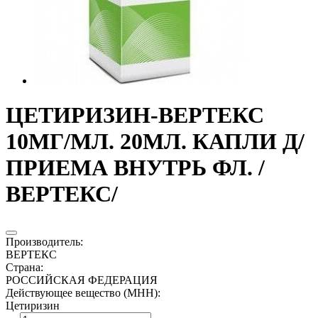
ЦЕТИРИЗИН-ВЕРТЕКС
10МГ/МЛ. 20МЛ. КАПЛИ Д/
ПРИЕМА ВНУТРЬ ФЛ. /
ВЕРТЕКС/
Производитель
:
ВЕРТЕКС
Страна
:
РОССИЙСКАЯ ФЕДЕРАЦИЯ
Действующее вещество (МНН)
:
Цетиризин