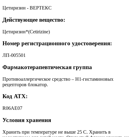
Цетиризин - ВЕРТЕКС
Действующее вещество:
Цетиризин*(Cetirizine)
Номер регистрационного удостоверения:
ЛП-005501
Фармакотерапевтическая группа
Противоаллергическое средство – Н1-гистаминовых
рецепторов блокатор.
Код АТХ:
R06AE07
Условия хранения
Хранить при температуре не выше 25 С. Хранить в