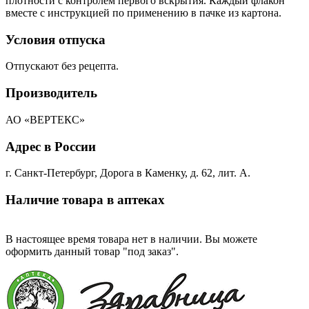
плотности с контролем первого вскрытия. Каждый флакон
вместе с инструкцией по применению в пачке из картона.
Условия отпуска
Отпускают без рецепта.
Производитель
АО «ВЕРТЕКС»
Адрес в России
г. Санкт-Петербург, Дорога в Каменку, д. 62, лит. А.
Наличие товара в аптеках
В настоящее время товара нет в наличии. Вы можете
оформить данный товар "под заказ".