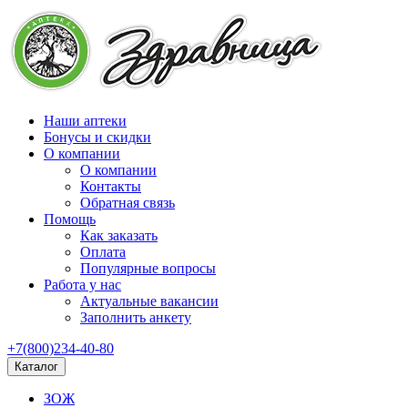
Наши аптеки
Бонусы и скидки
О компании
О компании
Контакты
Обратная связь
Помощь
Как заказать
Оплата
Популярные вопросы
Работа у нас
Актуальные вакансии
Заполнить анкету
+7(800)234-40-80
Каталог
ЗОЖ