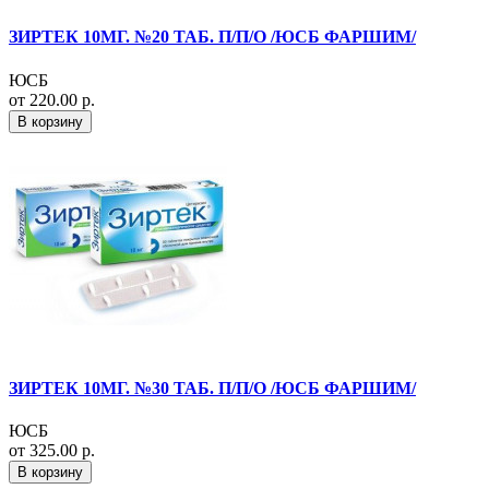
ЗИРТЕК 10МГ. №20 ТАБ. П/П/О /ЮСБ ФАРШИМ/
ЮСБ
от 220.00 р.
В корзину
ЗИРТЕК 10МГ. №30 ТАБ. П/П/О /ЮСБ ФАРШИМ/
ЮСБ
от 325.00 р.
В корзину