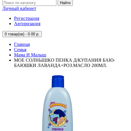
Найти
Личный кабинет
Регистрация
Авторизация
0
товар(ов) - 0.00 р.
Главная
Семья
Мама И Малыш
МОЕ СОЛНЫШКО ПЕНКА Д/КУПАНИЯ БАЮ-
БАЮШКИ ЛАВАНДА+РОЗ.МАСЛО 200МЛ.