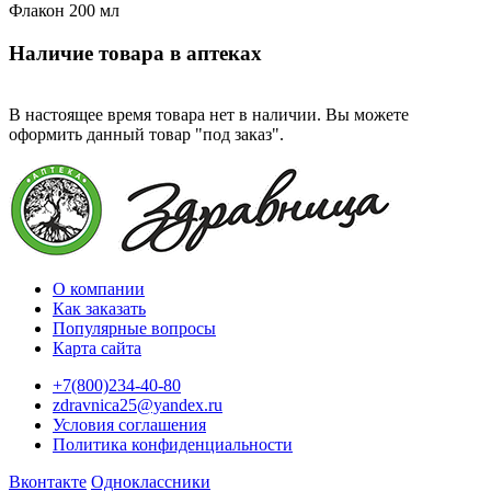
Флакон 200 мл
Наличие товара в аптеках
В настоящее время товара нет в наличии. Вы можете
оформить данный товар "под заказ".
О компании
Как заказать
Популярные вопросы
Карта сайта
+7(800)234-40-80
zdravnica25@yandex.ru
Условия соглашения
Политика конфиденциальности
Вконтакте
Одноклассники