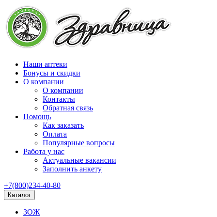
Наши аптеки
Бонусы и скидки
О компании
О компании
Контакты
Обратная связь
Помощь
Как заказать
Оплата
Популярные вопросы
Работа у нас
Актуальные вакансии
Заполнить анкету
+7(800)234-40-80
Каталог
ЗОЖ