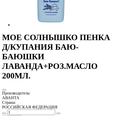
МОЕ СОЛНЫШКО ПЕНКА
Д/КУПАНИЯ БАЮ-
БАЮШКИ
ЛАВАНДА+РОЗ.МАСЛО
200МЛ.
Производитель
:
АВАНТА
Страна
:
РОССИЙСКАЯ ФЕДЕРАЦИЯ