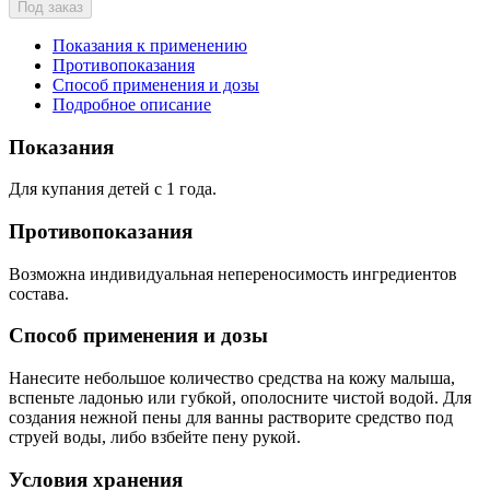
Под заказ
Показания к применению
Противопоказания
Способ применения и дозы
Подробное описание
Показания
Для купания детей с 1 года.
Противопоказания
Возможна индивидуальная непереносимость ингредиентов
состава.
Способ применения и дозы
Нанесите небольшое количество средства на кожу малыша,
вспеньте ладонью или губкой, ополосните чистой водой. Для
создания нежной пены для ванны растворите средство под
струей воды, либо взбейте пену рукой.
Условия хранения