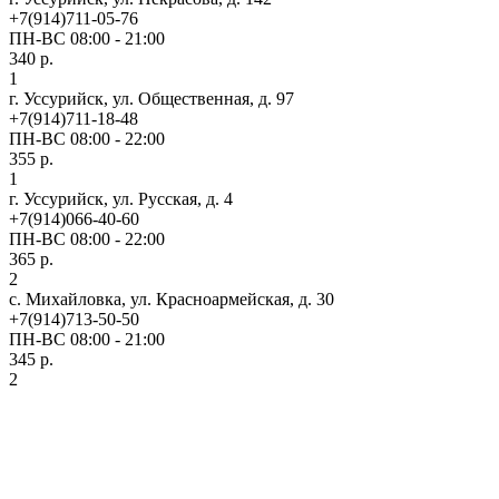
+7(914)711-05-76
ПН-ВС 08:00 - 21:00
340 р.
1
г. Уссурийск, ул. Общественная, д. 97
+7(914)711-18-48
ПН-ВС 08:00 - 22:00
355 р.
1
г. Уссурийск, ул. Русская, д. 4
+7(914)066-40-60
ПН-ВС 08:00 - 22:00
365 р.
2
с. Михайловка, ул. Красноармейская, д. 30
+7(914)713-50-50
ПН-ВС 08:00 - 21:00
345 р.
2