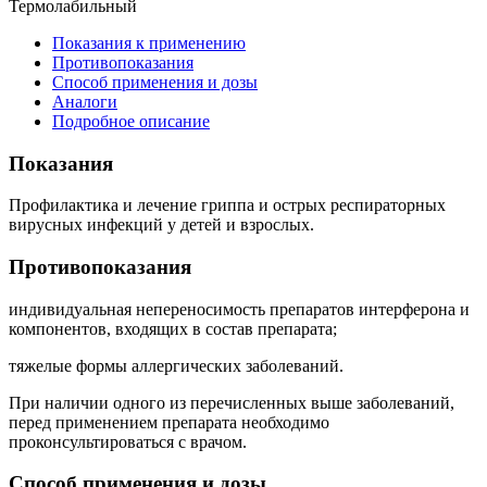
Термолабильный
Показания к применению
Противопоказания
Способ применения и дозы
Аналоги
Подробное описание
Показания
Профилактика и лечение гриппа и острых респираторных
вирусных инфекций у детей и взрослых.
Противопоказания
индивидуальная непереносимость препаратов интерферона и
компонентов, входящих в состав препарата;
тяжелые формы аллергических заболеваний.
При наличии одного из перечисленных выше заболеваний,
перед применением препарата необходимо
проконсультироваться с врачом.
Способ применения и дозы