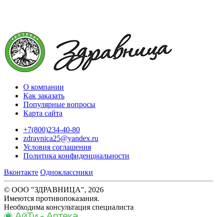
О компании
Как заказать
Популярные вопросы
Карта сайта
+7(800)234-40-80
zdravnica25@yandex.ru
Условия соглашения
Политика конфиденциальности
Вконтакте
Одноклассники
© ООО "ЗДРАВНИЦА", 2026
Имеются противопоказания.
Необходима консультация специалиста