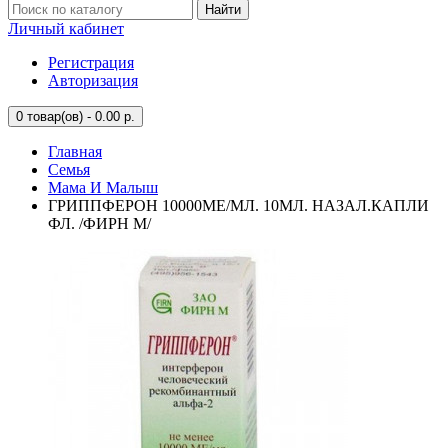
Найти
Личный кабинет
Регистрация
Авторизация
0
товар(ов) - 0.00 р.
Главная
Семья
Мама И Малыш
ГРИППФЕРОН 10000МЕ/МЛ. 10МЛ. НАЗАЛ.КАПЛИ
ФЛ. /ФИРН М/