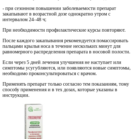
- при сезонном повышении заболеваемости препарат
закапывают в возрастной дозе однократно утром с
интервалом 24–48 ч;
При необходимости профилактические курсы повторяют.
После каждого закапывания рекомендуется помассировать
пальцами крылья носа в течение нескольких минут для
равномерного распределения препарата в носовой полости.
Если через 5 дней лечения улучшения не наступает или
симптомы усугубляются, или появляются новые симптомы,
необходимо проконсультироваться с врачом.
Применять препарат только согласно тем показаниям, тому
способу применения и в тех дозах, которые указаны в
инструкции.