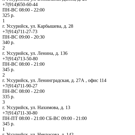
+7(914)650-60-44
ПН-ВС 08:00 - 22:00
325 р.
1
г. Уссурийск, ул. Карбышева, д. 28
+7(914)711-27-73
ПН-ВС 09:00 - 20:30
340 р.
2
г. Уссурийск, ул. Ленина, д. 136
+7(914)713-50-80
ПН-ВС 08:00 - 21:00
345 р.
2
г. Уссурийск, ул. Ленинградская, д. 27А , офис 114
+7(914)711-90-27
ПН-ВС 08:00 - 22:00
335 р.
3
г. Уссурийск, ул. Нахимова, д. 13
+7(914)711-30-80
ПН-ПТ 08:00 - 21:00 СБ-ВС 09:00 - 21:00
345 р.
1
г. Уссурийск, ул. Некрасова, д. 142