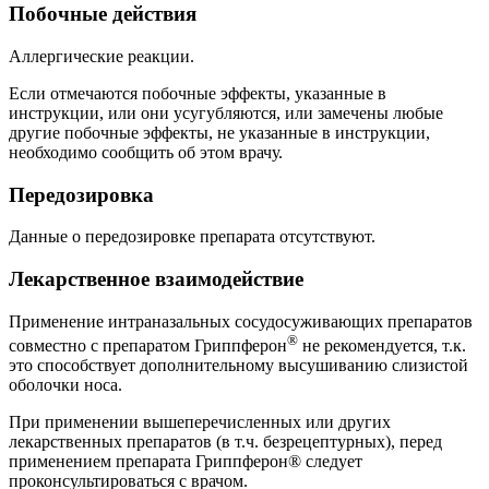
Побочные действия
Аллергические реакции.
Если отмечаются побочные эффекты, указанные в
инструкции, или они усугубляются, или замечены любые
другие побочные эффекты, не указанные в инструкции,
необходимо сообщить об этом врачу.
Передозировка
Данные о передозировке препарата отсутствуют.
Лекарственное взаимодействие
Применение интраназальных сосудосуживающих препаратов
®
совместно с препаратом Гриппферон
не рекомендуется, т.к.
это способствует дополнительному высушиванию слизистой
оболочки носа.
При применении вышеперечисленных или других
лекарственных препаратов (в т.ч. безрецептурных), перед
применением препарата Гриппферон® следует
проконсультироваться с врачом.