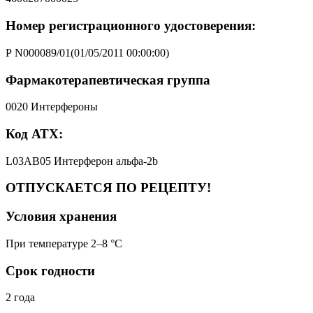
Номер регистрационного удостоверения:
Р N000089/01(01/05/2011 00:00:00)
Фармакотерапевтическая группа
0020 Интерфероны
Код АТХ:
L03AB05 Интерферон альфа-2b
ОТПУСКАЕТСЯ ПО РЕЦЕПТУ!
Условия хранения
При температуре 2–8 °C
Срок годности
2 года