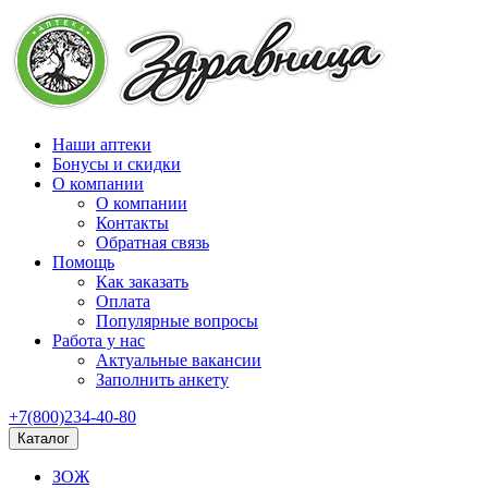
Наши аптеки
Бонусы и скидки
О компании
О компании
Контакты
Обратная связь
Помощь
Как заказать
Оплата
Популярные вопросы
Работа у нас
Актуальные вакансии
Заполнить анкету
+7(800)234-40-80
Каталог
ЗОЖ