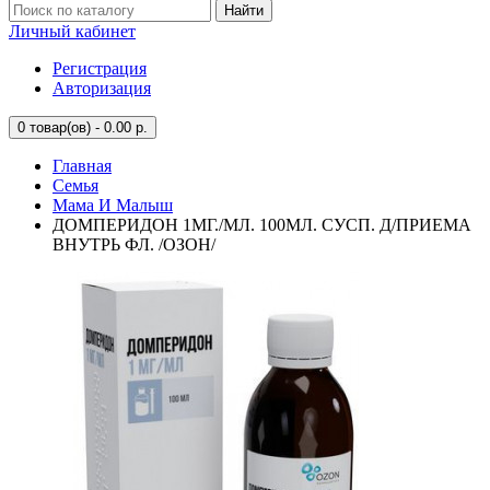
Найти
Личный кабинет
Регистрация
Авторизация
0
товар(ов) - 0.00 р.
Главная
Семья
Мама И Малыш
ДОМПЕРИДОН 1МГ./МЛ. 100МЛ. СУСП. Д/ПРИЕМА
ВНУТРЬ ФЛ. /ОЗОН/