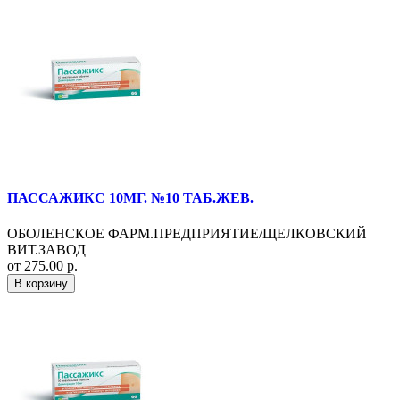
ПАССАЖИКС 10МГ. №10 ТАБ.ЖЕВ.
ОБОЛЕНСКОЕ ФАРМ.ПРЕДПРИЯТИЕ/ЩЕЛКОВСКИЙ
ВИТ.ЗАВОД
от 275.00 р.
В корзину