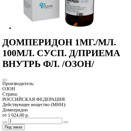
ДОМПЕРИДОН 1МГ./МЛ.
100МЛ. СУСП. Д/ПРИЕМА
ВНУТРЬ ФЛ. /ОЗОН/
Производитель
:
ОЗОН
Страна
:
РОССИЙСКАЯ ФЕДЕРАЦИЯ
Действующее вещество (МНН)
:
Домперидон
от 1 024.00 р.
Под заказ