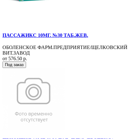
ПАССАЖИКС 10МГ. №30 ТАБ.ЖЕВ.
ОБОЛЕНСКОЕ ФАРМ.ПРЕДПРИЯТИЕ/ЩЕЛКОВСКИЙ
ВИТ.ЗАВОД
от 576.50 р.
Под заказ