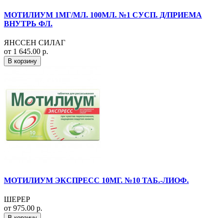
МОТИЛИУМ 1МГ/МЛ. 100МЛ. №1 СУСП. Д/ПРИЕМА
ВНУТРЬ ФЛ.
ЯНССЕН СИЛАГ
от 1 645.00 р.
В корзину
МОТИЛИУМ ЭКСПРЕСС 10МГ. №10 ТАБ.-ЛИОФ.
ШЕРЕР
от 975.00 р.
В корзину