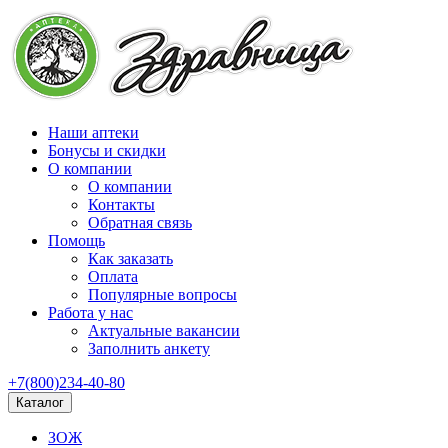
Наши аптеки
Бонусы и скидки
О компании
О компании
Контакты
Обратная связь
Помощь
Как заказать
Оплата
Популярные вопросы
Работа у нас
Актуальные вакансии
Заполнить анкету
+7(800)234-40-80
Каталог
ЗОЖ