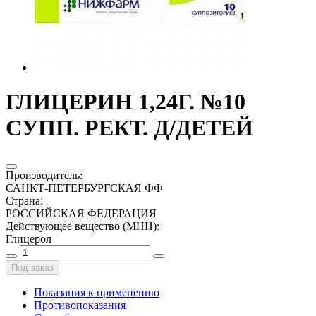
ГЛИЦЕРИН 1,24Г. №10
СУПП. РЕКТ. Д/ДЕТЕЙ
Производитель
:
САНКТ-ПЕТЕРБУРГСКАЯ ФФ
Страна
:
РОССИЙСКАЯ ФЕДЕРАЦИЯ
Действующее вещество (МНН)
:
Глицерол
Под заказ
Показания к применению
Противопоказания