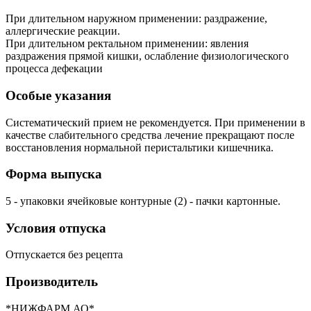
При длительном наружном применении: раздражение,
аллергические реакции.
При длительном ректальном применении: явления
раздражения прямой кишки, ослабление физиологического
процесса дефекации
Особые указания
Систематический прием не рекомендуется. При применении в
качестве слабительного средства лечение прекращают после
восстановления нормальной перистальтики кишечника.
Форма выпуска
5 - упаковки ячейковые контурные (2) - пачки картонные.
Условия отпуска
Отпускается без рецепта
Производитель
*НИЖФАРМ АО*