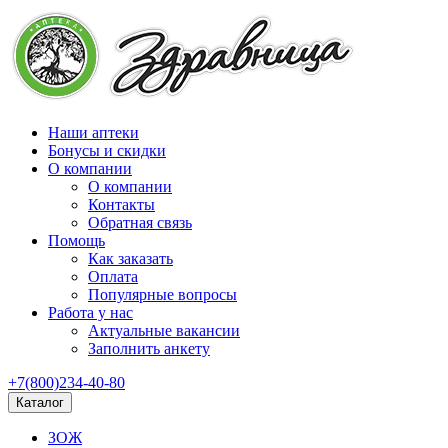
Наши аптеки
Бонусы и скидки
О компании
О компании
Контакты
Обратная связь
Помощь
Как заказать
Оплата
Популярные вопросы
Работа у нас
Актуальные вакансии
Заполнить анкету
+7(800)234-40-80
Каталог
ЗОЖ