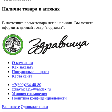
Наличие товара в аптеках
В настоящее время товара нет в наличии. Вы можете
оформить данный товар "под заказ".
О компании
Как заказать
Популярные вопросы
Карта сайта
+7(800)234-40-80
zdravnica25@yandex.ru
Условия соглашения
Политика конфиденциальности
Вконтакте
Одноклассники