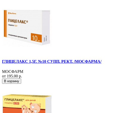
ГЛИЦЕЛАКС 1,5Г. №10 СУПП. РЕКТ. /МОСФАРМА/
МОСФАРМ
от 195.00 р.
В корзину