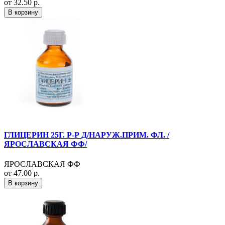
от 32.50 р.
В корзину
ГЛИЦЕРИН 25Г. Р-Р Д/НАРУЖ.ПРИМ. ФЛ. /
ЯРОСЛАВСКАЯ ФФ/
ЯРОСЛАВСКАЯ ФФ
от 47.00 р.
В корзину