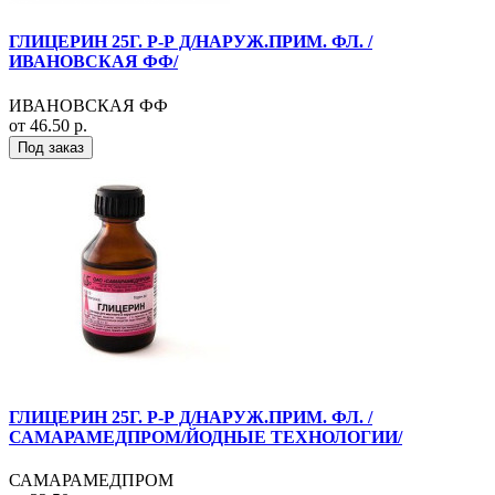
ГЛИЦЕРИН 25Г. Р-Р Д/НАРУЖ.ПРИМ. ФЛ. /
ИВАНОВСКАЯ ФФ/
ИВАНОВСКАЯ ФФ
от 46.50 р.
Под заказ
ГЛИЦЕРИН 25Г. Р-Р Д/НАРУЖ.ПРИМ. ФЛ. /
САМАРАМЕДПРОМ/ЙОДНЫЕ ТЕХНОЛОГИИ/
САМАРАМЕДПРОМ