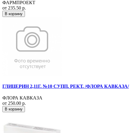
ФАРМПРОЕКТ
от 235.50 р.
В корзину
ГЛИЦЕРИН 2,11Г. №10 СУПП. РЕКТ. /ФЛОРА КАВКАЗА/
ФЛОРА КАВКАЗА
от 250.00 р.
В корзину