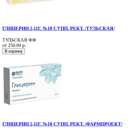
ГЛИЦЕРИН 2,11Г. №10 СУПП. РЕКТ. /ТУЛЬСКАЯ/
ТУЛЬСКАЯ ФФ
от 250.00 р.
В корзину
ГЛИЦЕРИН 2,11Г. №10 СУПП. РЕКТ. /ФАРМПРОЕКТ/