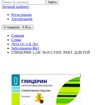
Найти
Личный кабинет
Регистрация
Авторизация
0
товар(ов) - 0.00 р.
Главная
Семья
Дети От 3-Х Лет
Заболевания Жкт
ГЛИЦЕРИН 1,24Г. №10 СУПП. РЕКТ. Д/ДЕТЕЙ