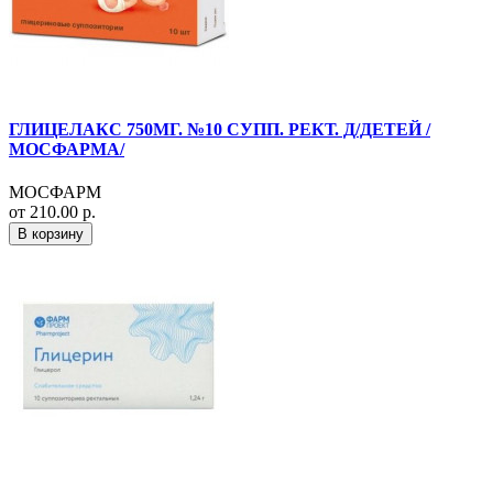
ГЛИЦЕЛАКС 750МГ. №10 СУПП. РЕКТ. Д/ДЕТЕЙ /
МОСФАРМА/
МОСФАРМ
от 210.00 р.
В корзину