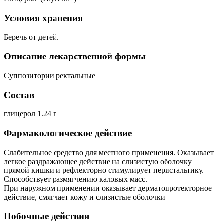
Условия хранения
Беречь от детей.
Описание лекарственной формы
Суппозитории ректальные
Состав
глицерол 1.24 г
Фармакологическое действие
Слабительное средство для местного применения. Оказывает
легкое раздражающее действие на слизистую оболочку
прямой кишки и рефлекторно стимулирует перистальтику.
Способствует размягчению каловых масс.
При наружном применении оказывает дерматопротекторное
действие, смягчает кожу и слизистые оболочки
Побочные действия