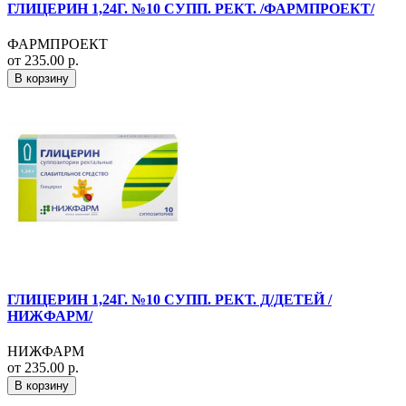
ГЛИЦЕРИН 1,24Г. №10 СУПП. РЕКТ. /ФАРМПРОЕКТ/
ФАРМПРОЕКТ
от 235.00 р.
В корзину
ГЛИЦЕРИН 1,24Г. №10 СУПП. РЕКТ. Д/ДЕТЕЙ /
НИЖФАРМ/
НИЖФАРМ
от 235.00 р.
В корзину