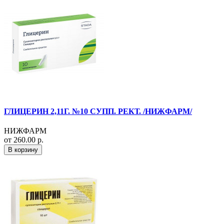
ГЛИЦЕРИН 2,11Г. №10 СУПП. РЕКТ. /НИЖФАРМ/
НИЖФАРМ
от 260.00 р.
В корзину