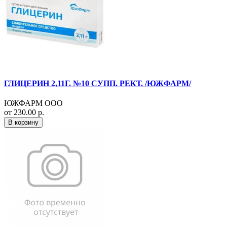
ГЛИЦЕРИН 2,11Г. №10 СУПП. РЕКТ. /ЮЖФАРМ/
ЮЖФАРМ ООО
от 230.00 р.
В корзину