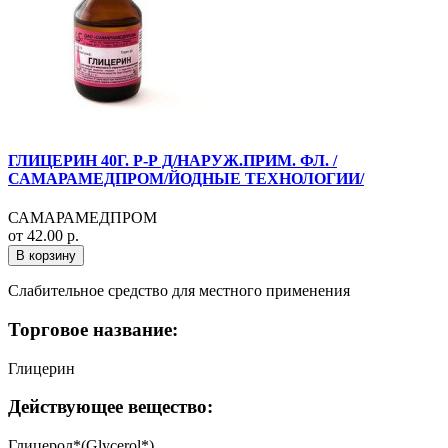
ГЛИЦЕРИН 40Г. Р-Р Д/НАРУЖ.ПРИМ. ФЛ. /
САМАРАМЕДПРОМ/ЙОДНЫЕ ТЕХНОЛОГИИ/
САМАРАМЕДПРОМ
от 42.00 р.
В корзину
Слабительное средство для местного применения
Торговое название:
Глицерин
Действующее вещество:
Глицерол*(Glycerol*)