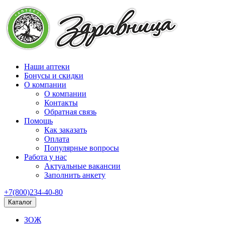
Наши аптеки
Бонусы и скидки
О компании
О компании
Контакты
Обратная связь
Помощь
Как заказать
Оплата
Популярные вопросы
Работа у нас
Актуальные вакансии
Заполнить анкету
+7(800)234-40-80
Каталог
ЗОЖ