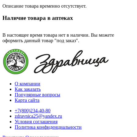
Описание товара временно отсутствует.
Наличие товара в аптеках
В настоящее время товара нет в наличии. Вы можете
оформить данный товар "под заказ".
О компании
Как заказать
Популярные вопросы
Карта сайта
+7(800)234-40-80
zdravnica25@yandex.ru
Условия соглашения
Политика конфиденциальности