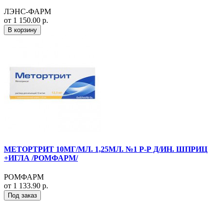
ЛЭНС-ФАРМ
от 1 150.00 р.
В корзину
МЕТОРТРИТ 10МГ/МЛ. 1,25МЛ. №1 Р-Р Д/ИН. ШПРИЦ
+ИГЛА /РОМФАРМ/
РОМФАРМ
от 1 133.90 р.
Под заказ