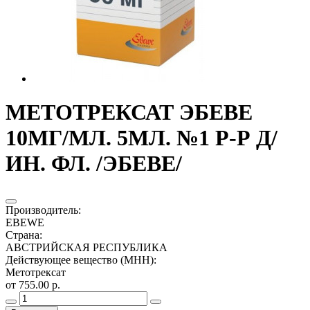
МЕТОТРЕКСАТ ЭБЕВЕ
10МГ/МЛ. 5МЛ. №1 Р-Р Д/
ИН. ФЛ. /ЭБЕВЕ/
Производитель
:
EBEWE
Страна
:
АВСТРИЙСКАЯ РЕСПУБЛИКА
Действующее вещество (МНН)
:
Метотрексат
от 755.00 р.