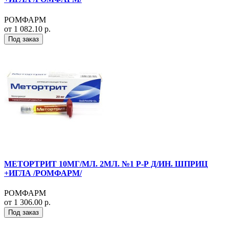
РОМФАРМ
от 1 082.10 р.
Под заказ
МЕТОРТРИТ 10МГ/МЛ. 2МЛ. №1 Р-Р Д/ИН. ШПРИЦ
+ИГЛА /РОМФАРМ/
РОМФАРМ
от 1 306.00 р.
Под заказ