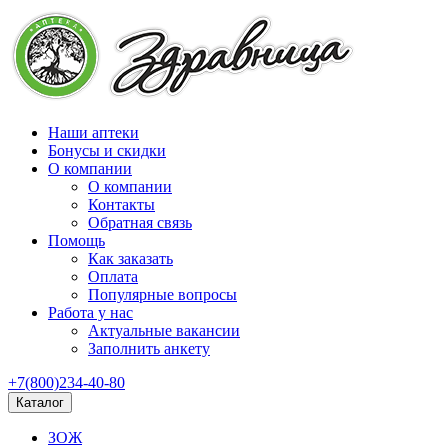
Наши аптеки
Бонусы и скидки
О компании
О компании
Контакты
Обратная связь
Помощь
Как заказать
Оплата
Популярные вопросы
Работа у нас
Актуальные вакансии
Заполнить анкету
+7(800)234-40-80
Каталог
ЗОЖ