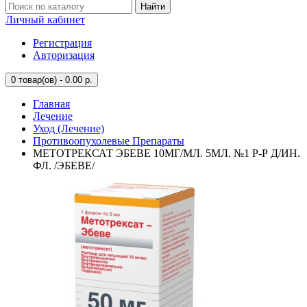
Найти
Личный кабинет
Регистрация
Авторизация
0
товар(ов) - 0.00 р.
Главная
Лечение
Уход (Лечение)
Противоопухолевые Препараты
МЕТОТРЕКСАТ ЭБЕВЕ 10МГ/МЛ. 5МЛ. №1 Р-Р Д/ИН.
ФЛ. /ЭБЕВЕ/