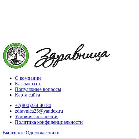
О компании
Как заказать
Популярные вопросы
Карта сайта
+7(800)234-40-80
zdravnica25@yandex.ru
Условия соглашения
Политика конфиденциальности
Вконтакте
Одноклассники