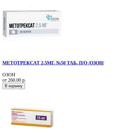
МЕТОТРЕКСАТ 2,5МГ. №50 ТАБ. П/О /ОЗОН/
ОЗОН
от 260.00 р.
В корзину