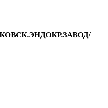
СКОВСК.ЭНДОКР.ЗАВОД/