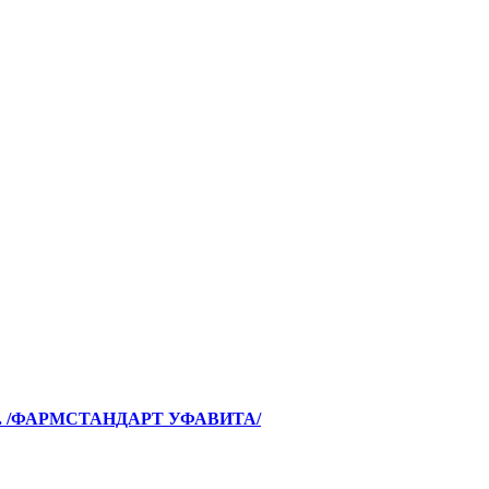
. /ФАРМСТАНДАРТ УФАВИТА/