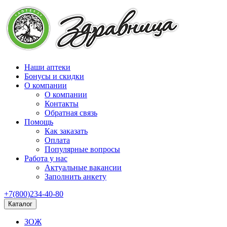
Наши аптеки
Бонусы и скидки
О компании
О компании
Контакты
Обратная связь
Помощь
Как заказать
Оплата
Популярные вопросы
Работа у нас
Актуальные вакансии
Заполнить анкету
+7(800)234-40-80
Каталог
ЗОЖ