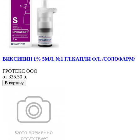
ВИКСИПИН 1% 5МЛ. №1 ГЛ.КАПЛИ ФЛ. /СОЛОФАРМ/
ГРОТЕКС ООО
от 335.50 р.
В корзину