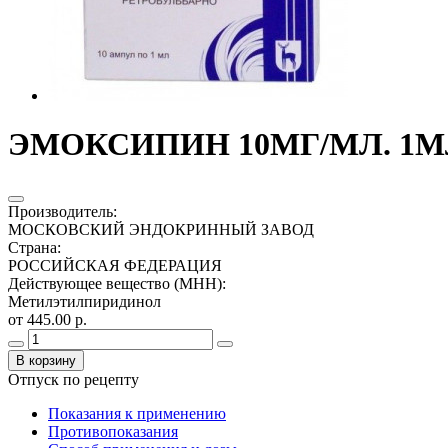
ЭМОКСИПИН 10МГ/МЛ. 1МЛ
Производитель
:
МОСКОВСКИЙ ЭНДОКРИННЫЙ ЗАВОД
Страна
:
РОССИЙСКАЯ ФЕДЕРАЦИЯ
Действующее вещество (МНН)
:
Метилэтилпиридинол
от 445.00 р.
В корзину
Отпуск по рецепту
Показания к применению
Противопоказания