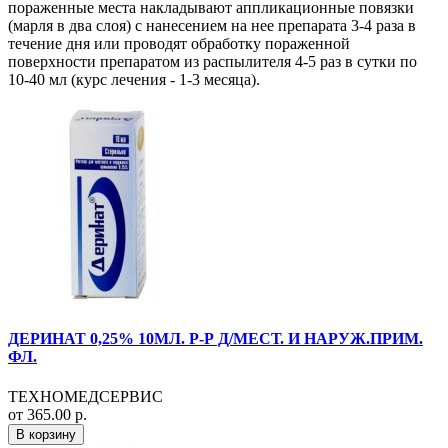
пораженные места накладывают аппликационные повязки
(марля в два слоя) с нанесением на нее препарата 3-4 раза в
течение дня или проводят обработку пораженной
поверхности препаратом из распылителя 4-5 раз в сутки по
10-40 мл (курс лечения - 1-3 месяца).
ДЕРИНАТ 0,25% 10МЛ. Р-Р Д/МЕСТ. И НАРУЖ.ПРИМ.
ФЛ.
ТЕХНОМЕДСЕРВИС
от 365.00 р.
В корзину