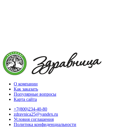
О компании
Как заказать
Популярные вопросы
Карта сайта
+7(800)234-40-80
zdravnica25@yandex.ru
Условия соглашения
Политика конфиденциальности