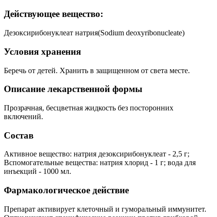
Действующее вещество:
Дезоксирибонуклеат натрия(Sodium deoxyribonucleate)
Условия хранения
Беречь от детей. Хранить в защищенном от света месте.
Описание лекарственной формы
Прозрачная, бесцветная жидкость без посторонних
включений.
Состав
Активное вещество: натрия дезоксирибонуклеат - 2,5 г;
Вспомогательные вещества: натрия хлорид - 1 г; вода для
инъекций - 1000 мл.
Фармакологическое действие
Препарат активирует клеточный и гуморальный иммунитет.