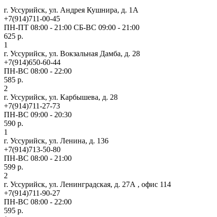
г. Уссурийск, ул. Андрея Кушнира, д. 1А
+7(914)711-00-45
ПН-ПТ 08:00 - 21:00 СБ-ВС 09:00 - 21:00
625 р.
1
г. Уссурийск, ул. Вокзальная Дамба, д. 28
+7(914)650-60-44
ПН-ВС 08:00 - 22:00
585 р.
2
г. Уссурийск, ул. Карбышева, д. 28
+7(914)711-27-73
ПН-ВС 09:00 - 20:30
590 р.
1
г. Уссурийск, ул. Ленина, д. 136
+7(914)713-50-80
ПН-ВС 08:00 - 21:00
599 р.
2
г. Уссурийск, ул. Ленинградская, д. 27А , офис 114
+7(914)711-90-27
ПН-ВС 08:00 - 22:00
595 р.