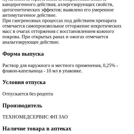
канцерогенного действия, аллергезирующих свойств,
цитогенетических эффектов; выявлено его умеренное
антимутагенное действие.
При гангренозных процессах под действием препарата
отмечается самопроизвольное отторжение некротических
масс в очагах отторжения с восстановлением кожного
покрова. При открытых ранах и ожогах отмечается
анальгезирующее действие.
Форма выпуска
Раствор для наружного и местного применения, 0,25% -
флакон-капельница - 10 мл в упаковке.
Условия отпуска
Отпускается без рецепта
Производитель
ТЕХНОМЕДСЕРВИС ФП ЗАО
Наличие товара в аптеках