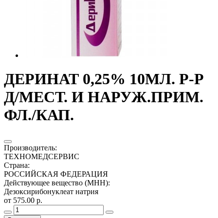
ДЕРИНАТ 0,25% 10МЛ. Р-Р
Д/МЕСТ. И НАРУЖ.ПРИМ.
ФЛ./КАП.
Производитель
:
ТЕХНОМЕДСЕРВИС
Страна
:
РОССИЙСКАЯ ФЕДЕРАЦИЯ
Действующее вещество (МНН)
:
Дезоксирибонуклеат натрия
от 575.00 р.