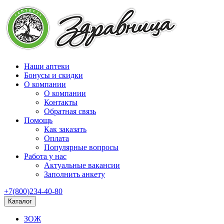
Наши аптеки
Бонусы и скидки
О компании
О компании
Контакты
Обратная связь
Помощь
Как заказать
Оплата
Популярные вопросы
Работа у нас
Актуальные вакансии
Заполнить анкету
+7(800)234-40-80
Каталог
ЗОЖ