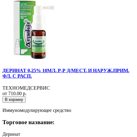
ДЕРИНАТ 0,25% 10МЛ. Р-Р Д/МЕСТ. И НАРУЖ.ПРИМ.
ФЛ. С РАСП.
ТЕХНОМЕДСЕРВИС
от 710.00 р.
В корзину
Иммуномодулирующее средство
Торговое название:
Деринат