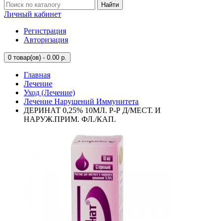
Найти
Личный кабинет
Регистрация
Авторизация
0
товар(ов) - 0.00 р.
Главная
Лечение
Уход (Лечение)
Лечение Нарушений Иммунитета
ДЕРИНАТ 0,25% 10МЛ. Р-Р Д/МЕСТ. И
НАРУЖ.ПРИМ. ФЛ./КАП.