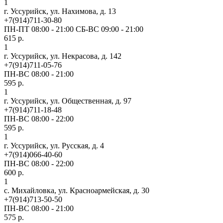
1
г. Уссурийск, ул. Нахимова, д. 13
+7(914)711-30-80
ПН-ПТ 08:00 - 21:00 СБ-ВС 09:00 - 21:00
615 р.
1
г. Уссурийск, ул. Некрасова, д. 142
+7(914)711-05-76
ПН-ВС 08:00 - 21:00
595 р.
1
г. Уссурийск, ул. Общественная, д. 97
+7(914)711-18-48
ПН-ВС 08:00 - 22:00
595 р.
1
г. Уссурийск, ул. Русская, д. 4
+7(914)066-40-60
ПН-ВС 08:00 - 22:00
600 р.
1
с. Михайловка, ул. Красноармейская, д. 30
+7(914)713-50-50
ПН-ВС 08:00 - 21:00
575 р.