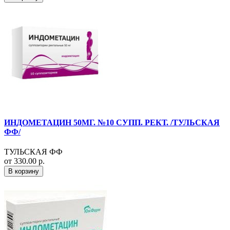
ИНДОМЕТАЦИН 50МГ. №10 СУПП. РЕКТ. /ТУЛЬСКАЯ
ФФ/
ТУЛЬСКАЯ ФФ
от 330.00 р.
В корзину