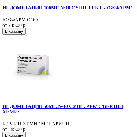
ИНДОМЕТАЦИН 100МГ. №10 СУПП. РЕКТ. /ЮЖФАРМ/
ЮЖФАРМ ООО
от 245.00 р.
В корзину
ИНДОМЕТАЦИН 50МГ. №10 СУПП. РЕКТ. /БЕРЛИН
ХЕМИ/
БЕРЛИН ХЕМИ / МЕНАРИНИ
от 485.00 р.
В корзину