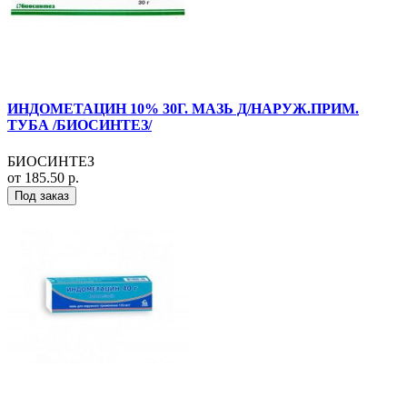
ИНДОМЕТАЦИН 10% 30Г. МАЗЬ Д/НАРУЖ.ПРИМ.
ТУБА /БИОСИНТЕЗ/
БИОСИНТЕЗ
от 185.50 р.
Под заказ