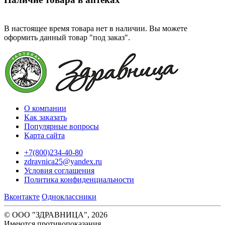
В настоящее время товара нет в наличии. Вы можете
оформить данный товар "под заказ".
О компании
Как заказать
Популярные вопросы
Карта сайта
+7(800)234-40-80
zdravnica25@yandex.ru
Условия соглашения
Политика конфиденциальности
Вконтакте
Одноклассники
© ООО "ЗДРАВНИЦА", 2026
Имеются противопоказания.