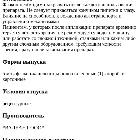
Флакон необходимо закрывать после каждого использования
препарата. Не следует прикасаться кончиком пипетки к глазу.
Влияние на способность к вождению автотранспорта и
управлению механизмами
Пациентам, у которых после аппликации препарата временно
теряется четкость зрения, не рекомендуется водить машину
или работать со сложной техникой, станками или каким-либо
другим сложным оборудованием, требующим четкости
зрения, сразу после закапывания препарата.
Форма выпуска
5 мл - флакон-капельницы полиэтиленовые (1) - коробки
картонные
Условия отпуска
рецептурные
Производитель
*ВАЛЕАНТ ООО*
Наличие товара в аптеках