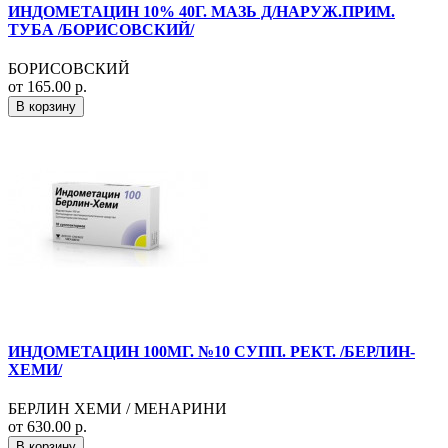
ИНДОМЕТАЦИН 10% 40Г. МАЗЬ Д/НАРУЖ.ПРИМ.
ТУБА /БОРИСОВСКИЙ/
БОРИСОВСКИЙ
от 165.00 р.
В корзину
ИНДОМЕТАЦИН 100МГ. №10 СУПП. РЕКТ. /БЕРЛИН-
ХЕМИ/
БЕРЛИН ХЕМИ / МЕНАРИНИ
от 630.00 р.
В корзину