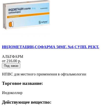
ИНДОМЕТАЦИН-СОФАРМА 50МГ. №6 СУПП. РЕКТ.
АЛЬТФАРМ
от 216.00 р.
Под заказ
НПВС для местного применения в офтальмологии
Торговое название:
Индоколлир
Действующее вещество: