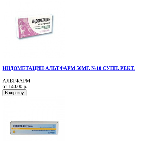
ИНДОМЕТАЦИН-АЛЬТФАРМ 50МГ. №10 СУПП. РЕКТ.
АЛЬТФАРМ
от 140.00 р.
В корзину