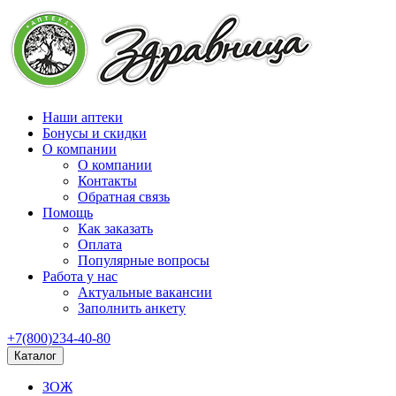
Наши аптеки
Бонусы и скидки
О компании
О компании
Контакты
Обратная связь
Помощь
Как заказать
Оплата
Популярные вопросы
Работа у нас
Актуальные вакансии
Заполнить анкету
+7(800)234-40-80
Каталог
ЗОЖ