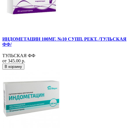
ИНДОМЕТАЦИН 100МГ. №10 СУПП. РЕКТ. /ТУЛЬСКАЯ
ФФ/
ТУЛЬСКАЯ ФФ
от 345.00 р.
В корзину