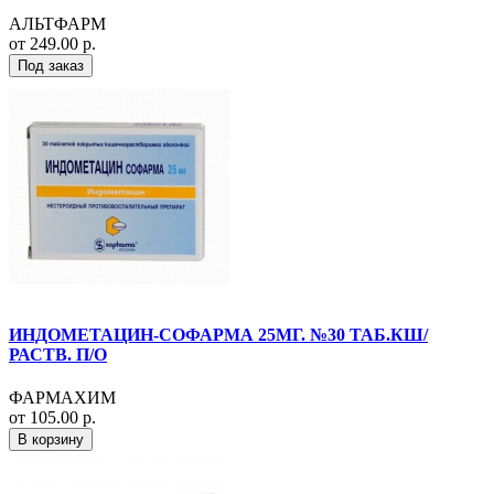
АЛЬТФАРМ
от 249.00 р.
Под заказ
ИНДОМЕТАЦИН-СОФАРМА 25МГ. №30 ТАБ.КШ/
РАСТВ. П/О
ФАРМАХИМ
от 105.00 р.
В корзину