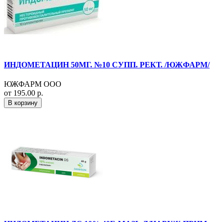
ИНДОМЕТАЦИН 50МГ. №10 СУПП. РЕКТ. /ЮЖФАРМ/
ЮЖФАРМ ООО
от 195.00 р.
В корзину