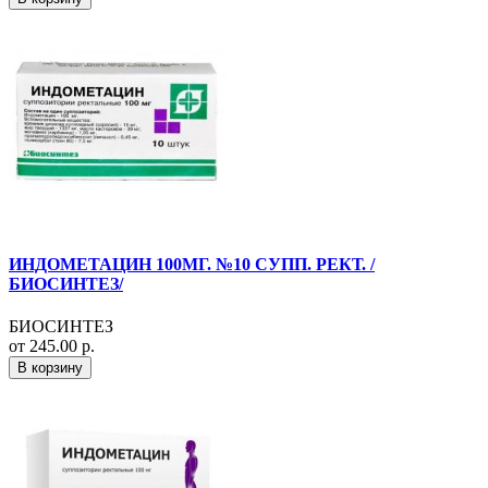
ИНДОМЕТАЦИН 100МГ. №10 СУПП. РЕКТ. /
БИОСИНТЕЗ/
БИОСИНТЕЗ
от 245.00 р.
В корзину