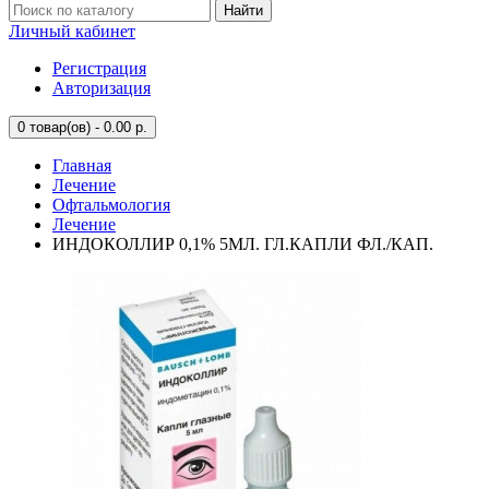
Найти
Личный кабинет
Регистрация
Авторизация
0
товар(ов) - 0.00 р.
Главная
Лечение
Офтальмология
Лечение
ИНДОКОЛЛИР 0,1% 5МЛ. ГЛ.КАПЛИ ФЛ./КАП.