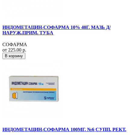
ИНДОМЕТАЦИН-СОФАРМА 10% 40Г. МАЗЬ Д/
НАРУЖ.ПРИМ. ТУБА
СОФАРМА
от 225.00 р.
В корзину
ИНДОМЕТАЦИН-СОФАРМА 100МГ. №6 СУПП. РЕКТ.