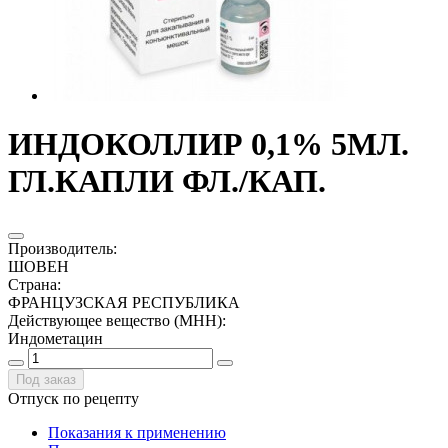
ИНДОКОЛЛИР 0,1% 5МЛ.
ГЛ.КАПЛИ ФЛ./КАП.
Производитель
:
ШОВЕН
Страна
:
ФРАНЦУЗСКАЯ РЕСПУБЛИКА
Действующее вещество (МНН)
:
Индометацин
Под заказ
Отпуск по рецепту
Показания к применению