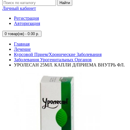
Найти
Личный кабинет
Регистрация
Авторизация
0
товар(ов) - 0.00 р.
Главная
Лечение
Курсовой Прием/Хронические Заболевания
Заболевания Урогенитальных Органов
УРОЛЕСАН 25МЛ. КАПЛИ Д/ПРИЕМА ВНУТРЬ ФЛ.