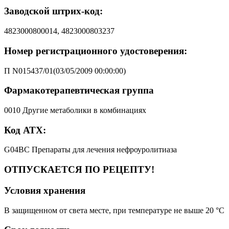
Заводской штрих-код:
4823000800014, 4823000803237
Номер регистрационного удостоверения:
П N015437/01(03/05/2009 00:00:00)
Фармакотерапевтическая группа
0010 Другие метаболики в комбинациях
Код АТХ:
G04BC Препараты для лечения нефроуролитиаза
ОТПУСКАЕТСЯ ПО РЕЦЕПТУ!
Условия хранения
В защищенном от света месте, при температуре не выше 20 °C