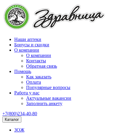
Наши аптеки
Бонусы и скидки
О компании
О компании
Контакты
Обратная связь
Помощь
Как заказать
Оплата
Популярные вопросы
Работа у нас
Актуальные вакансии
Заполнить анкету
+7(800)234-40-80
Каталог
ЗОЖ