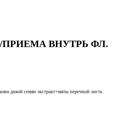
/ПРИЕМА ВНУТРЬ ФЛ.
ови дикой семян экстракт+мяты перечной листь