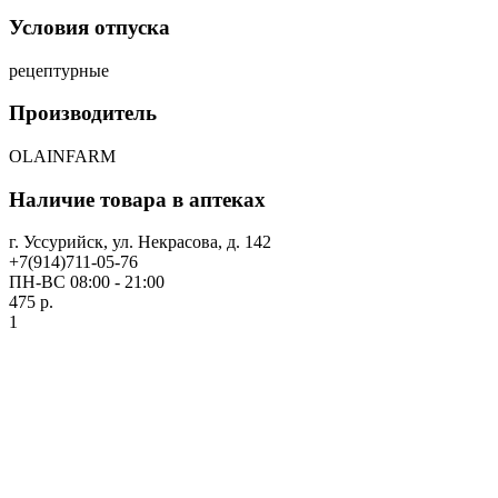
Условия отпуска
рецептурные
Производитель
OLAINFARM
Наличие товара в аптеках
г. Уссурийск, ул. Некрасова, д. 142
+7(914)711-05-76
ПН-ВС 08:00 - 21:00
475 р.
1