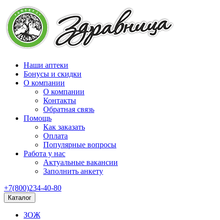
Наши аптеки
Бонусы и скидки
О компании
О компании
Контакты
Обратная связь
Помощь
Как заказать
Оплата
Популярные вопросы
Работа у нас
Актуальные вакансии
Заполнить анкету
+7(800)234-40-80
Каталог
ЗОЖ