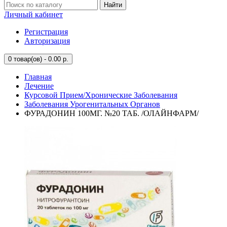
Найти
Личный кабинет
Регистрация
Авторизация
0
товар(ов) - 0.00 р.
Главная
Лечение
Курсовой Прием/Хронические Заболевания
Заболевания Урогенитальных Органов
ФУРАДОНИН 100МГ. №20 ТАБ. /ОЛАЙНФАРМ/