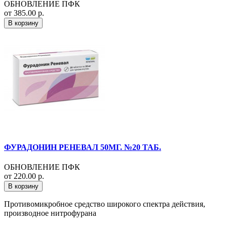
ОБНОВЛЕНИЕ ПФК
от 385.00 р.
В корзину
ФУРАДОНИН РЕНЕВАЛ 50МГ. №20 ТАБ.
ОБНОВЛЕНИЕ ПФК
от 220.00 р.
В корзину
Противомикробное средство широкого спектра действия,
производное нитрофурана