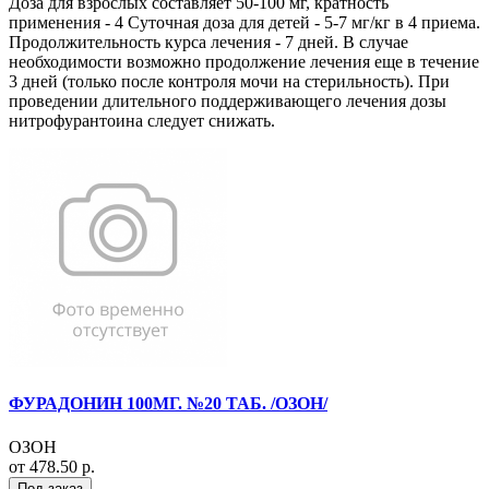
Доза для взрослых составляет 50-100 мг, кратность
применения - 4 Суточная доза для детей - 5-7 мг/кг в 4 приема.
Продолжительность курса лечения - 7 дней. В случае
необходимости возможно продолжение лечения еще в течение
3 дней (только после контроля мочи на стерильность). При
проведении длительного поддерживающего лечения дозы
нитрофурантоина следует снижать.
ФУРАДОНИН 100МГ. №20 ТАБ. /ОЗОН/
ОЗОН
от 478.50 р.
Под заказ