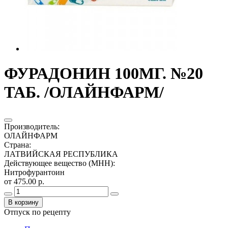
ФУРАДОНИН 100МГ. №20
ТАБ. /ОЛАЙНФАРМ/
Производитель
:
ОЛАЙНФАРМ
Страна
:
ЛАТВИЙСКАЯ РЕСПУБЛИКА
Действующее вещество (МНН)
:
Нитрофурантоин
от 475.00 р.
В корзину
Отпуск по рецепту