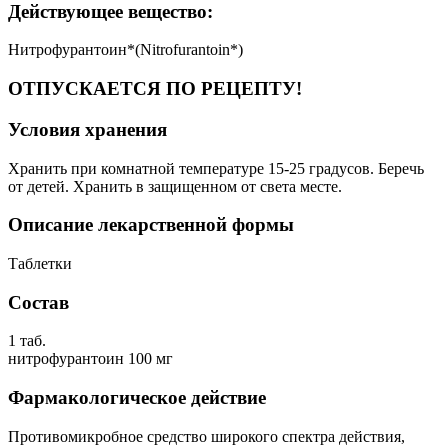
Действующее вещество:
Нитрофурантоин*(Nitrofurantoin*)
ОТПУСКАЕТСЯ ПО РЕЦЕПТУ!
Условия хранения
Хранить при комнатной температуре 15-25 градусов. Беречь
от детей. Хранить в защищенном от света месте.
Описание лекарственной формы
Таблетки
Состав
1 таб.
нитрофурантоин 100 мг
Фармакологическое действие
Противомикробное средство широкого спектра действия,