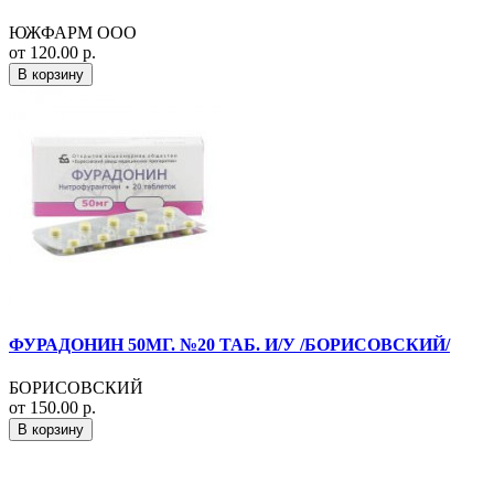
ЮЖФАРМ ООО
от 120.00 р.
В корзину
ФУРАДОНИН 50МГ. №20 ТАБ. И/У /БОРИСОВСКИЙ/
БОРИСОВСКИЙ
от 150.00 р.
В корзину