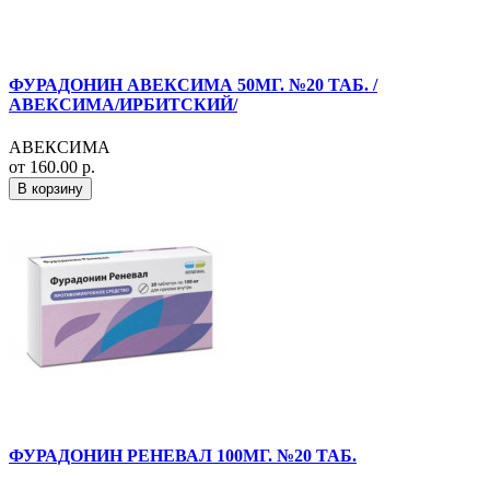
ФУРАДОНИН АВЕКСИМА 50МГ. №20 ТАБ. /
АВЕКСИМА/ИРБИТСКИЙ/
АВЕКСИМА
от 160.00 р.
В корзину
ФУРАДОНИН РЕНЕВАЛ 100МГ. №20 ТАБ.