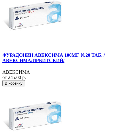
ФУРАДОНИН АВЕКСИМА 100МГ. №20 ТАБ. /
АВЕКСИМА/ИРБИТСКИЙ/
АВЕКСИМА
от 245.00 р.
В корзину