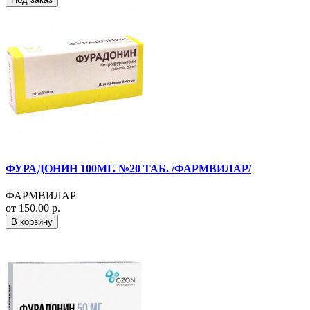
ФУРАДОНИН 100МГ. №20 ТАБ. /ФАРМВИЛАР/
ФАРМВИЛАР
от 150.00 р.
В корзину