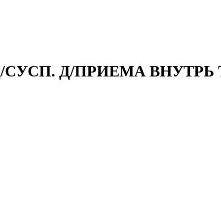
Д/СУСП. Д/ПРИЕМА ВНУТРЬ