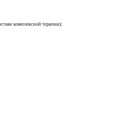
ставе комплексной терапии);