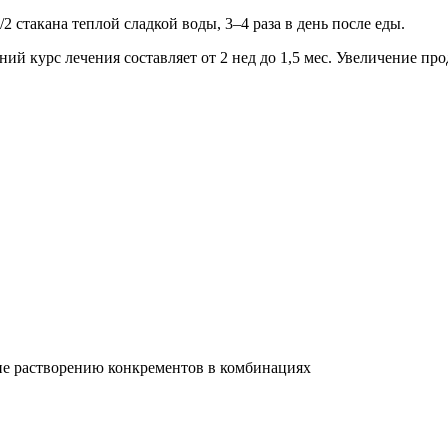
/2 стакана теплой сладкой воды, 3–4 раза в день после еды.
ий курс лечения составляет от 2 нед до 1,5 мес. Увеличение п
ие растворению конкрементов в комбинациях