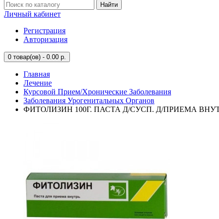
Найти
Личный кабинет
Регистрация
Авторизация
0
товар(ов) - 0.00 р.
Главная
Лечение
Курсовой Прием/Хронические Заболевания
Заболевания Урогенитальных Органов
ФИТОЛИЗИН 100Г. ПАСТА Д/СУСП. Д/ПРИЕМА ВНУ