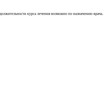
родолжительности курса лечения возможно по назначению врача.