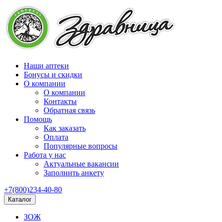
Наши аптеки
Бонусы и скидки
О компании
О компании
Контакты
Обратная связь
Помощь
Как заказать
Оплата
Популярные вопросы
Работа у нас
Актуальные вакансии
Заполнить анкету
+7(800)234-40-80
Каталог
ЗОЖ