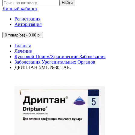
Найти
Личный кабинет
Регистрация
Авторизация
0
товар(ов) - 0.00 р.
Главная
Лечение
Курсовой Прием/Хронические Заболевания
Заболевания Урогенитальных Органов
ДРИПТАН 5МГ. №30 ТАБ.