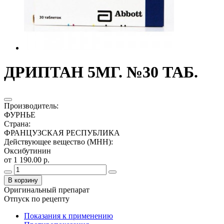
ДРИПТАН 5МГ. №30 ТАБ.
Производитель
:
ФУРНЬЕ
Страна
:
ФРАНЦУЗСКАЯ РЕСПУБЛИКА
Действующее вещество (МНН)
:
Оксибутинин
от 1 190.00 р.
В корзину
Оригинальный препарат
Отпуск по рецепту
Показания к применению