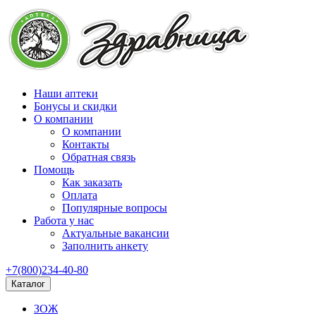
Наши аптеки
Бонусы и скидки
О компании
О компании
Контакты
Обратная связь
Помощь
Как заказать
Оплата
Популярные вопросы
Работа у нас
Актуальные вакансии
Заполнить анкету
+7(800)234-40-80
Каталог
ЗОЖ