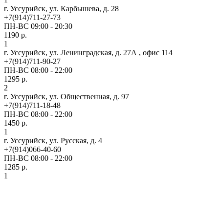
г. Уссурийск, ул. Карбышева, д. 28
+7(914)711-27-73
ПН-ВС 09:00 - 20:30
1190 р.
1
г. Уссурийск, ул. Ленинградская, д. 27А , офис 114
+7(914)711-90-27
ПН-ВС 08:00 - 22:00
1295 р.
2
г. Уссурийск, ул. Общественная, д. 97
+7(914)711-18-48
ПН-ВС 08:00 - 22:00
1450 р.
1
г. Уссурийск, ул. Русская, д. 4
+7(914)066-40-60
ПН-ВС 08:00 - 22:00
1285 р.
1