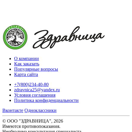
О компании
Как заказать
Популярные вопросы
Карта сайта
+7(800)234-40-80
zdravnica25@yandex.ru
Условия соглашения
Политика конфиденциальности
Вконтакте
Одноклассники
© ООО "ЗДРАВНИЦА", 2026
Имеются противопоказания.
Необходима консультация специалиста