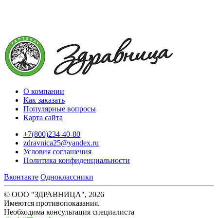
О компании
Как заказать
Популярные вопросы
Карта сайта
+7(800)234-40-80
zdravnica25@yandex.ru
Условия соглашения
Политика конфиденциальности
Вконтакте
Одноклассники
© ООО "ЗДРАВНИЦА", 2026
Имеются противопоказания.
Необходима консультация специалиста