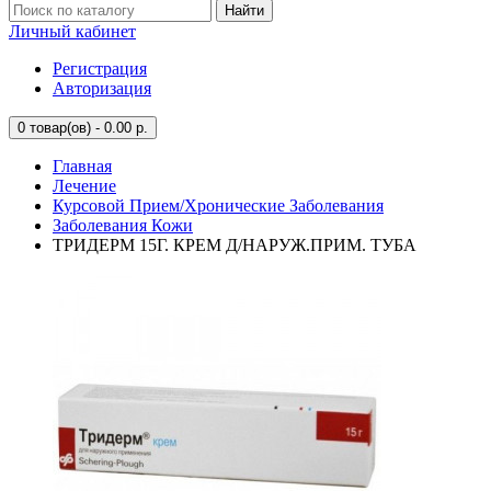
Найти
Личный кабинет
Регистрация
Авторизация
0
товар(ов) - 0.00 р.
Главная
Лечение
Курсовой Прием/Хронические Заболевания
Заболевания Кожи
ТРИДЕРМ 15Г. КРЕМ Д/НАРУЖ.ПРИМ. ТУБА