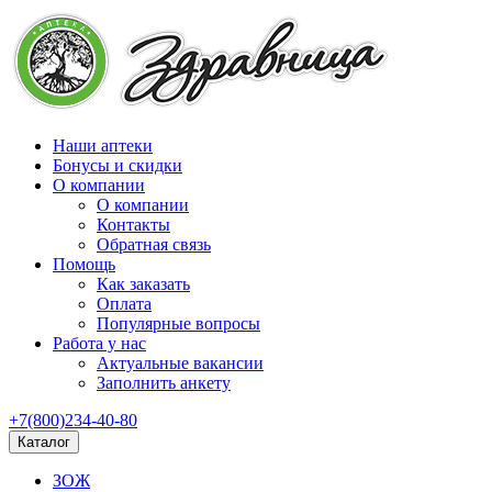
Наши аптеки
Бонусы и скидки
О компании
О компании
Контакты
Обратная связь
Помощь
Как заказать
Оплата
Популярные вопросы
Работа у нас
Актуальные вакансии
Заполнить анкету
+7(800)234-40-80
Каталог
ЗОЖ