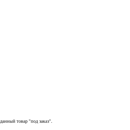
данный товар "под заказ".