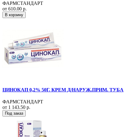
ФАРМСТАНДАРТ
от 610.00 р.
В корзину
ЦИНОКАП 0,2% 50Г. КРЕМ Д/НАРУЖ.ПРИМ. ТУБА
ФАРМСТАНДАРТ
от 1 143.50 р.
Под заказ