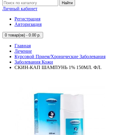
Найти
Личный кабинет
Регистрация
Авторизация
0
товар(ов) - 0.00 р.
Главная
Лечение
Курсовой Прием/Хронические Заболевания
Заболевания Кожи
СКИН-КАП ШАМПУНЬ 1% 150МЛ. ФЛ.