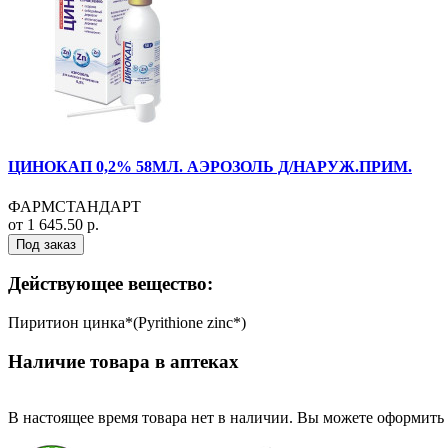
ЦИНОКАП 0,2% 58МЛ. АЭРОЗОЛЬ Д/НАРУЖ.ПРИМ.
ФАРМСТАНДАРТ
от 1 645.50 р.
Под заказ
Действующее вещество:
Пиритион цинка*(Pyrithione zinc*)
Наличие товара в аптеках
В настоящее время товара нет в наличии. Вы можете оформить 