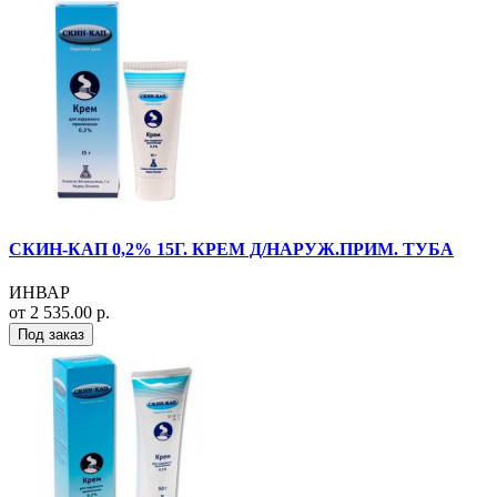
СКИН-КАП 0,2% 15Г. КРЕМ Д/НАРУЖ.ПРИМ. ТУБА
ИНВАР
от 2 535.00 р.
Под заказ