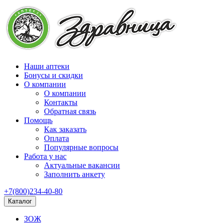
Наши аптеки
Бонусы и скидки
О компании
О компании
Контакты
Обратная связь
Помощь
Как заказать
Оплата
Популярные вопросы
Работа у нас
Актуальные вакансии
Заполнить анкету
+7(800)234-40-80
Каталог
ЗОЖ