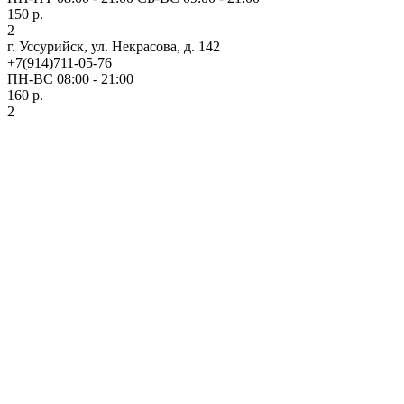
150 р.
2
г. Уссурийск, ул. Некрасова, д. 142
+7(914)711-05-76
ПН-ВС 08:00 - 21:00
160 р.
2