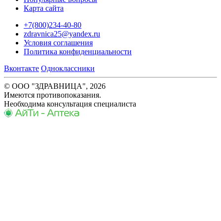
Карта сайта
+7(800)234-40-80
zdravnica25@yandex.ru
Условия соглашения
Политика конфиденциальности
Вконтакте
Одноклассники
© ООО "ЗДРАВНИЦА", 2026
Имеются противопоказания.
Необходима консультация специалиста