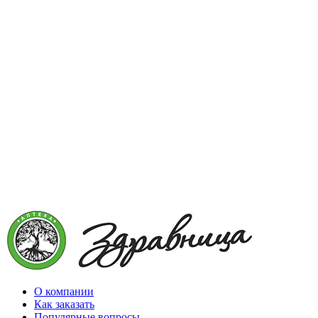
О компании
Как заказать
Популярные вопросы