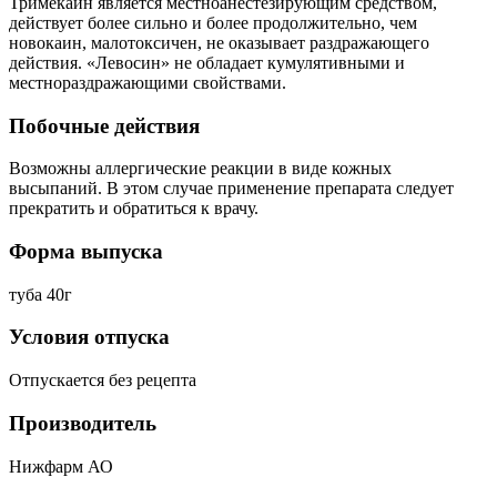
Тримекаин является местноанестезирующим средством,
действует более сильно и более продолжительно, чем
новокаин, малотоксичен, не оказывает раздражающего
действия. «Левосин» не обладает кумулятивными и
местнораздражающими свойствами.
Побочные действия
Возможны аллергические реакции в виде кожных
высыпаний. В этом случае применение препарата следует
прекратить и обратиться к врачу.
Форма выпуска
туба 40г
Условия отпуска
Отпускается без рецепта
Производитель
Нижфарм АО