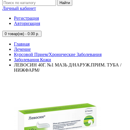
Найти
Личный кабинет
Регистрация
Авторизация
0
товар(ов) - 0.00 р.
Главная
Лечение
Курсовой Прием/Хронические Заболевания
Заболевания Кожи
ЛЕВОСИН 40Г. №1 МАЗЬ Д/НАРУЖ.ПРИМ. ТУБА /
НИЖФАРМ/