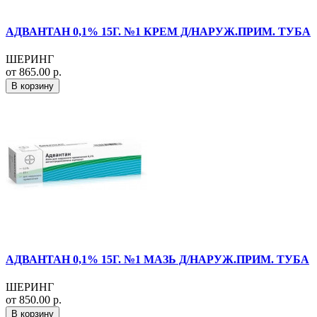
АДВАНТАН 0,1% 15Г. №1 КРЕМ Д/НАРУЖ.ПРИМ. ТУБА
ШЕРИНГ
от 865.00 р.
В корзину
АДВАНТАН 0,1% 15Г. №1 МАЗЬ Д/НАРУЖ.ПРИМ. ТУБА
ШЕРИНГ
от 850.00 р.
В корзину