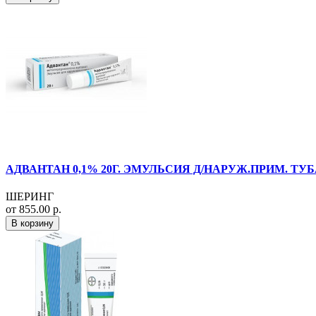
АДВАНТАН 0,1% 20Г. ЭМУЛЬСИЯ Д/НАРУЖ.ПРИМ. ТУ
ШЕРИНГ
от 855.00 р.
В корзину