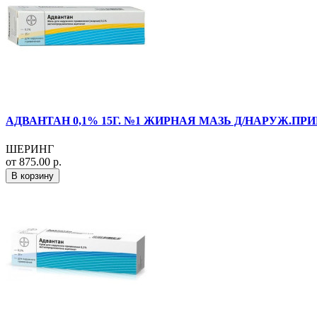
АДВАНТАН 0,1% 15Г. №1 ЖИРНАЯ МАЗЬ Д/НАРУЖ.ПРИ
ШЕРИНГ
от 875.00 р.
В корзину