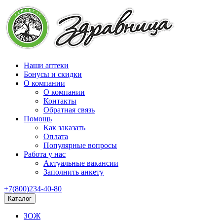
Наши аптеки
Бонусы и скидки
О компании
О компании
Контакты
Обратная связь
Помощь
Как заказать
Оплата
Популярные вопросы
Работа у нас
Актуальные вакансии
Заполнить анкету
+7(800)234-40-80
Каталог
ЗОЖ