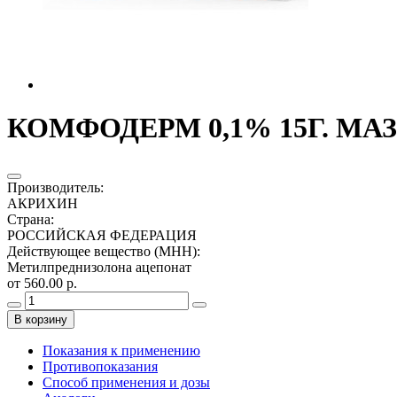
КОМФОДЕРМ 0,1% 15Г. МА
Производитель
:
АКРИХИН
Страна
:
РОССИЙСКАЯ ФЕДЕРАЦИЯ
Действующее вещество (МНН)
:
Метилпреднизолона ацепонат
от 560.00 р.
В корзину
Показания к применению
Противопоказания
Способ применения и дозы