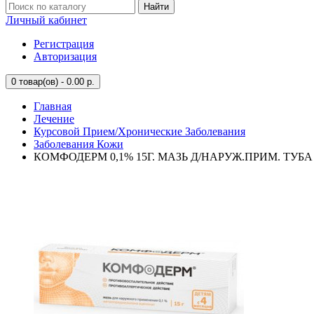
Найти
Личный кабинет
Регистрация
Авторизация
0
товар(ов) - 0.00 р.
Главная
Лечение
Курсовой Прием/Хронические Заболевания
Заболевания Кожи
КОМФОДЕРМ 0,1% 15Г. МАЗЬ Д/НАРУЖ.ПРИМ. ТУБА