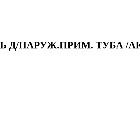
ЗЬ Д/НАРУЖ.ПРИМ. ТУБА /