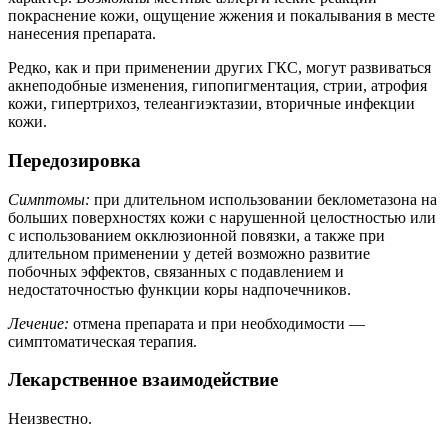
покраснение кожи, ощущение жжения и покалывания в месте
нанесения препарата.
Редко, как и при применении других ГКС, могут развиваться
акнеподобные изменения, гипопигментация, стрии, атрофия
кожи, гипертрихоз, телеангиэктазии, вторичные инфекции
кожи.
Передозировка
Симптомы:
при длительном использовании беклометазона на
больших поверхностях кожи с нарушенной целостностью или
с использованием окклюзионной повязки, а также при
длительном применении у детей возможно развитие
побочных эффектов, связанных с подавлением и
недостаточностью функции коры надпочечников.
Лечение:
отмена препарата и при необходимости —
симптоматическая терапия.
Лекарственное взаимодействие
Неизвестно.