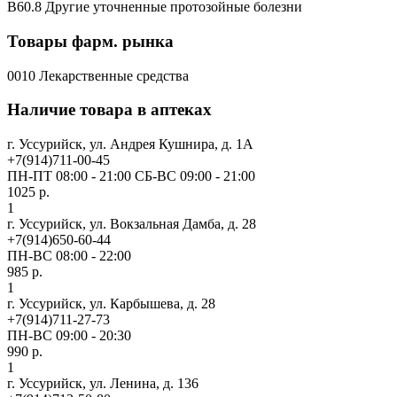
B60.8 Другие уточненные протозойные болезни
Товары фарм. рынка
0010 Лекарственные средства
Наличие товара в аптеках
г. Уссурийск, ул. Андрея Кушнира, д. 1А
+7(914)711-00-45
ПН-ПТ 08:00 - 21:00 СБ-ВС 09:00 - 21:00
1025 р.
1
г. Уссурийск, ул. Вокзальная Дамба, д. 28
+7(914)650-60-44
ПН-ВС 08:00 - 22:00
985 р.
1
г. Уссурийск, ул. Карбышева, д. 28
+7(914)711-27-73
ПН-ВС 09:00 - 20:30
990 р.
1
г. Уссурийск, ул. Ленина, д. 136