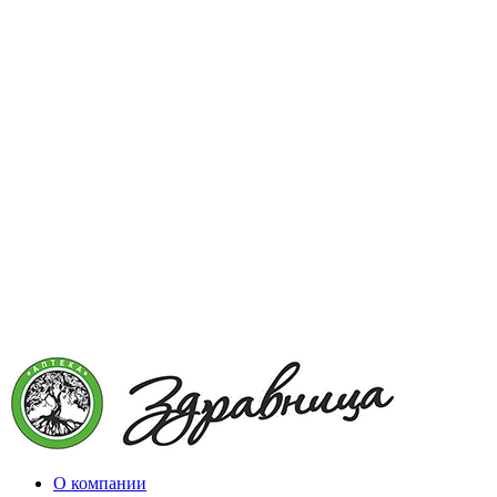
О компании