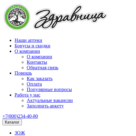
Наши аптеки
Бонусы и скидки
О компании
О компании
Контакты
Обратная связь
Помощь
Как заказать
Оплата
Популярные вопросы
Работа у нас
Актуальные вакансии
Заполнить анкету
+7(800)234-40-80
Каталог
ЗОЖ