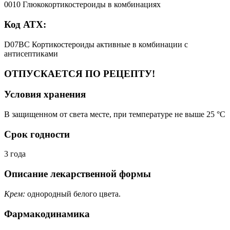
0010 Глюкокортикостероиды в комбинациях
Код АТХ:
D07BC Кортикостероиды активные в комбинации с
антисептиками
ОТПУСКАЕТСЯ ПО РЕЦЕПТУ!
Условия хранения
В защищенном от света месте, при температуре не выше 25 °C
Срок годности
3 года
Описание лекарственной формы
Крем:
однородный белого цвета.
Фармакодинамика