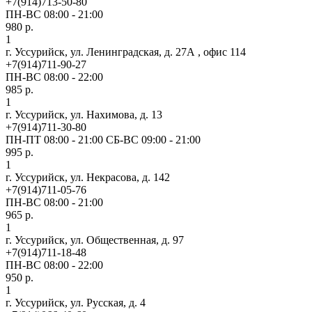
+7(914)713-50-80
ПН-ВС 08:00 - 21:00
980 р.
1
г. Уссурийск, ул. Ленинградская, д. 27А , офис 114
+7(914)711-90-27
ПН-ВС 08:00 - 22:00
985 р.
1
г. Уссурийск, ул. Нахимова, д. 13
+7(914)711-30-80
ПН-ПТ 08:00 - 21:00 СБ-ВС 09:00 - 21:00
995 р.
1
г. Уссурийск, ул. Некрасова, д. 142
+7(914)711-05-76
ПН-ВС 08:00 - 21:00
965 р.
1
г. Уссурийск, ул. Общественная, д. 97
+7(914)711-18-48
ПН-ВС 08:00 - 22:00
950 р.
1
г. Уссурийск, ул. Русская, д. 4