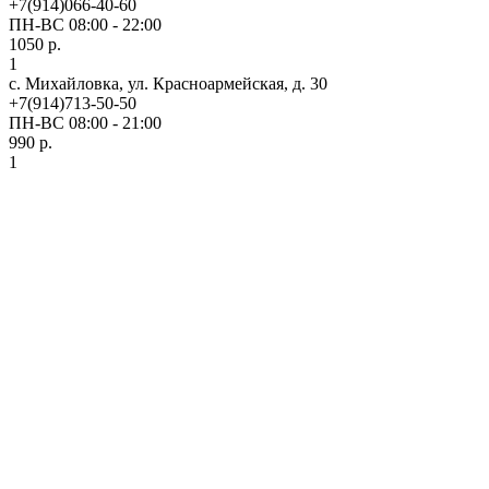
+7(914)066-40-60
ПН-ВС 08:00 - 22:00
1050 р.
1
с. Михайловка, ул. Красноармейская, д. 30
+7(914)713-50-50
ПН-ВС 08:00 - 21:00
990 р.
1