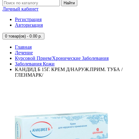
Найти
Личный кабинет
Регистрация
Авторизация
0
товар(ов) - 0.00 р.
Главная
Лечение
Курсовой Прием/Хронические Заболевания
Заболевания Кожи
КАНДИД Б 15Г. КРЕМ Д/НАРУЖ.ПРИМ. ТУБА /
ГЛЕНМАРК/