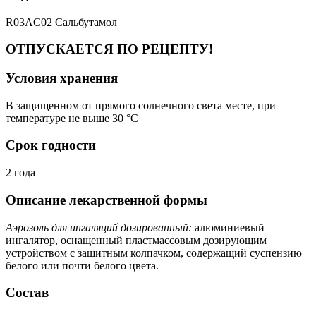
R03AC02 Сальбутамол
ОТПУСКАЕТСЯ ПО РЕЦЕПТУ!
Условия хранения
В защищенном от прямого солнечного света месте, при
температуре не выше 30 °C
Срок годности
2 года
Описание лекарственной формы
Аэрозоль для ингаляций дозированный:
алюминиевый
ингалятор, оснащенный пластмассовым дозирующим
устройством с защитным колпачком, содержащий суспензию
белого или почти белого цвета.
Состав