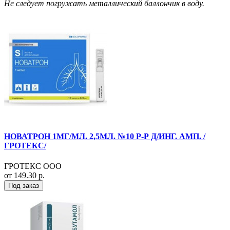
Не следует погружать металлический баллончик в воду.
НОВАТРОН 1МГ/МЛ. 2,5МЛ. №10 Р-Р Д/ИНГ. АМП. /
ГРОТЕКС/
ГРОТЕКС ООО
от 149.30 р.
Под заказ