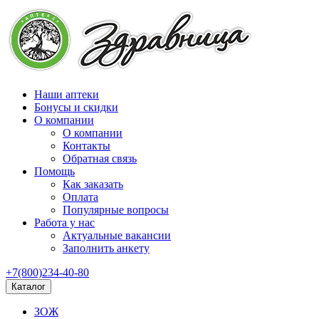
Наши аптеки
Бонусы и скидки
О компании
О компании
Контакты
Обратная связь
Помощь
Как заказать
Оплата
Популярные вопросы
Работа у нас
Актуальные вакансии
Заполнить анкету
+7(800)234-40-80
Каталог
ЗОЖ