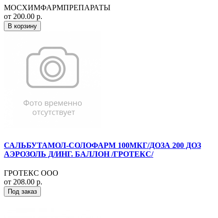
МОСХИМФАРМПРЕПАРАТЫ
от 200.00 р.
В корзину
САЛЬБУТАМОЛ-СОЛОФАРМ 100МКГ/ДОЗА 200 ДОЗ
АЭРОЗОЛЬ Д/ИНГ. БАЛЛОН /ГРОТЕКС/
ГРОТЕКС ООО
от 208.00 р.
Под заказ