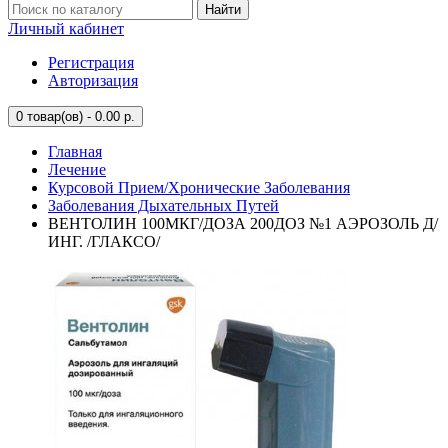
Найти
Личный кабинет
Регистрация
Авторизация
0
товар(ов) - 0.00 р.
Главная
Лечение
Курсовой Прием/Хронические Заболевания
Заболевания Дыхательных Путей
ВЕНТОЛИН 100МКГ/ДОЗА 200ДОЗ №1 АЭРОЗОЛЬ Д/
ИНГ. /ГЛАКСО/