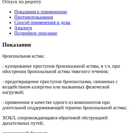
Отпуск по рецепту
Показания к применению
Противопоказания
Способ применения и дозы
Аналоги
Подробное описание
Показания
бронхиальная астма:
- купирование приступов бронхиальной астмы, в т.ч. при
обострении бронхиальной астмы тяжелого течения;
- предотвращение приступов бронхоспазма, связанных с
воздействием аллергена или вызванных физической
нагрузкой;
- применение в качестве одного из компонентов при
длительной поддерживающей терапии бронхиальной астмы;
ХОБЛ, сопровождающаяся обратимой обструкцией
дыхательных путей;