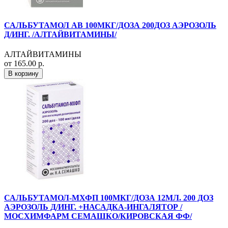
САЛЬБУТАМОЛ АВ 100МКГ/ДОЗА 200ДОЗ АЭРОЗОЛЬ
Д/ИНГ. /АЛТАЙВИТАМИНЫ/
АЛТАЙВИТАМИНЫ
от 165.00 р.
В корзину
САЛЬБУТАМОЛ-МХФП 100МКГ/ДОЗА 12МЛ. 200 ДОЗ
АЭРОЗОЛЬ Д/ИНГ. +НАСАДКА-ИНГАЛЯТОР /
МОСХИМФАРМ СЕМАШКО/КИРОВСКАЯ ФФ/