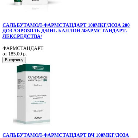
САЛЬБУТАМОЛ-ФАРМСТАНДАРТ 100МКГ/ДОЗА 200
ДОЗ АЭРОЗОЛЬ Д/ИНГ. БАЛЛОН /ФАРМСТАНДАРТ-
ЛЕКСРЕДСТВА/
ФАРМСТАНДАРТ
от 185.00 р.
В корзину
САЛЬБУТАМОЛ-ФАРМСТАНДАРТ ВЧ 100МКГ/ДОЗА