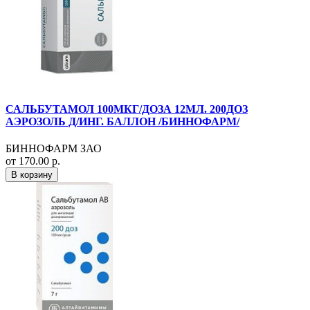
САЛЬБУТАМОЛ 100МКГ/ДОЗА 12МЛ. 200ДОЗ
АЭРОЗОЛЬ Д/ИНГ. БАЛЛОН /БИННОФАРМ/
БИННОФАРМ ЗАО
от 170.00 р.
В корзину