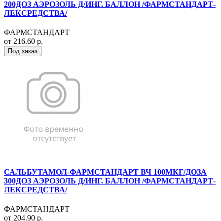
200ДОЗ АЭРОЗОЛЬ Д/ИНГ. БАЛЛОН /ФАРМСТАНДАРТ-
ЛЕКСРЕДСТВА/
ФАРМСТАНДАРТ
от 216.60 р.
Под заказ
САЛЬБУТАМОЛ-ФАРМСТАНДАРТ ВЧ 100МКГ/ДОЗА
300ДОЗ АЭРОЗОЛЬ Д/ИНГ. БАЛЛОН /ФАРМСТАНДАРТ-
ЛЕКСРЕДСТВА/
ФАРМСТАНДАРТ
от 204.90 р.