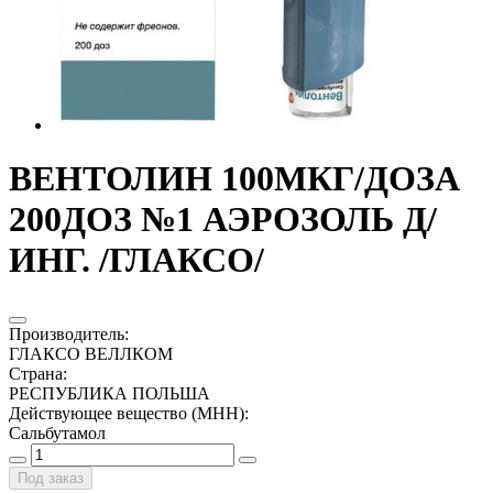
ВЕНТОЛИН 100МКГ/ДОЗА
200ДОЗ №1 АЭРОЗОЛЬ Д/
ИНГ. /ГЛАКСО/
Производитель
:
ГЛАКСО ВЕЛЛКОМ
Страна
:
РЕСПУБЛИКА ПОЛЬША
Действующее вещество (МНН)
:
Сальбутамол
Под заказ