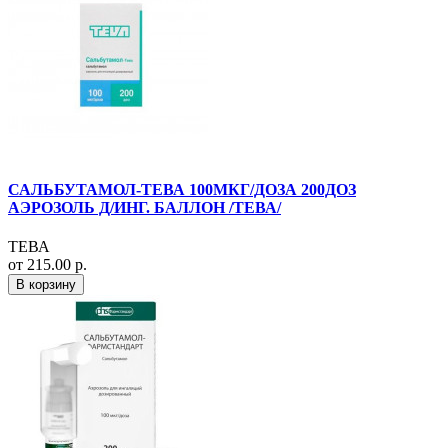
САЛЬБУТАМОЛ-ТЕВА 100МКГ/ДОЗА 200ДОЗ
АЭРОЗОЛЬ Д/ИНГ. БАЛЛОН /ТЕВА/
ТЕВА
от 215.00 р.
В корзину