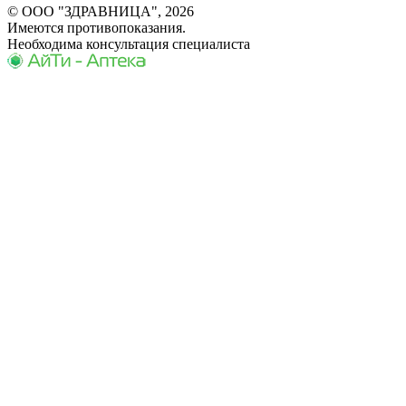
© ООО "ЗДРАВНИЦА", 2026
Имеются противопоказания.
Необходима консультация специалиста