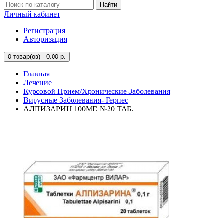
Найти
Личный кабинет
Регистрация
Авторизация
0
товар(ов) - 0.00 р.
Главная
Лечение
Курсовой Прием/Хронические Заболевания
Вирусные Заболевания- Герпес
АЛПИЗАРИН 100МГ. №20 ТАБ.