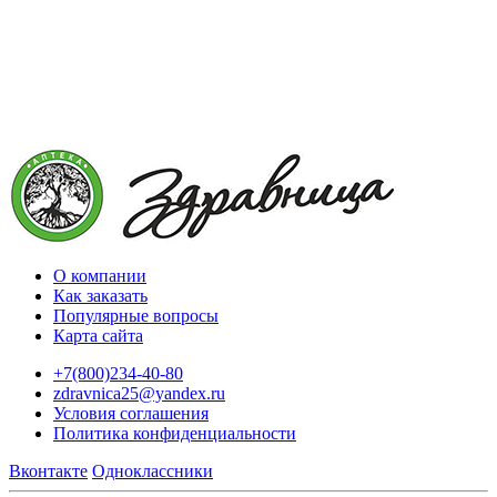
О компании
Как заказать
Популярные вопросы
Карта сайта
+7(800)234-40-80
zdravnica25@yandex.ru
Условия соглашения
Политика конфиденциальности
Вконтакте
Одноклассники