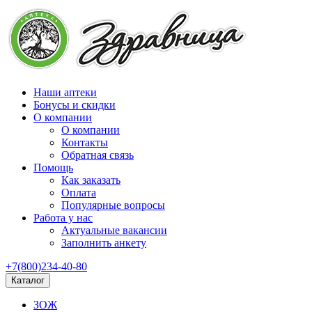
Наши аптеки
Бонусы и скидки
О компании
О компании
Контакты
Обратная связь
Помощь
Как заказать
Оплата
Популярные вопросы
Работа у нас
Актуальные вакансии
Заполнить анкету
+7(800)234-40-80
Каталог
ЗОЖ