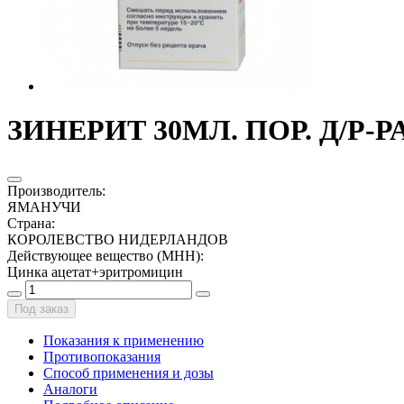
ЗИНЕРИТ 30МЛ. ПОР. Д/Р-
Производитель
:
ЯМАНУЧИ
Страна
:
КОРОЛЕВСТВО НИДЕРЛАНДОВ
Действующее вещество (МНН)
:
Цинка ацетат+эритромицин
Под заказ
Показания к применению
Противопоказания
Способ применения и дозы
Аналоги