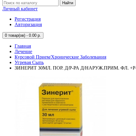
Найти
Личный кабинет
Регистрация
Авторизация
0
товар(ов) - 0.00 р.
Главная
Лечение
Курсовой Прием/Хронические Заболевания
Угревая Сыпь
ЗИНЕРИТ 30МЛ. ПОР. Д/Р-РА Д/НАРУЖ.ПРИМ. ФЛ. +