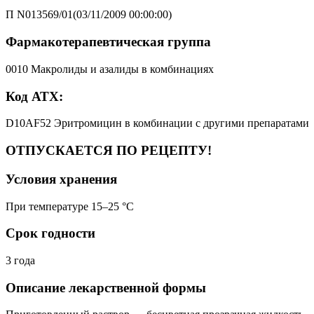
П N013569/01(03/11/2009 00:00:00)
Фармакотерапевтическая группа
0010 Макролиды и азалиды в комбинациях
Код АТХ:
D10AF52 Эритромицин в комбинации с другими препаратами
ОТПУСКАЕТСЯ ПО РЕЦЕПТУ!
Условия хранения
При температуре 15–25 °C
Срок годности
3 года
Описание лекарственной формы