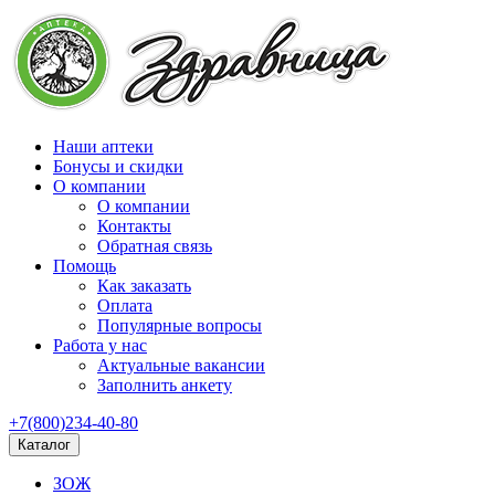
Наши аптеки
Бонусы и скидки
О компании
О компании
Контакты
Обратная связь
Помощь
Как заказать
Оплата
Популярные вопросы
Работа у нас
Актуальные вакансии
Заполнить анкету
+7(800)234-40-80
Каталог
ЗОЖ