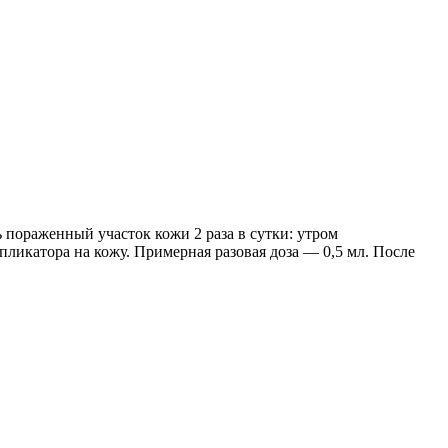
 пораженный участок кожи 2 раза в сутки: утром
ликатора на кожу. Примерная разовая доза — 0,5 мл. После