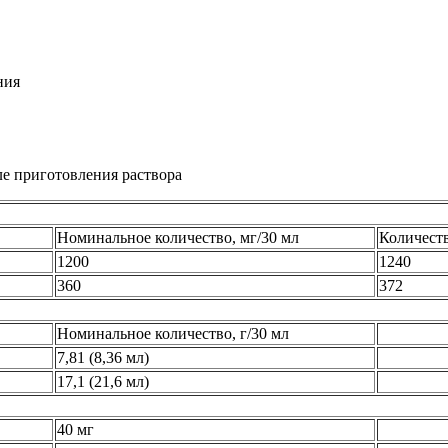
ния
е приготовления раствора
Номинальное количество, мг/30 мл
Количеств
1200
1240
360
372
Номинальное количество, г/30 мл
7,81 (8,36 мл)
17,1 (21,6 мл)
40 мг