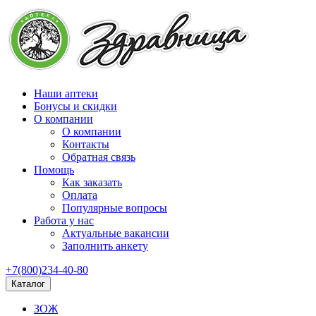
Наши аптеки
Бонусы и скидки
О компании
О компании
Контакты
Обратная связь
Помощь
Как заказать
Оплата
Популярные вопросы
Работа у нас
Актуальные вакансии
Заполнить анкету
+7(800)234-40-80
Каталог
ЗОЖ