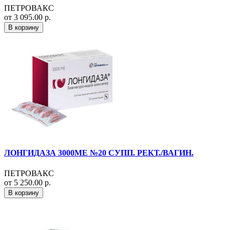
ПЕТРОВАКС
от 3 095.00 р.
В корзину
ЛОНГИДАЗА 3000МЕ №20 СУПП. РЕКТ./ВАГИН.
ПЕТРОВАКС
от 5 250.00 р.
В корзину