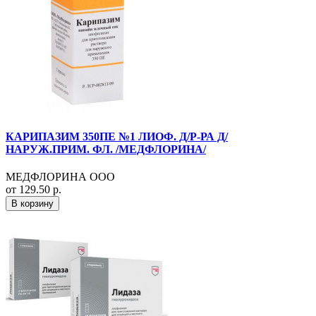
КАРИПАЗИМ 350ПЕ №1 ЛИОФ. Д/Р-РА Д/
НАРУЖ.ПРИМ. ФЛ. /МЕДФЛОРИНА/
МЕДФЛОРИНА ООО
от 129.50 р.
В корзину