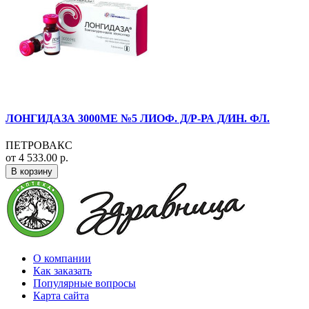
ЛОНГИДАЗА 3000МЕ №5 ЛИОФ. Д/Р-РА Д/ИН. ФЛ.
ПЕТРОВАКС
от 4 533.00 р.
В корзину
О компании
Как заказать
Популярные вопросы
Карта сайта