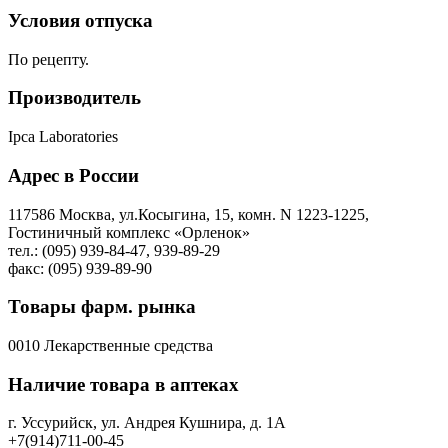
Условия отпуска
По рецепту.
Производитель
Ipca Laboratories
Адрес в России
117586 Москва, ул.Косыгина, 15, комн. N 1223-1225,
Гостиничный комплекс «Орленок»
тел.: (095) 939-84-47, 939-89-29
факс: (095) 939-89-90
Товары фарм. рынка
0010 Лекарственные средства
Наличие товара в аптеках
г. Уссурийск, ул. Андрея Кушнира, д. 1А
+7(914)711-00-45