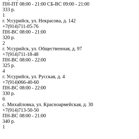
ПН-ПТ 08:00 - 21:00 СБ-ВС 09:00 - 21:00
333 р.
1
г. Уссурийск, ул. Некрасова, д. 142
+7(914)711-05-76
ПН-ВС 08:00 - 21:00
320 р.
2
г. Уссурийск, ул. Общественная, д. 97
+7(914)711-18-48
ПН-ВС 08:00 - 22:00
325 р.
4
г. Уссурийск, ул. Русская, д. 4
+7(914)066-40-60
ПН-ВС 08:00 - 22:00
330 р.
6
с. Михайловка, ул. Красноармейская, д. 30
+7(914)713-50-50
ПН-ВС 08:00 - 21:00
340 р.
1