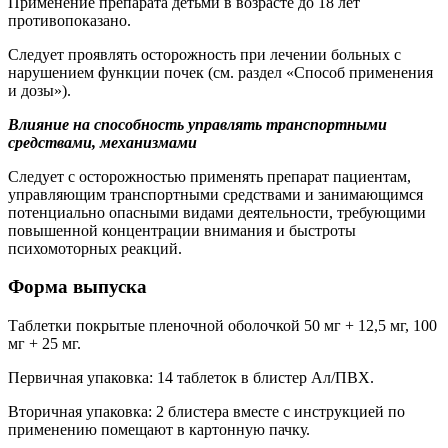
Применение препарата детьми в возрасте до 18 лет
противопоказано.
Следует проявлять осторожность при лечении больных с
нарушением функции почек (см. раздел «Способ применения
и дозы»).
Влияние на способность управлять транспортными
средствами, механизмами
Следует с осторожностью применять препарат пациентам,
управляющим транспортными средствами и занимающимся
потенциально опасными видами деятельности, требующими
повышенной концентрации внимания и быстроты
психомоторных реакций.
Форма выпуска
Таблетки покрытые пленочной оболочкой 50 мг + 12,5 мг, 100
мг + 25 мг.
Первичная упаковка: 14 таблеток в блистер Ал/ПВХ.
Вторичная упаковка: 2 блистера вместе с инструкцией по
применению помещают в картонную пачку.