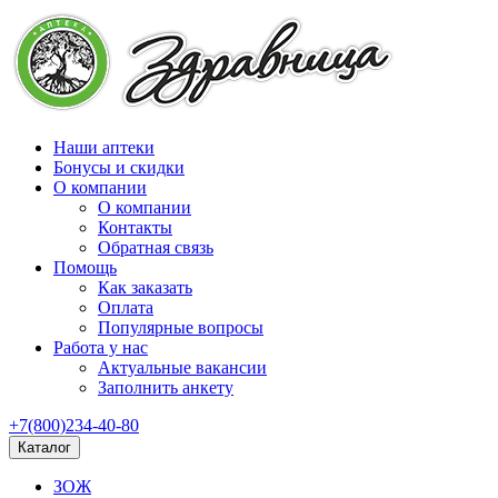
Наши аптеки
Бонусы и скидки
О компании
О компании
Контакты
Обратная связь
Помощь
Как заказать
Оплата
Популярные вопросы
Работа у нас
Актуальные вакансии
Заполнить анкету
+7(800)234-40-80
Каталог
ЗОЖ