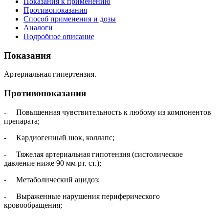
Показания к применению
Противопоказания
Способ применения и дозы
Аналоги
Подробное описание
Показания
Артериальная гипертензия.
Противопоказания
- Повышенная чувствительность к любому из компонентов
препарата;
- Кардиогенный шок, коллапс;
- Тяжелая артериальная гипотензия (систолическое
давление ниже 90 мм рт. ст.);
- Метаболический ацидоз;
- Выраженные нарушения периферического
кровообращения;