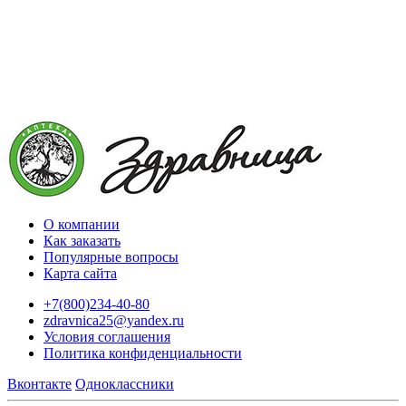
О компании
Как заказать
Популярные вопросы
Карта сайта
+7(800)234-40-80
zdravnica25@yandex.ru
Условия соглашения
Политика конфиденциальности
Вконтакте
Одноклассники