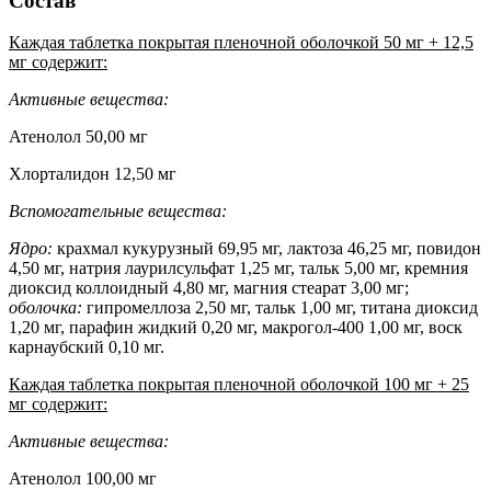
Состав
Каждая таблетка покрытая пленочной оболочкой 50 мг + 12,5
мг содержит:
Активные вещества:
Атенолол 50,00 мг
Хлорталидон 12,50 мг
Вспомогательные вещества:
Ядро:
крахмал кукурузный 69,95 мг, лактоза 46,25 мг, повидон
4,50 мг, натрия лаурилсульфат 1,25 мг, тальк 5,00 мг, кремния
диоксид коллоидный 4,80 мг, магния стеарат 3,00 мг;
оболочка:
гипромеллоза 2,50 мг, тальк 1,00 мг, титана диоксид
1,20 мг, парафин жидкий 0,20 мг, макрогол-400 1,00 мг, воск
карнаубский 0,10 мг.
Каждая таблетка покрытая пленочной оболочкой 100 мг + 25
мг содержит:
Активные вещества:
Атенолол 100,00 мг