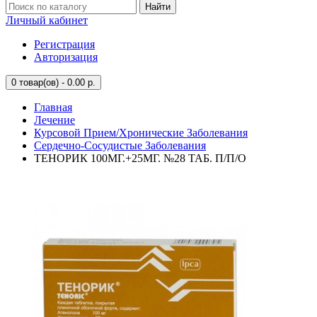
Найти
Личный кабинет
Регистрация
Авторизация
0
товар(ов) - 0.00 р.
Главная
Лечение
Курсовой Прием/Хронические Заболевания
Сердечно-Сосудистые Заболевания
ТЕНОРИК 100МГ.+25МГ. №28 ТАБ. П/П/О