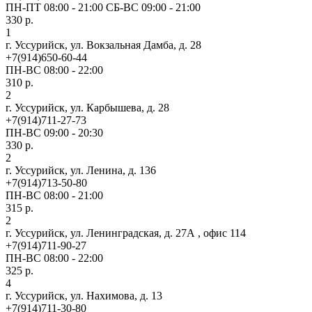
ПН-ПТ 08:00 - 21:00 СБ-ВС 09:00 - 21:00
330 р.
1
г. Уссурийск, ул. Вокзальная Дамба, д. 28
+7(914)650-60-44
ПН-ВС 08:00 - 22:00
310 р.
2
г. Уссурийск, ул. Карбышева, д. 28
+7(914)711-27-73
ПН-ВС 09:00 - 20:30
330 р.
2
г. Уссурийск, ул. Ленина, д. 136
+7(914)713-50-80
ПН-ВС 08:00 - 21:00
315 р.
2
г. Уссурийск, ул. Ленинградская, д. 27А , офис 114
+7(914)711-90-27
ПН-ВС 08:00 - 22:00
325 р.
4
г. Уссурийск, ул. Нахимова, д. 13
+7(914)711-30-80