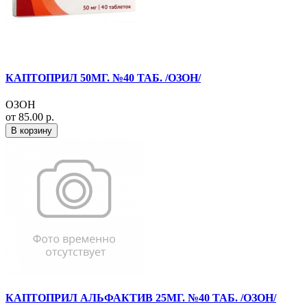
КАПТОПРИЛ 50МГ. №40 ТАБ. /ОЗОН/
ОЗОН
от 85.00 р.
В корзину
КАПТОПРИЛ АЛЬФАКТИВ 25МГ. №40 ТАБ. /ОЗОН/