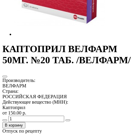
КАПТОПРИЛ ВЕЛФАРМ
50МГ. №20 ТАБ. /ВЕЛФАРМ/
Производитель
:
ВЕЛФАРМ
Страна
:
РОССИЙСКАЯ ФЕДЕРАЦИЯ
Действующее вещество (МНН)
:
Каптоприл
от 150.00 р.
В корзину
Отпуск по рецепту