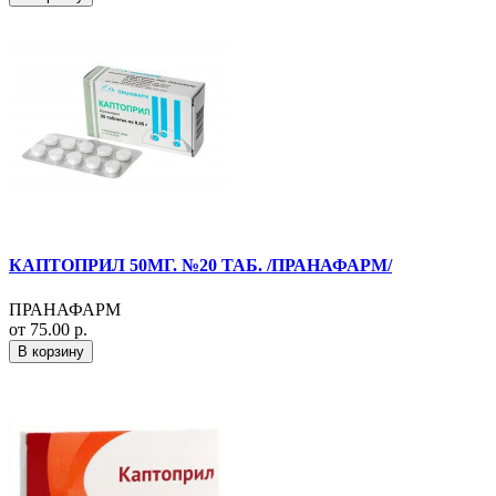
КАПТОПРИЛ 50МГ. №20 ТАБ. /ПРАНАФАРМ/
ПРАНАФАРМ
от 75.00 р.
В корзину