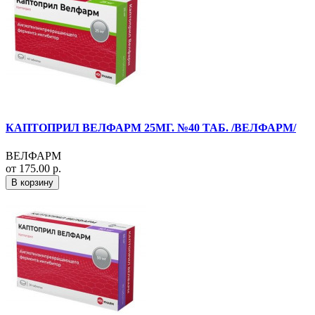
КАПТОПРИЛ ВЕЛФАРМ 25МГ. №40 ТАБ. /ВЕЛФАРМ/
ВЕЛФАРМ
от 175.00 р.
В корзину