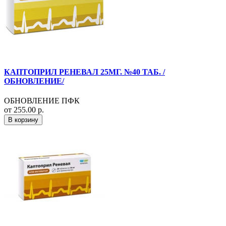
КАПТОПРИЛ РЕНЕВАЛ 25МГ. №40 ТАБ. /
ОБНОВЛЕНИЕ/
ОБНОВЛЕНИЕ ПФК
от 255.00 р.
В корзину