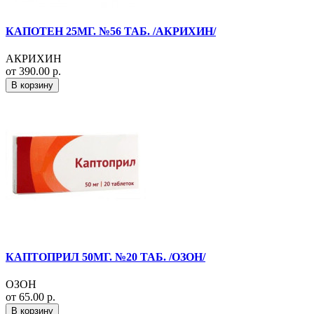
КАПОТЕН 25МГ. №56 ТАБ. /АКРИХИН/
АКРИХИН
от 390.00 р.
В корзину
КАПТОПРИЛ 50МГ. №20 ТАБ. /ОЗОН/
ОЗОН
от 65.00 р.
В корзину