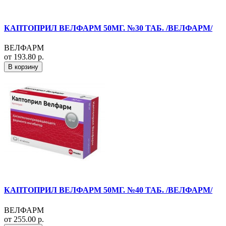
КАПТОПРИЛ ВЕЛФАРМ 50МГ. №30 ТАБ. /ВЕЛФАРМ/
ВЕЛФАРМ
от 193.80 р.
В корзину
КАПТОПРИЛ ВЕЛФАРМ 50МГ. №40 ТАБ. /ВЕЛФАРМ/
ВЕЛФАРМ
от 255.00 р.