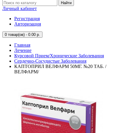
Найти
Личный кабинет
Регистрация
Авторизация
0
товар(ов) - 0.00 р.
Главная
Лечение
Курсовой Прием/Хронические Заболевания
Сердечно-Сосудистые Заболевания
КАПТОПРИЛ ВЕЛФАРМ 50МГ. №20 ТАБ. /
ВЕЛФАРМ/