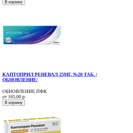
В корзину
КАПТОПРИЛ РЕНЕВАЛ 25МГ. №20 ТАБ. /
ОБНОВЛЕНИЕ/
ОБНОВЛЕНИЕ ПФК
от 165.00 р.
В корзину