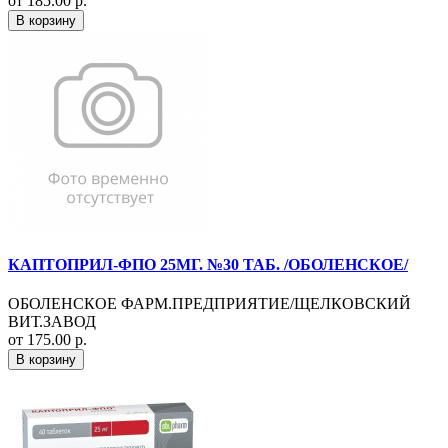
от 185.00 р.
В корзину
КАПТОПРИЛ-ФПО 25МГ. №30 ТАБ. /ОБОЛЕНСКОЕ/
ОБОЛЕНСКОЕ ФАРМ.ПРЕДПРИЯТИЕ/ЩЕЛКОВСКИЙ
ВИТ.ЗАВОД
от 175.00 р.
В корзину