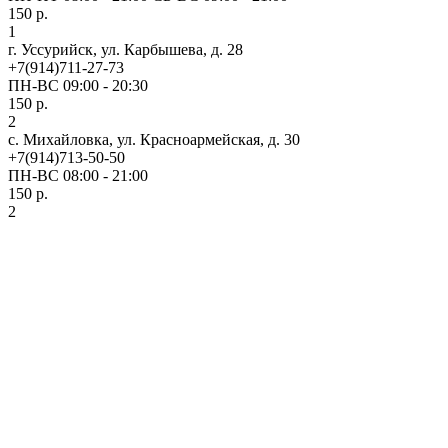
150 р.
1
г. Уссурийск, ул. Карбышева, д. 28
+7(914)711-27-73
ПН-ВС 09:00 - 20:30
150 р.
2
с. Михайловка, ул. Красноармейская, д. 30
+7(914)713-50-50
ПН-ВС 08:00 - 21:00
150 р.
2