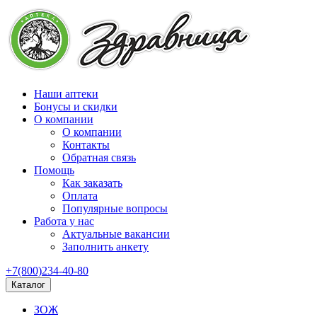
Наши аптеки
Бонусы и скидки
О компании
О компании
Контакты
Обратная связь
Помощь
Как заказать
Оплата
Популярные вопросы
Работа у нас
Актуальные вакансии
Заполнить анкету
+7(800)234-40-80
Каталог
ЗОЖ