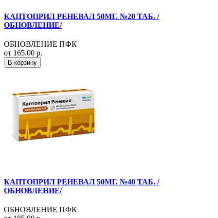
КАПТОПРИЛ РЕНЕВАЛ 50МГ. №20 ТАБ. /
ОБНОВЛЕНИЕ/
ОБНОВЛЕНИЕ ПФК
от 165.00 р.
В корзину
КАПТОПРИЛ РЕНЕВАЛ 50МГ. №40 ТАБ. /
ОБНОВЛЕНИЕ/
ОБНОВЛЕНИЕ ПФК