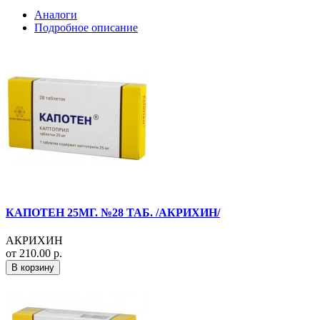
Аналоги
Подробное описание
КАПОТЕН 25МГ. №28 ТАБ. /АКРИХИН/
АКРИХИН
от 210.00 р.
В корзину