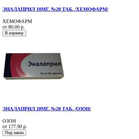
ЭНАЛАПРИЛ 10МГ. №20 ТАБ. /ХЕМОФАРМ/
ХЕМОФАРМ
от 80.00 р.
В корзину
ЭНАЛАПРИЛ 20МГ. №20 ТАБ. /ОЗОН/
ОЗОН
от 177.90 р.
Под заказ