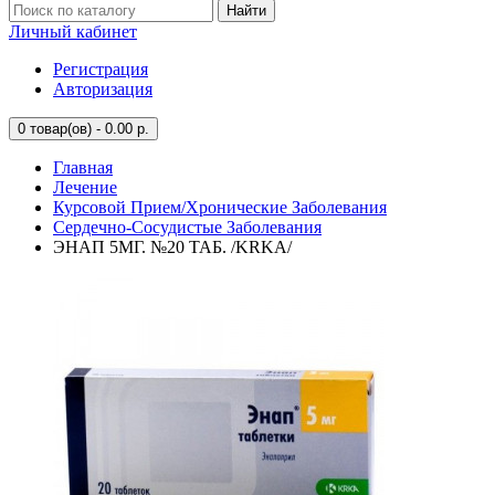
Найти
Личный кабинет
Регистрация
Авторизация
0
товар(ов) - 0.00 р.
Главная
Лечение
Курсовой Прием/Хронические Заболевания
Сердечно-Сосудистые Заболевания
ЭНАП 5МГ. №20 ТАБ. /KRKA/