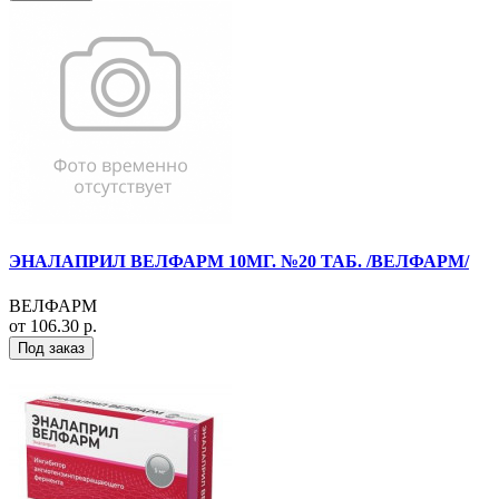
ЭНАЛАПРИЛ ВЕЛФАРМ 10МГ. №20 ТАБ. /ВЕЛФАРМ/
ВЕЛФАРМ
от 106.30 р.
Под заказ