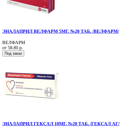
ЭНАЛАПРИЛ ВЕЛФАРМ 5МГ. №20 ТАБ. /ВЕЛФАРМ/
ВЕЛФАРМ
от 58.80 р.
Под заказ
ЭНАЛАПРИЛ ГЕКСАЛ 10МГ. №20 ТАБ. /ГЕКСАЛ АГ/