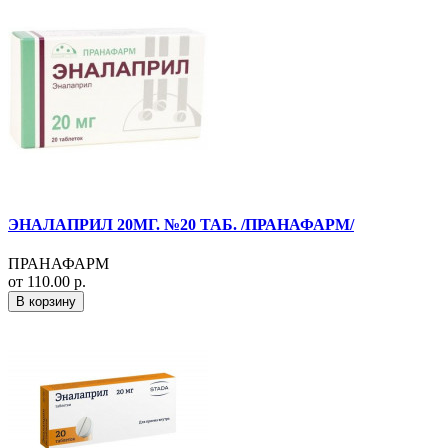
ЭНАЛАПРИЛ 20МГ. №20 ТАБ. /ПРАНАФАРМ/
ПРАНАФАРМ
от 110.00 р.
В корзину