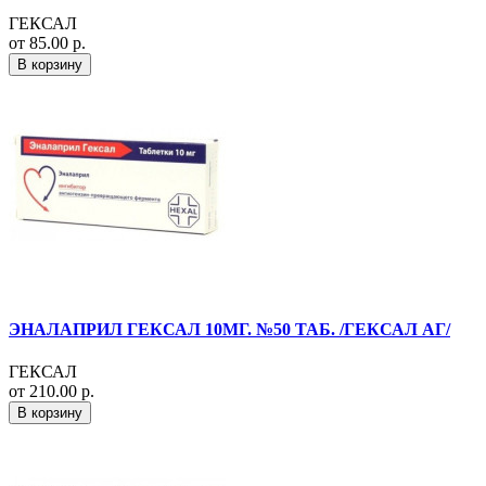
ГЕКСАЛ
от 85.00 р.
В корзину
ЭНАЛАПРИЛ ГЕКСАЛ 10МГ. №50 ТАБ. /ГЕКСАЛ АГ/
ГЕКСАЛ
от 210.00 р.
В корзину