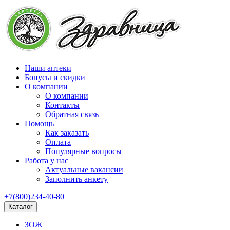
Наши аптеки
Бонусы и скидки
О компании
О компании
Контакты
Обратная связь
Помощь
Как заказать
Оплата
Популярные вопросы
Работа у нас
Актуальные вакансии
Заполнить анкету
+7(800)234-40-80
Каталог
ЗОЖ