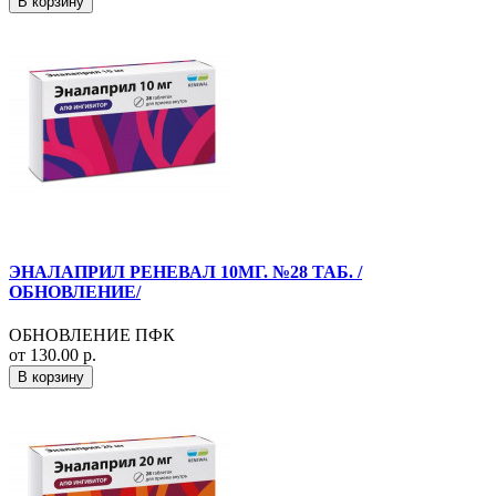
В корзину
ЭНАЛАПРИЛ РЕНЕВАЛ 10МГ. №28 ТАБ. /
ОБНОВЛЕНИЕ/
ОБНОВЛЕНИЕ ПФК
от 130.00 р.
В корзину