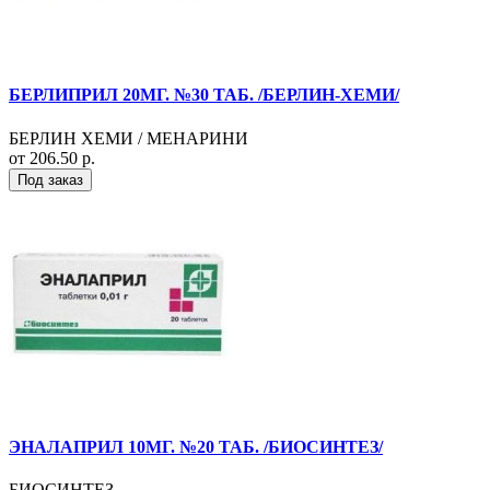
БЕРЛИПРИЛ 20МГ. №30 ТАБ. /БЕРЛИН-ХЕМИ/
БЕРЛИН ХЕМИ / МЕНАРИНИ
от 206.50 р.
Под заказ
ЭНАЛАПРИЛ 10МГ. №20 ТАБ. /БИОСИНТЕЗ/
БИОСИНТЕЗ