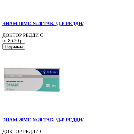
ЭНАМ 10МГ. №20 ТАБ. /Д-Р РЕДДИ/
ДОКТОР РЕДДИ С
от 86.20 р.
Под заказ
ЭНАМ 20МГ. №20 ТАБ. /Д-Р РЕДДИ/
ДОКТОР РЕДДИ С