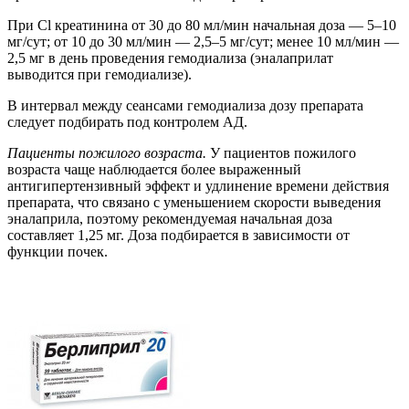
При Cl креатинина от 30 до 80 мл/мин начальная доза — 5–10
мг/сут; от 10 до 30 мл/мин — 2,5–5 мг/сут; менее 10 мл/мин —
2,5 мг в день проведения гемодиализа (эналаприлат
выводится при гемодиализе).
В интервал между сеансами гемодиализа дозу препарата
следует подбирать под контролем АД.
Пациенты пожилого возраста.
У пациентов пожилого
возраста чаще наблюдается более выраженный
антигипертензивный эффект и удлинение времени действия
препарата, что связано с уменьшением скорости выведения
эналаприла, поэтому рекомендуемая начальная доза
составляет 1,25 мг. Доза подбирается в зависимости от
функции почек.