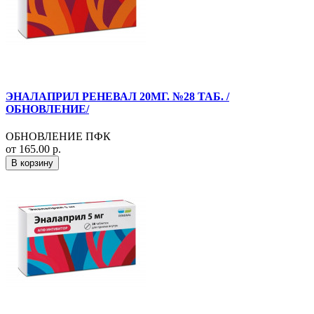
ЭНАЛАПРИЛ РЕНЕВАЛ 20МГ. №28 ТАБ. /
ОБНОВЛЕНИЕ/
ОБНОВЛЕНИЕ ПФК
от 165.00 р.
В корзину