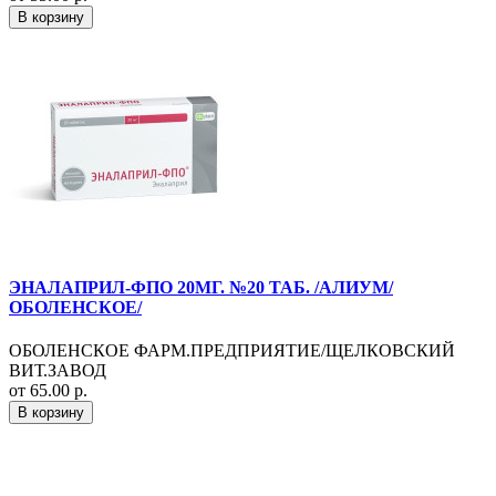
В корзину
ЭНАЛАПРИЛ-ФПО 20МГ. №20 ТАБ. /АЛИУМ/
ОБОЛЕНСКОЕ/
ОБОЛЕНСКОЕ ФАРМ.ПРЕДПРИЯТИЕ/ЩЕЛКОВСКИЙ
ВИТ.ЗАВОД
от 65.00 р.
В корзину