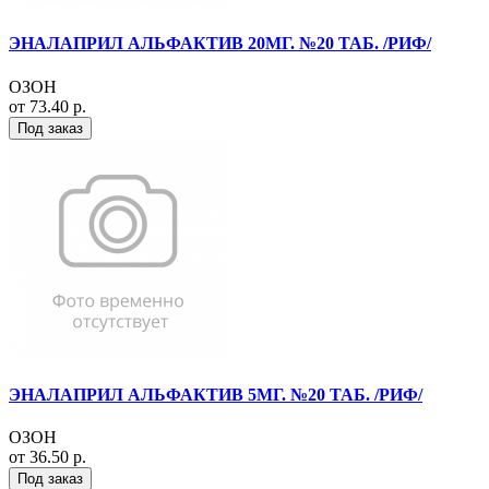
ЭНАЛАПРИЛ АЛЬФАКТИВ 20МГ. №20 ТАБ. /РИФ/
ОЗОН
от 73.40 р.
Под заказ
ЭНАЛАПРИЛ АЛЬФАКТИВ 5МГ. №20 ТАБ. /РИФ/
ОЗОН
от 36.50 р.
Под заказ