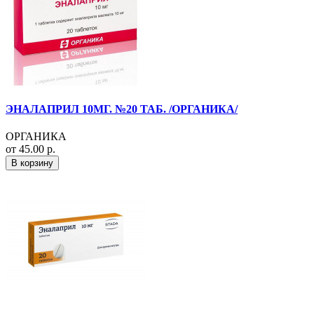
ЭНАЛАПРИЛ 10МГ. №20 ТАБ. /ОРГАНИКА/
ОРГАНИКА
от 45.00 р.
В корзину