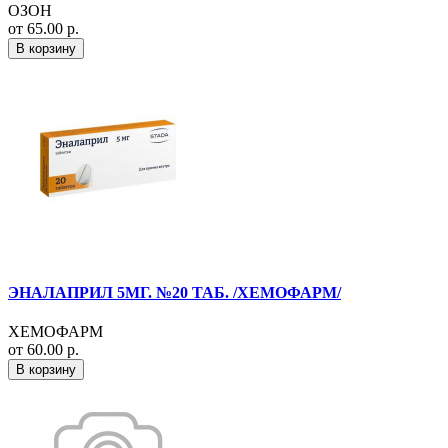
ОЗОН
от 65.00 р.
В корзину
ЭНАЛАПРИЛ 5МГ. №20 ТАБ. /ХЕМОФАРМ/
ХЕМОФАРМ
от 60.00 р.
В корзину