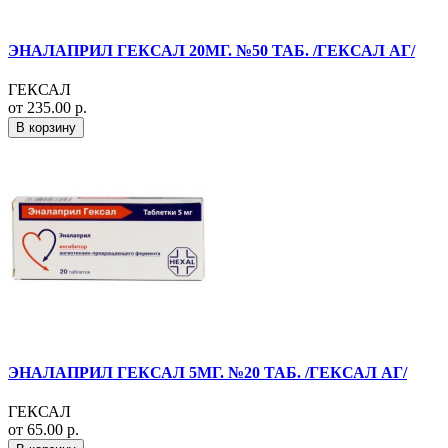
ЭНАЛАПРИЛ ГЕКСАЛ 20МГ. №50 ТАБ. /ГЕКСАЛ АГ/
ГЕКСАЛ
от 235.00 р.
В корзину
ЭНАЛАПРИЛ ГЕКСАЛ 5МГ. №20 ТАБ. /ГЕКСАЛ АГ/
ГЕКСАЛ
от 65.00 р.