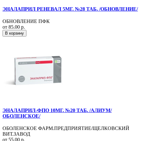
ЭНАЛАПРИЛ РЕНЕВАЛ 5МГ. №28 ТАБ. /ОБНОВЛЕНИЕ/
ОБНОВЛЕНИЕ ПФК
от 85.00 р.
В корзину
ЭНАЛАПРИЛ-ФПО 10МГ. №20 ТАБ. /АЛИУМ/
ОБОЛЕНСКОЕ/
ОБОЛЕНСКОЕ ФАРМ.ПРЕДПРИЯТИЕ/ЩЕЛКОВСКИЙ
ВИТ.ЗАВОД
от 55.00 р.