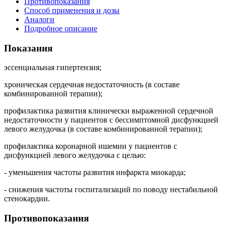
Противопоказания
Способ применения и дозы
Аналоги
Подробное описание
Показания
эссенциальная гипертензия;
хроническая сердечная недостаточность (в составе
комбинированной терапии);
профилактика развития клинически выраженной сердечной
недостаточности у пациентов с бессимптомной дисфункцией
левого желудочка (в составе комбинированной терапии);
профилактика коронарной ишемии у пациентов с
дисфункцией левого желудочка с целью:
- уменьшения частоты развития инфаркта миокарда;
- снижения частоты госпитализаций по поводу нестабильной
стенокардии.
Противопоказания