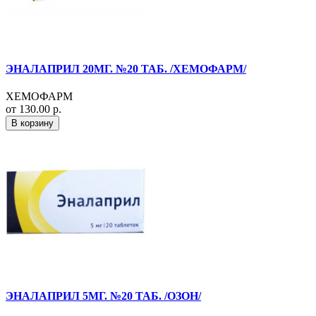
ЭНАЛАПРИЛ 20МГ. №20 ТАБ. /ХЕМОФАРМ/
ХЕМОФАРМ
от 130.00 р.
В корзину
ЭНАЛАПРИЛ 5МГ. №20 ТАБ. /ОЗОН/