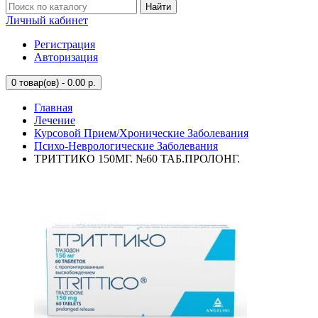
Найти
Личный кабинет
Регистрация
Авторизация
0
товар(ов) - 0.00 р.
Главная
Лечение
Курсовой Прием/Хронические Заболевания
Психо-Неврологические Заболевания
ТРИТТИКО 150МГ. №60 ТАБ.ПРОЛОНГ.