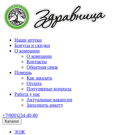
Наши аптеки
Бонусы и скидки
О компании
О компании
Контакты
Обратная связь
Помощь
Как заказать
Оплата
Популярные вопросы
Работа у нас
Актуальные вакансии
Заполнить анкету
+7(800)234-40-80
Каталог
ЗОЖ