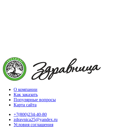
О компании
Как заказать
Популярные вопросы
Карта сайта
+7(800)234-40-80
zdravnica25@yandex.ru
Условия соглашения