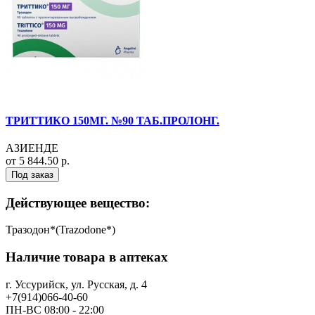
ТРИТТИКО 150МГ. №90 ТАБ.ПРОЛОНГ.
АЗИЕНДЕ
от 5 844.50 р.
Под заказ
Действующее вещество:
Тразодон*(Trazodone*)
Наличие товара в аптеках
г. Уссурийск, ул. Русская, д. 4
+7(914)066-40-60
ПН-ВС 08:00 - 22:00