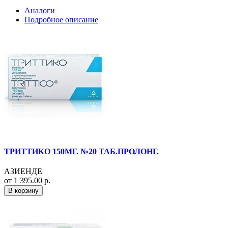
Аналоги
Подробное описание
ТРИТТИКО 150МГ. №20 ТАБ.ПРОЛОНГ.
АЗИЕНДЕ
от 1 395.00 р.
В корзину