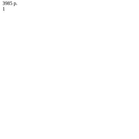
3985 р.
1