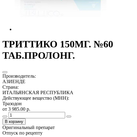
ТРИТТИКО 150МГ. №60
ТАБ.ПРОЛОНГ.
Производитель
:
АЗИЕНДЕ
Страна
:
ИТАЛЬЯНСКАЯ РЕСПУБЛИКА
Действующее вещество (МНН)
:
Тразодон
от 3 985.00 р.
В корзину
Оригинальный препарат
Отпуск по рецепту