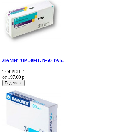
ЛАМИТОР 50МГ. №50 ТАБ.
ТОРРЕНТ
от 197.00 р.
Под заказ