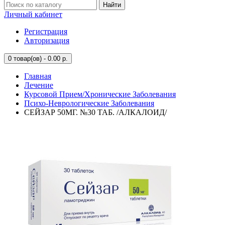
Найти
Личный кабинет
Регистрация
Авторизация
0
товар(ов) - 0.00 р.
Главная
Лечение
Курсовой Прием/Хронические Заболевания
Психо-Неврологические Заболевания
СЕЙЗАР 50МГ. №30 ТАБ. /АЛКАЛОИД/