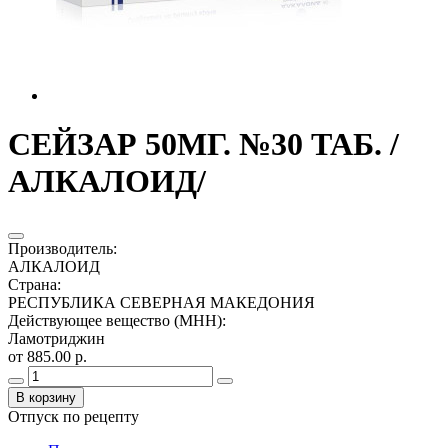
СЕЙЗАР 50МГ. №30 ТАБ. /
АЛКАЛОИД/
Производитель
:
АЛКАЛОИД
Страна
:
РЕСПУБЛИКА СЕВЕРНАЯ МАКЕДОНИЯ
Действующее вещество (МНН)
:
Ламотриджин
от 885.00 р.
В корзину
Отпуск по рецепту