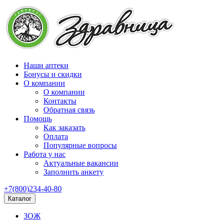
Наши аптеки
Бонусы и скидки
О компании
О компании
Контакты
Обратная связь
Помощь
Как заказать
Оплата
Популярные вопросы
Работа у нас
Актуальные вакансии
Заполнить анкету
+7(800)234-40-80
Каталог
ЗОЖ