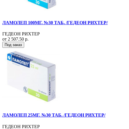
ЛАМОЛЕП 100МГ. №30 ТАБ. /ГЕДЕОН РИХТЕР/
ГЕДЕОН РИХТЕР
от 2 507.50 р.
Под заказ
ЛАМОЛЕП 25МГ. №30 ТАБ. /ГЕДЕОН РИХТЕР/
ГЕДЕОН РИХТЕР