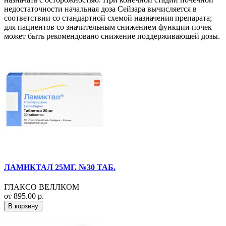
недостаточности начальная доза Сейзара вычисляется в
соответствии со стандартной схемой назначения препарата;
для пациентов со значительным снижением функции почек
может быть рекомендовано снижение поддерживающей дозы.
ЛАМИКТАЛ 25МГ. №30 ТАБ.
ГЛАКСО ВЕЛЛКОМ
от 895.00 р.
В корзину