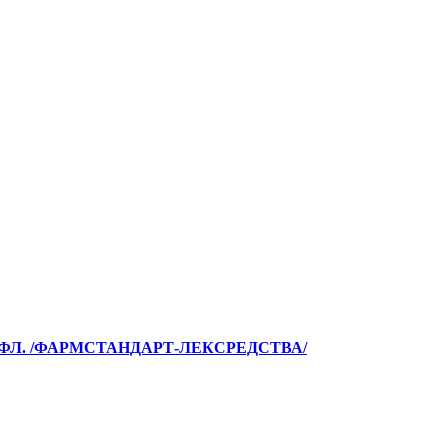
 ФЛ. /ФАРМСТАНДАРТ-ЛЕКСРЕДСТВА/