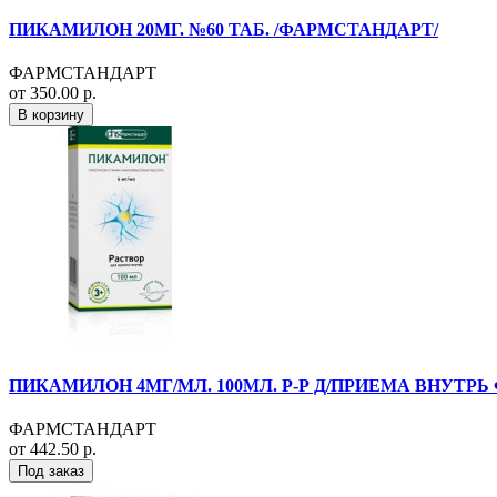
ПИКАМИЛОН 20МГ. №60 ТАБ. /ФАРМСТАНДАРТ/
ФАРМСТАНДАРТ
от 350.00 р.
В корзину
ПИКАМИЛОН 4МГ/МЛ. 100МЛ. Р-Р Д/ПРИЕМА ВНУТРЬ
ФАРМСТАНДАРТ
от 442.50 р.
Под заказ