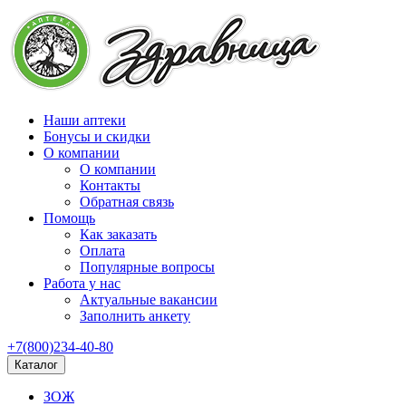
Наши аптеки
Бонусы и скидки
О компании
О компании
Контакты
Обратная связь
Помощь
Как заказать
Оплата
Популярные вопросы
Работа у нас
Актуальные вакансии
Заполнить анкету
+7(800)234-40-80
Каталог
ЗОЖ