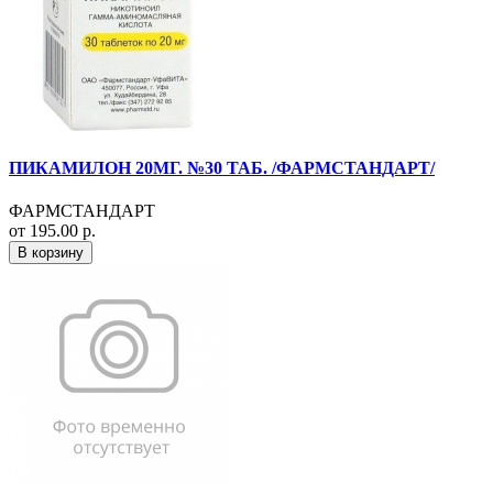
ПИКАМИЛОН 20МГ. №30 ТАБ. /ФАРМСТАНДАРТ/
ФАРМСТАНДАРТ
от 195.00 р.
В корзину