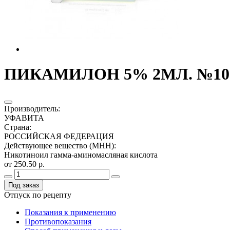
ПИКАМИЛОН 5% 2МЛ. №10 Р
Производитель
:
УФАВИТА
Страна
:
РОССИЙСКАЯ ФЕДЕРАЦИЯ
Действующее вещество (МНН)
:
Никотиноил гамма-аминомасляная кислота
от 250.50 р.
Под заказ
Отпуск по рецепту
Показания к применению
Противопоказания