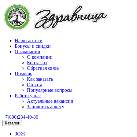
Наши аптеки
Бонусы и скидки
О компании
О компании
Контакты
Обратная связь
Помощь
Как заказать
Оплата
Популярные вопросы
Работа у нас
Актуальные вакансии
Заполнить анкету
+7(800)234-40-80
Каталог
ЗОЖ