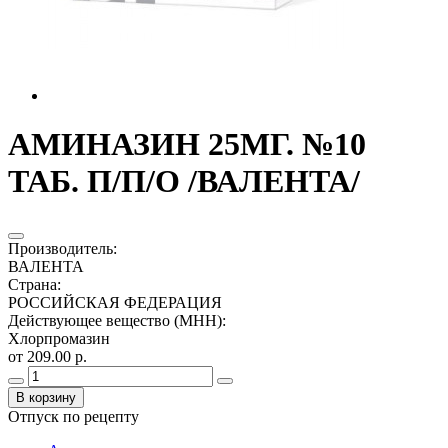
АМИНАЗИН 25МГ. №10
ТАБ. П/П/О /ВАЛЕНТА/
Производитель
:
ВАЛЕНТА
Страна
:
РОССИЙСКАЯ ФЕДЕРАЦИЯ
Действующее вещество (МНН)
:
Хлорпромазин
от 209.00 р.
В корзину
Отпуск по рецепту