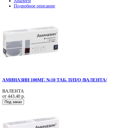
Аналоги
Подробное описание
АМИНАЗИН 100МГ. №10 ТАБ. П/П/О /ВАЛЕНТА/
ВАЛЕНТА
от 443.40 р.
Под заказ