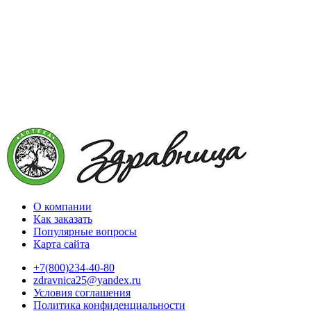
О компании
Как заказать
Популярные вопросы
Карта сайта
+7(800)234-40-80
zdravnica25@yandex.ru
Условия соглашения
Политика конфиденциальности