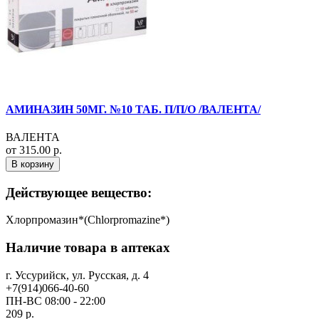
АМИНАЗИН 50МГ. №10 ТАБ. П/П/О /ВАЛЕНТА/
ВАЛЕНТА
от 315.00 р.
В корзину
Действующее вещество:
Хлорпромазин*(Chlorpromazine*)
Наличие товара в аптеках
г. Уссурийск, ул. Русская, д. 4
+7(914)066-40-60
ПН-ВС 08:00 - 22:00
209 р.