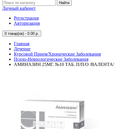
Найти
Личный кабинет
Регистрация
Авторизация
0
товар(ов) - 0.00 р.
Главная
Лечение
Курсовой Прием/Хронические Заболевания
Психо-Неврологические Заболевания
АМИНАЗИН 25МГ. №10 ТАБ. П/П/О /ВАЛЕНТА/