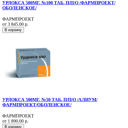
УРДОКСА 500МГ. №100 ТАБ. П/П/О /ФАРМПРОЕКТ/
ОБОЛЕНСКОЕ/
ФАРМПРОЕКТ
от 3 845.00 р.
В корзину
УРДОКСА 500МГ. №50 ТАБ. П/П/О /АЛИУМ/
ФАРМПРОЕКТ/ОБОЛЕНСКОЕ/
ФАРМПРОЕКТ
от 1 890.00 р.
В корзину