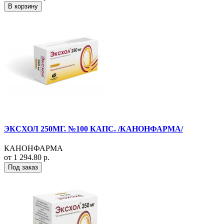
В корзину
ЭКСХОЛ 250МГ. №100 КАПС. /КАНОНФАРМА/
КАНОНФАРМА
от 1 294.80 р.
Под заказ