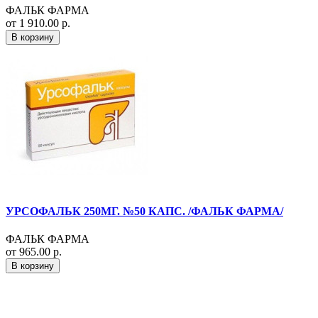
ФАЛЬК ФАРМА
от 1 910.00 р.
В корзину
УРСОФАЛЬК 250МГ. №50 КАПС. /ФАЛЬК ФАРМА/
ФАЛЬК ФАРМА
от 965.00 р.
В корзину