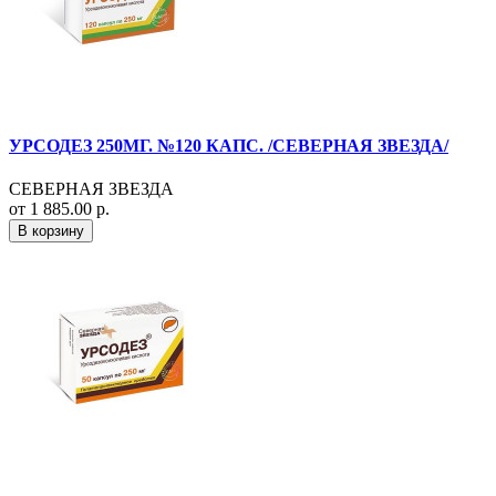
УРСОДЕЗ 250МГ. №120 КАПС. /СЕВЕРНАЯ ЗВЕЗДА/
СЕВЕРНАЯ ЗВЕЗДА
от 1 885.00 р.
В корзину