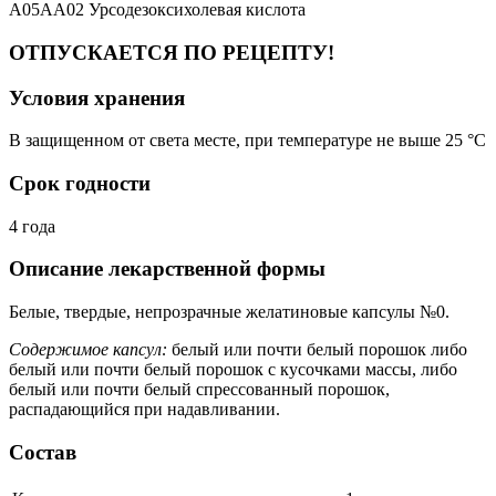
A05AA02 Урсодезоксихолевая кислота
ОТПУСКАЕТСЯ ПО РЕЦЕПТУ!
Условия хранения
В защищенном от света месте, при температуре не выше 25 °C
Срок годности
4 года
Описание лекарственной формы
Белые, твердые, непрозрачные желатиновые капсулы №0.
Содержимое капсул:
белый или почти белый порошок либо
белый или почти белый порошок с кусочками массы, либо
белый или почти белый спрессованный порошок,
распадающийся при надавливании.
Состав