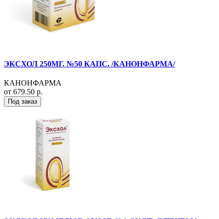
ЭКСХОЛ 250МГ. №50 КАПС. /КАНОНФАРМА/
КАНОНФАРМА
от 679.50 р.
Под заказ