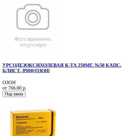
УРСОДЕЗОКСИХОЛЕВАЯ К-ТА 250МГ. №50 КАПС.
БЛИСТ. /РИФ/ОЗОН/
ОЗОН
от 766.00 р.
Под заказ