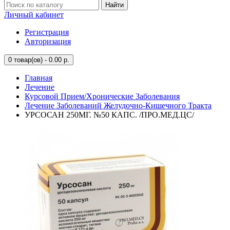
Найти
Личный кабинет
Регистрация
Авторизация
0
товар(ов) - 0.00 р.
Главная
Лечение
Курсовой Прием/Хронические Заболевания
Лечение Заболеваний Желудочно-Кишечного Тракта
УРСОСАН 250МГ. №50 КАПС. /ПРО.МЕД.ЦС/