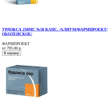
УРДОКСА 250МГ. №50 КАПС. /АЛИУМ/ФАРМПРОЕКТ/
ОБОЛЕНСКОЕ/
ФАРМПРОЕКТ
от 795.00 р.
В корзину