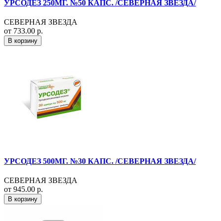
УРСОДЕЗ 250МГ. №50 КАПС. /СЕВЕРНАЯ ЗВЕЗДА/
СЕВЕРНАЯ ЗВЕЗДА
от 733.00 р.
В корзину
УРСОДЕЗ 500МГ. №30 КАПС. /СЕВЕРНАЯ ЗВЕЗДА/
СЕВЕРНАЯ ЗВЕЗДА
от 945.00 р.
В корзину