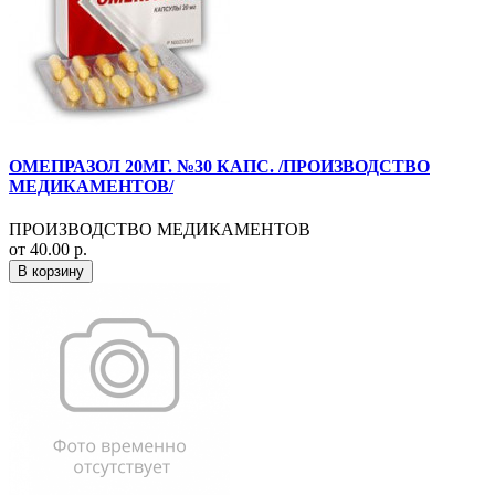
ОМЕПРАЗОЛ 20МГ. №30 КАПС. /ПРОИЗВОДСТВО
МЕДИКАМЕНТОВ/
ПРОИЗВОДСТВО МЕДИКАМЕНТОВ
от 40.00 р.
В корзину