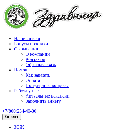
Наши аптеки
Бонусы и скидки
О компании
О компании
Контакты
Обратная связь
Помощь
Как заказать
Оплата
Популярные вопросы
Работа у нас
Актуальные вакансии
Заполнить анкету
+7(800)234-40-80
Каталог
ЗОЖ