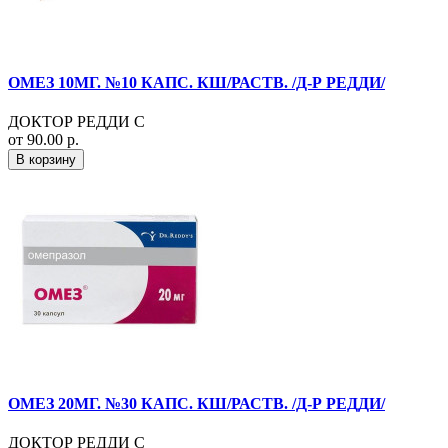
ОМЕЗ 10МГ. №10 КАПС. КШ/РАСТВ. /Д-Р РЕДДИ/
ДОКТОР РЕДДИ С
от 90.00 р.
В корзину
ОМЕЗ 20МГ. №30 КАПС. КШ/РАСТВ. /Д-Р РЕДДИ/
ДОКТОР РЕДДИ С