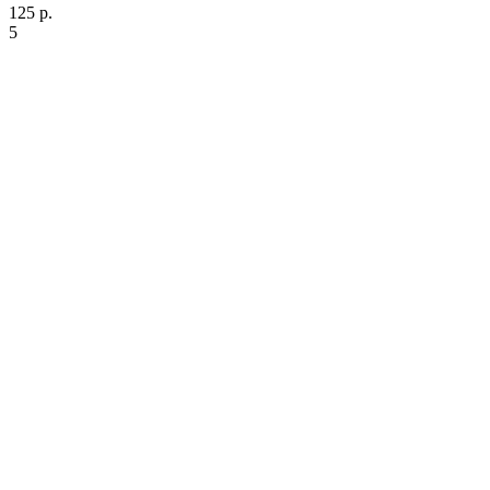
125 р.
5