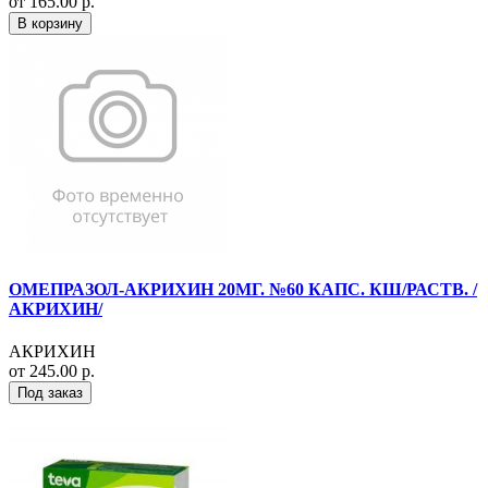
от 165.00 р.
В корзину
ОМЕПРАЗОЛ-АКРИХИН 20МГ. №60 КАПС. КШ/РАСТВ. /
АКРИХИН/
АКРИХИН
от 245.00 р.
Под заказ