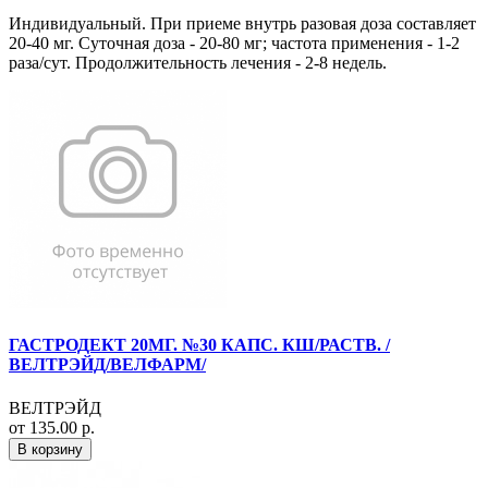
Индивидуальный. При приеме внутрь разовая доза составляет
20-40 мг. Суточная доза - 20-80 мг; частота применения - 1-2
раза/сут. Продолжительность лечения - 2-8 недель.
ГАСТРОДЕКТ 20МГ. №30 КАПС. КШ/РАСТВ. /
ВЕЛТРЭЙД/ВЕЛФАРМ/
ВЕЛТРЭЙД
от 135.00 р.
В корзину