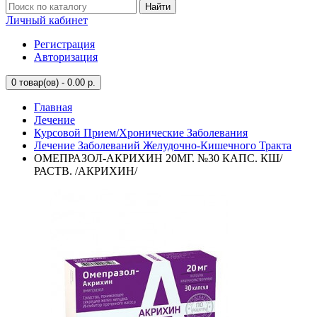
Найти
Личный кабинет
Регистрация
Авторизация
0
товар(ов) - 0.00 р.
Главная
Лечение
Курсовой Прием/Хронические Заболевания
Лечение Заболеваний Желудочно-Кишечного Тракта
ОМЕПРАЗОЛ-АКРИХИН 20МГ. №30 КАПС. КШ/
РАСТВ. /АКРИХИН/