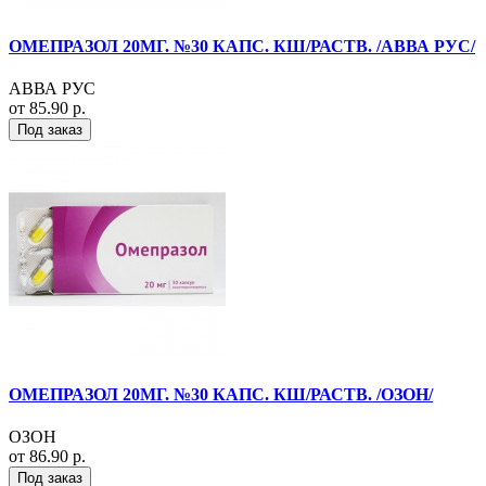
ОМЕПРАЗОЛ 20МГ. №30 КАПС. КШ/РАСТВ. /АВВА РУС/
АВВА РУС
от 85.90 р.
Под заказ
ОМЕПРАЗОЛ 20МГ. №30 КАПС. КШ/РАСТВ. /ОЗОН/
ОЗОН
от 86.90 р.
Под заказ