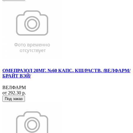
ОМЕПРАЗОЛ 20МГ. №60 КАПС. КШ/РАСТВ. /ВЕЛФАРМ/
БРАЙТ ВЭЙ/
ВЕЛФАРМ
от 292.30 р.
Под заказ