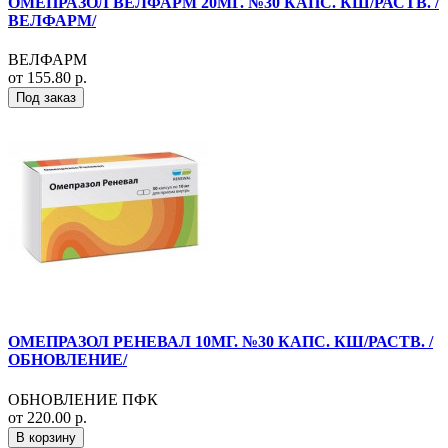
ОМЕПРАЗОЛ ВЕЛФАРМ 20МГ. №30 КАПС. КШ/РАСТВ. /
ВЕЛФАРМ/
ВЕЛФАРМ
от 155.80 р.
Под заказ
ОМЕПРАЗОЛ РЕНЕВАЛ 10МГ. №30 КАПС. КШ/РАСТВ. /
ОБНОВЛЕНИЕ/
ОБНОВЛЕНИЕ ПФК
от 220.00 р.
В корзину