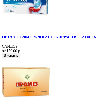
ОРТАНОЛ 20МГ. №28 КАПС. КШ/РАСТВ. /САНДОЗ/
САНДОЗ
от 170.00 р.
В корзину