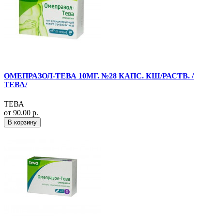
ОМЕПРАЗОЛ-ТЕВА 10МГ. №28 КАПС. КШ/РАСТВ. /
ТЕВА/
ТЕВА
от 90.00 р.
В корзину