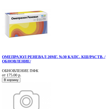
ОМЕПРАЗОЛ РЕНЕВАЛ 20МГ. №30 КАПС. КШ/РАСТВ. /
ОБНОВЛЕНИЕ/
ОБНОВЛЕНИЕ ПФК
от 175.00 р.
В корзину