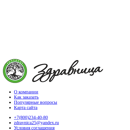
О компании
Как заказать
Популярные вопросы
Карта сайта
+7(800)234-40-80
zdravnica25@yandex.ru
Условия соглашения