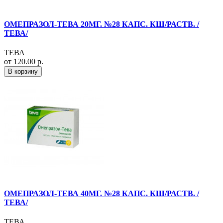
ОМЕПРАЗОЛ-ТЕВА 20МГ. №28 КАПС. КШ/РАСТВ. /
ТЕВА/
ТЕВА
от 120.00 р.
В корзину
ОМЕПРАЗОЛ-ТЕВА 40МГ. №28 КАПС. КШ/РАСТВ. /
ТЕВА/
ТЕВА