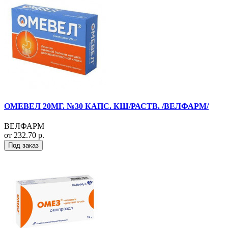
ОМЕВЕЛ 20МГ. №30 КАПС. КШ/РАСТВ. /ВЕЛФАРМ/
ВЕЛФАРМ
от 232.70 р.
Под заказ