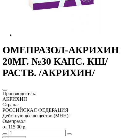
ОМЕПРАЗОЛ-АКРИХИН
20МГ. №30 КАПС. КШ/
РАСТВ. /АКРИХИН/
Производитель
:
АКРИХИН
Страна
:
РОССИЙСКАЯ ФЕДЕРАЦИЯ
Действующее вещество (МНН)
:
Омепразол
от 115.00 р.