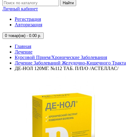
Найти
Личный кабинет
Регистрация
Авторизация
0
товар(ов) - 0.00 р.
Главная
Лечение
Курсовой Прием/Хронические Заболевания
Лечение Заболеваний Желудочно-Кишечного Тракта
ДЕ-НОЛ 120МГ. №112 ТАБ. П/П/О /АСТЕЛЛАС/