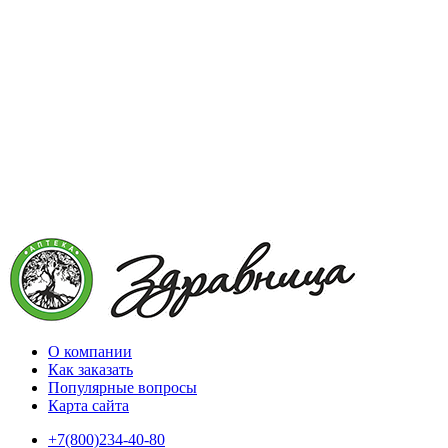
О компании
Как заказать
Популярные вопросы
Карта сайта
+7(800)234-40-80