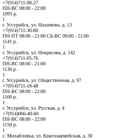
+7(914)711-90-27
ПН-ВС 08:00 - 22:00
1095 р.
1
г. Уссурийск, ул. Нахимова, д. 13
+7(914)711-30-80
ПН-ПТ 08:00 - 21:00 СБ-ВС 09:00 - 21:00
1141 р.
1
г. Уссурийск, ул. Некрасова, д. 142
+7(914)711-05-76
ПН-ВС 08:00 - 21:00
1130 р.
1
г. Уссурийск, ул. Общественная, д. 97
+7(914)711-18-48
ПН-ВС 08:00 - 22:00
1100 р.
1
г. Уссурийск, ул. Русская, д. 4
+7(914)066-40-60
ПН-ВС 08:00 - 22:00
1150 р.
1
с. Михайловка, ул. Красноармейская, д. 30