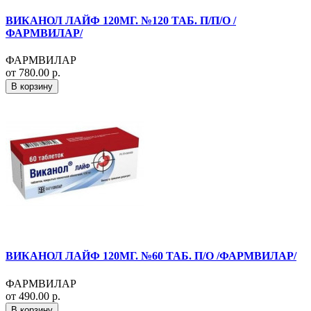
ВИКАНОЛ ЛАЙФ 120МГ. №120 ТАБ. П/П/О /
ФАРМВИЛАР/
ФАРМВИЛАР
от 780.00 р.
В корзину
ВИКАНОЛ ЛАЙФ 120МГ. №60 ТАБ. П/О /ФАРМВИЛАР/
ФАРМВИЛАР
от 490.00 р.
В корзину