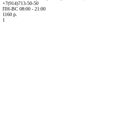
+7(914)713-50-50
ПН-ВС 08:00 - 21:00
1160 р.
1