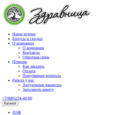
Наши аптеки
Бонусы и скидки
О компании
О компании
Контакты
Обратная связь
Помощь
Как заказать
Оплата
Популярные вопросы
Работа у нас
Актуальные вакансии
Заполнить анкету
+7(800)234-40-80
Каталог
ЗОЖ