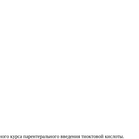
ьного курса парентерального введения тиоктовой кислоты.