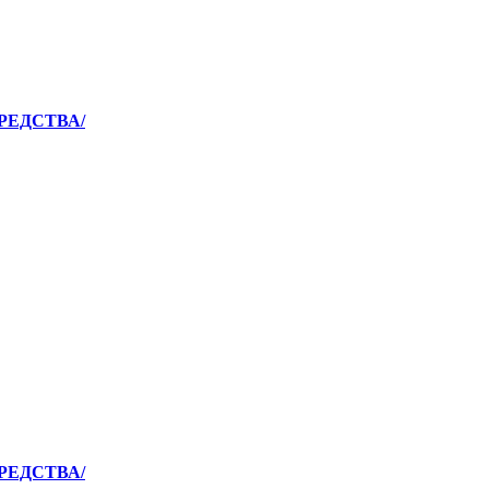
РЕДСТВА/
РЕДСТВА/