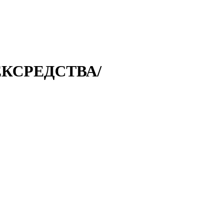
ЕКСРЕДСТВА/