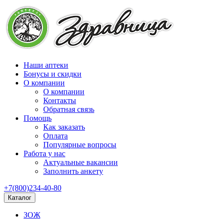
Наши аптеки
Бонусы и скидки
О компании
О компании
Контакты
Обратная связь
Помощь
Как заказать
Оплата
Популярные вопросы
Работа у нас
Актуальные вакансии
Заполнить анкету
+7(800)234-40-80
Каталог
ЗОЖ