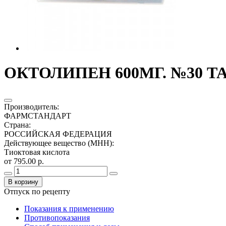
ОКТОЛИПЕН 600МГ. №30 Т
Производитель
:
ФАРМСТАНДАРТ
Страна
:
РОССИЙСКАЯ ФЕДЕРАЦИЯ
Действующее вещество (МНН)
:
Тиоктовая кислота
от 795.00 р.
В корзину
Отпуск по рецепту
Показания к применению
Противопоказания