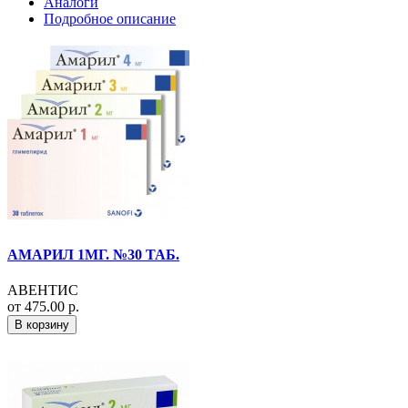
Аналоги
Подробное описание
АМАРИЛ 1МГ. №30 ТАБ.
АВЕНТИС
от 475.00 р.
В корзину