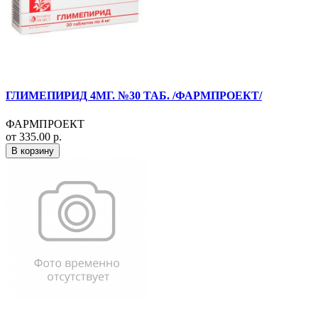
ГЛИМЕПИРИД 4МГ. №30 ТАБ. /ФАРМПРОЕКТ/
ФАРМПРОЕКТ
от 335.00 р.
В корзину