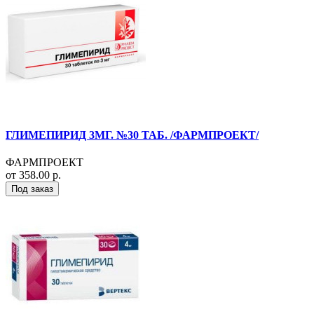
ГЛИМЕПИРИД 3МГ. №30 ТАБ. /ФАРМПРОЕКТ/
ФАРМПРОЕКТ
от 358.00 р.
Под заказ