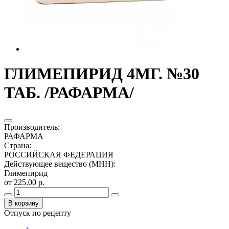
ГЛИМЕПИРИД 4МГ. №30
ТАБ. /РАФАРМА/
Производитель
:
РАФАРМА
Страна
:
РОССИЙСКАЯ ФЕДЕРАЦИЯ
Действующее вещество (МНН)
:
Глимепирид
от 225.00 р.
В корзину
Отпуск по рецепту