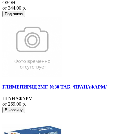
ОЗОН
от 344.00 р.
Под заказ
ГЛИМЕПИРИД 2МГ. №30 ТАБ. /ПРАНАФАРМ/
ПРАНАФАРМ
от 269.00 р.
В корзину