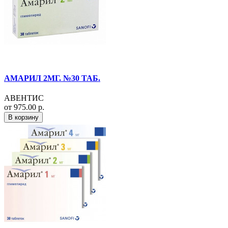
АМАРИЛ 2МГ. №30 ТАБ.
АВЕНТИС
от 975.00 р.
В корзину