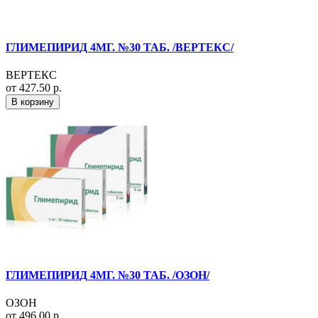
ГЛИМЕПИРИД 4МГ. №30 ТАБ. /ВЕРТЕКС/
ВЕРТЕКС
от 427.50 р.
В корзину
ГЛИМЕПИРИД 4МГ. №30 ТАБ. /ОЗОН/
ОЗОН
от 496.00 р.