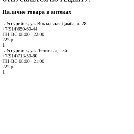
Наличие товара в аптеках
г. Уссурийск, ул. Вокзальная Дамба, д. 28
+7(914)650-60-44
ПН-ВС 08:00 - 22:00
225 р.
1
г. Уссурийск, ул. Ленина, д. 136
+7(914)713-50-80
ПН-ВС 08:00 - 21:00
225 р.
1