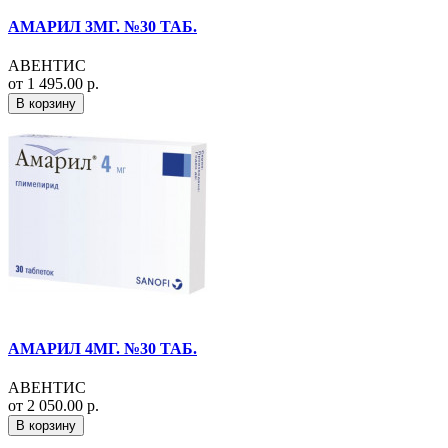
АМАРИЛ 3МГ. №30 ТАБ.
АВЕНТИС
от 1 495.00 р.
В корзину
АМАРИЛ 4МГ. №30 ТАБ.
АВЕНТИС
от 2 050.00 р.
В корзину