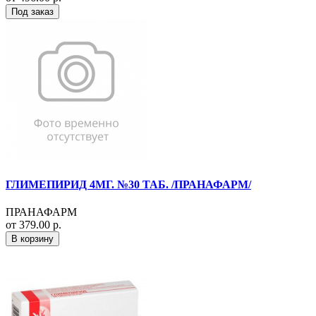
Под заказ
ГЛИМЕПИРИД 4МГ. №30 ТАБ. /ПРАНАФАРМ/
ПРАНАФАРМ
от 379.00 р.
В корзину