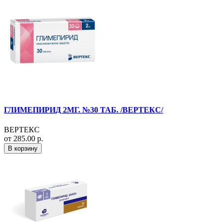
ГЛИМЕПИРИД 2МГ. №30 ТАБ. /ВЕРТЕКС/
ВЕРТЕКС
от 285.00 р.
В корзину