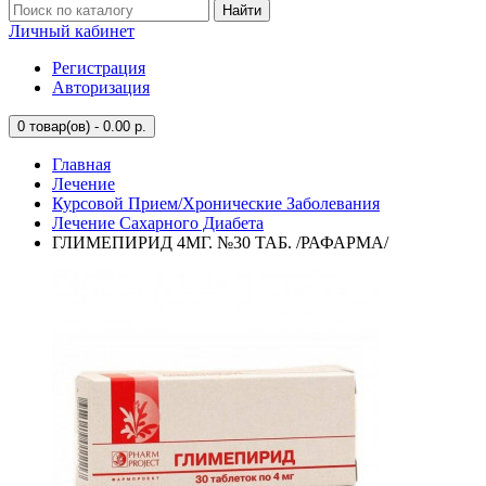
Найти
Личный кабинет
Регистрация
Авторизация
0
товар(ов) - 0.00 р.
Главная
Лечение
Курсовой Прием/Хронические Заболевания
Лечение Сахарного Диабета
ГЛИМЕПИРИД 4МГ. №30 ТАБ. /РАФАРМА/