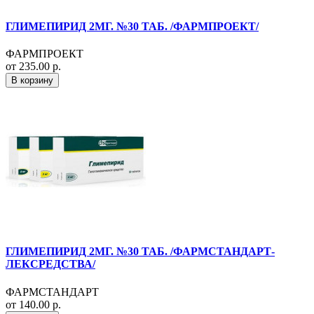
ГЛИМЕПИРИД 2МГ. №30 ТАБ. /ФАРМПРОЕКТ/
ФАРМПРОЕКТ
от 235.00 р.
В корзину
ГЛИМЕПИРИД 2МГ. №30 ТАБ. /ФАРМСТАНДАРТ-
ЛЕКСРЕДСТВА/
ФАРМСТАНДАРТ
от 140.00 р.