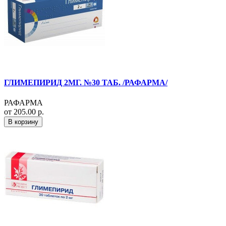
ГЛИМЕПИРИД 2МГ. №30 ТАБ. /РАФАРМА/
РАФАРМА
от 205.00 р.
В корзину