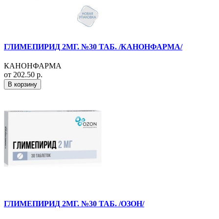
ГЛИМЕПИРИД 2МГ. №30 ТАБ. /КАНОНФАРМА/
КАНОНФАРМА
от 202.50 р.
В корзину
ГЛИМЕПИРИД 2МГ. №30 ТАБ. /ОЗОН/