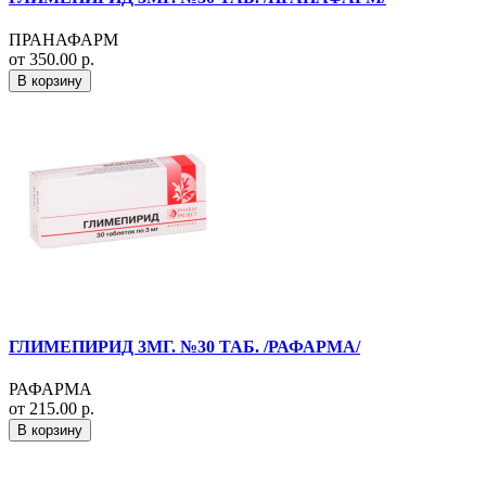
ПРАНАФАРМ
от 350.00 р.
В корзину
ГЛИМЕПИРИД 3МГ. №30 ТАБ. /РАФАРМА/
РАФАРМА
от 215.00 р.
В корзину