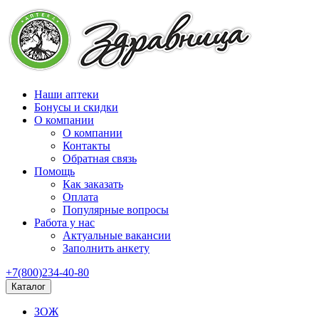
Наши аптеки
Бонусы и скидки
О компании
О компании
Контакты
Обратная связь
Помощь
Как заказать
Оплата
Популярные вопросы
Работа у нас
Актуальные вакансии
Заполнить анкету
+7(800)234-40-80
Каталог
ЗОЖ