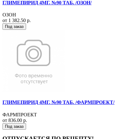
ГЛИМЕПИРИД 4МГ. №90 ТАБ. /ОЗОН/
ОЗОН
от 1 382.50 р.
Под заказ
ГЛИМЕПИРИД 4МГ. №90 ТАБ. /ФАРМПРОЕКТ/
ФАРМПРОЕКТ
от 836.00 р.
Под заказ
ОТПУСКАЕТСЯ ПО РЕЦЕПТУ!