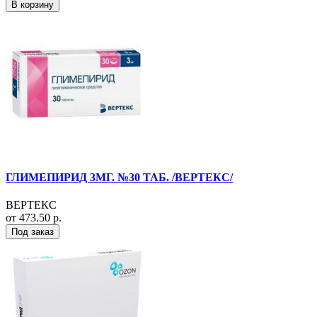
В корзину
ГЛИМЕПИРИД 3МГ. №30 ТАБ. /ВЕРТЕКС/
ВЕРТЕКС
от 473.50 р.
Под заказ