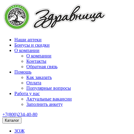
Наши аптеки
Бонусы и скидки
О компании
О компании
Контакты
Обратная связь
Помощь
Как заказать
Оплата
Популярные вопросы
Работа у нас
Актуальные вакансии
Заполнить анкету
+7(800)234-40-80
Каталог
ЗОЖ