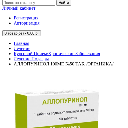
Найти
Личный кабинет
Регистрация
Авторизация
0
товар(ов) - 0.00 р.
Главная
Лечение
Курсовой Прием/Хронические Заболевания
Лечение Подагры
АЛЛОПУРИНОЛ 100МГ. №50 ТАБ. /ОРГАНИКА/