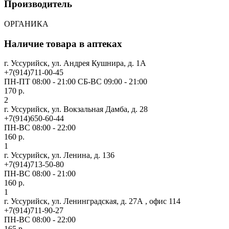
Производитель
ОРГАНИКА
Наличие товара в аптеках
г. Уссурийск, ул. Андрея Кушнира, д. 1А
+7(914)711-00-45
ПН-ПТ 08:00 - 21:00 СБ-ВС 09:00 - 21:00
170 р.
2
г. Уссурийск, ул. Вокзальная Дамба, д. 28
+7(914)650-60-44
ПН-ВС 08:00 - 22:00
160 р.
1
г. Уссурийск, ул. Ленина, д. 136
+7(914)713-50-80
ПН-ВС 08:00 - 21:00
160 р.
1
г. Уссурийск, ул. Ленинградская, д. 27А , офис 114
+7(914)711-90-27
ПН-ВС 08:00 - 22:00
165 р.