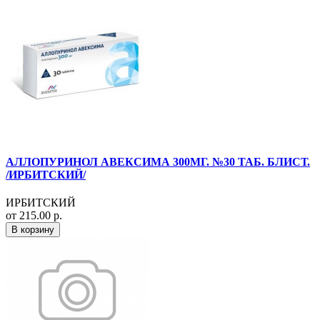
АЛЛОПУРИНОЛ АВЕКСИМА 300МГ. №30 ТАБ. БЛИСТ.
/ИРБИТСКИЙ/
ИРБИТСКИЙ
от 215.00 р.
В корзину