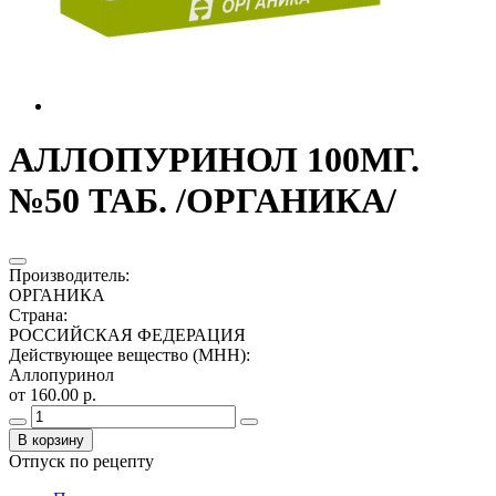
АЛЛОПУРИНОЛ 100МГ.
№50 ТАБ. /ОРГАНИКА/
Производитель
:
ОРГАНИКА
Страна
:
РОССИЙСКАЯ ФЕДЕРАЦИЯ
Действующее вещество (МНН)
:
Аллопуринол
от 160.00 р.
В корзину
Отпуск по рецепту