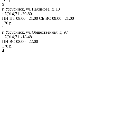
5
г. Уссурийск, ул. Нахимова, д. 13
+7(914)711-30-80
ПН-ПТ 08:00 - 21:00 СБ-ВС 09:00 - 21:00
170 р.
1
г. Уссурийск, ул. Общественная, д. 97
+7(914)711-18-48
ПН-ВС 08:00 - 22:00
170 р.
4