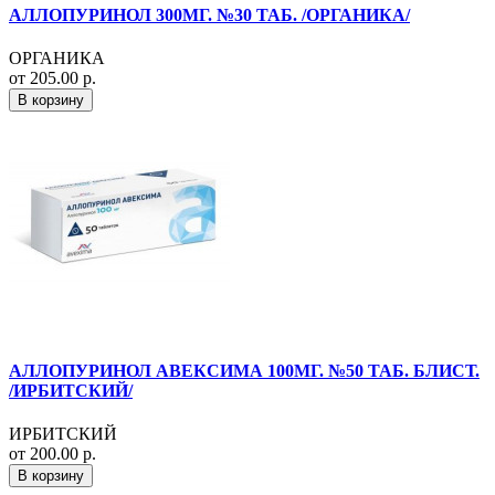
АЛЛОПУРИНОЛ 300МГ. №30 ТАБ. /ОРГАНИКА/
ОРГАНИКА
от 205.00 р.
В корзину
АЛЛОПУРИНОЛ АВЕКСИМА 100МГ. №50 ТАБ. БЛИСТ.
/ИРБИТСКИЙ/
ИРБИТСКИЙ
от 200.00 р.
В корзину