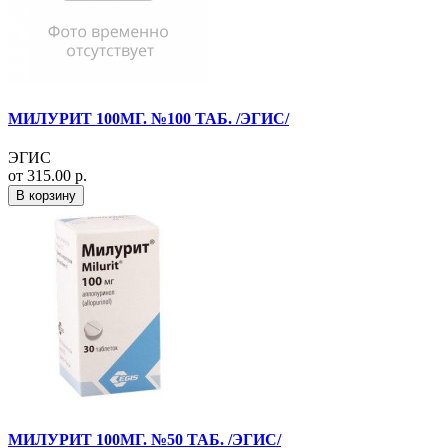
МИЛУРИТ 100МГ. №100 ТАБ. /ЭГИС/
ЭГИС
от 315.00 р.
В корзину
МИЛУРИТ 100МГ. №50 ТАБ. /ЭГИС/