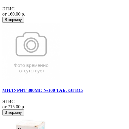
ЭГИС
от 160.00 р.
В корзину
МИЛУРИТ 300МГ. №100 ТАБ. /ЭГИС/
ЭГИС
от 715.00 р.
В корзину