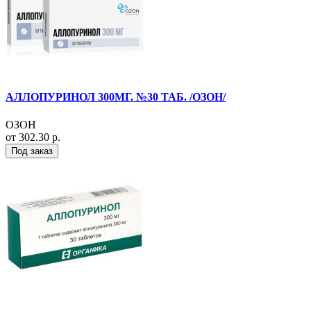
АЛЛОПУРИНОЛ 300МГ. №30 ТАБ. /ОЗОН/
ОЗОН
от 302.30 р.
Под заказ