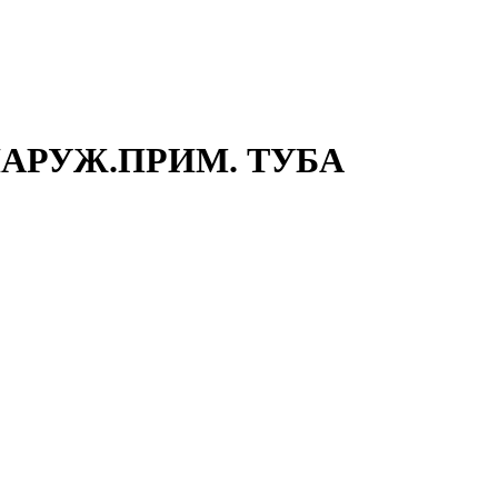
/НАРУЖ.ПРИМ. ТУБА