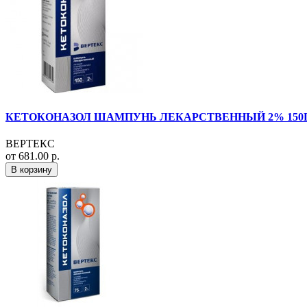
КЕТОКОНАЗОЛ ШАМПУНЬ ЛЕКАРСТВЕННЫЙ 2% 150Г. 
ВЕРТЕКС
от 681.00 р.
В корзину