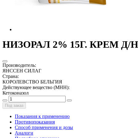
НИЗОРАЛ 2% 15Г. КРЕМ Д
Производитель
:
ЯНССЕН СИЛАГ
Страна
:
КОРОЛЕВСТВО БЕЛЬГИЯ
Действующее вещество (МНН)
:
Кетоконазол
Под заказ
Показания к применению
Противопоказания
Способ применения и дозы
Аналоги