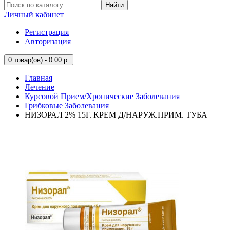
Найти
Личный кабинет
Регистрация
Авторизация
0
товар(ов) - 0.00 р.
Главная
Лечение
Курсовой Прием/Хронические Заболевания
Грибковые Заболевания
НИЗОРАЛ 2% 15Г. КРЕМ Д/НАРУЖ.ПРИМ. ТУБА