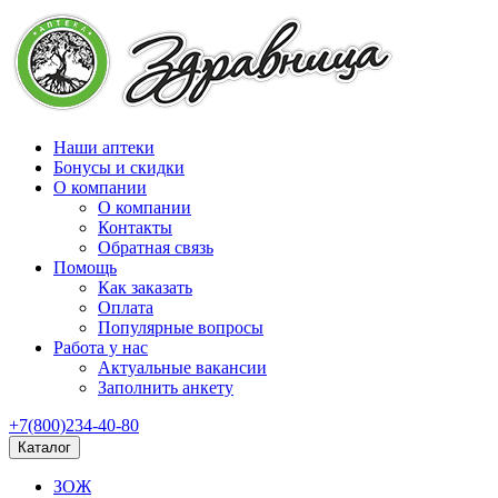
Наши аптеки
Бонусы и скидки
О компании
О компании
Контакты
Обратная связь
Помощь
Как заказать
Оплата
Популярные вопросы
Работа у нас
Актуальные вакансии
Заполнить анкету
+7(800)234-40-80
Каталог
ЗОЖ