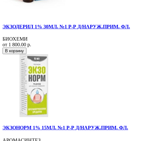
ЭКЗОДЕРИЛ 1% 30МЛ. №1 Р-Р Д/НАРУЖ.ПРИМ. ФЛ.
БИОХЕМИ
от 1 800.00 р.
В корзину
ЭКЗОНОРМ 1% 15МЛ. №1 Р-Р Д/НАРУЖ.ПРИМ. ФЛ.
АРОМАСИНТЕЗ