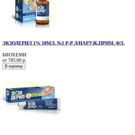
ЭКЗОДЕРИЛ 1% 10МЛ. №1 Р-Р Д/НАРУЖ.ПРИМ. ФЛ.
БИОХЕМИ
от 785.00 р.
В корзину