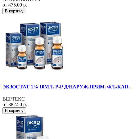
от 475.00 р.
В корзину
ЭКЗОСТАТ 1% 10МЛ. Р-Р Д/НАРУЖ.ПРИМ. ФЛ./КАП.
ВЕРТЕКС
от 382.50 р.
В корзину