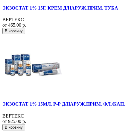
ЭКЗОСТАТ 1% 15Г. КРЕМ Д/НАРУЖ.ПРИМ. ТУБА
ВЕРТЕКС
от 465.00 р.
В корзину
ЭКЗОСТАТ 1% 15МЛ. Р-Р Д/НАРУЖ.ПРИМ. ФЛ./КАП.
ВЕРТЕКС
от 925.00 р.
В корзину