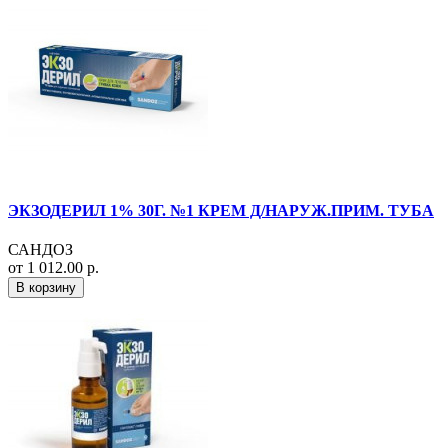
ЭКЗОДЕРИЛ 1% 30Г. №1 КРЕМ Д/НАРУЖ.ПРИМ. ТУБА
САНДОЗ
от 1 012.00 р.
В корзину