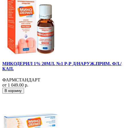
МИКОДЕРИЛ 1% 20МЛ. №1 Р-Р Д/НАРУЖ.ПРИМ. ФЛ./
КАП.
ФАРМСТАНДАРТ
от 1 049.00 р.
В корзину