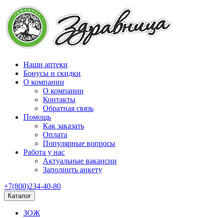
Наши аптеки
Бонусы и скидки
О компании
О компании
Контакты
Обратная связь
Помощь
Как заказать
Оплата
Популярные вопросы
Работа у нас
Актуальные вакансии
Заполнить анкету
+7(800)234-40-80
Каталог
ЗОЖ