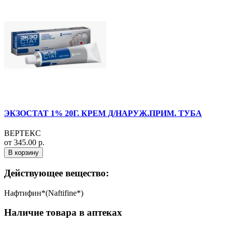
ЭКЗОСТАТ 1% 20Г. КРЕМ Д/НАРУЖ.ПРИМ. ТУБА
ВЕРТЕКС
от 345.00 р.
В корзину
Действующее вещество:
Нафтифин*(Naftifine*)
Наличие товара в аптеках