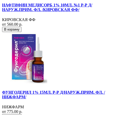
НАФТИФИН МЕДИСОРБ 1% 10МЛ. №1 Р-Р Д/
НАРУЖ.ПРИМ. ФЛ. /КИРОВСКАЯ ФФ/
КИРОВСКАЯ ФФ
от 560.00 р.
В корзину
ФУНГОДЕРИЛ 1% 15МЛ. Р-Р Д/НАРУЖ.ПРИМ. ФЛ. /
НИЖФАРМ/
НИЖФАРМ
от 775.00 р.