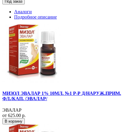
Под заказ
Аналоги
Подробное описание
МИЗОЛ ЭВАЛАР 1% 10МЛ. №1 Р-Р Д/НАРУЖ.ПРИМ.
ФЛ./КАП. /ЭВАЛАР/
ЭВАЛАР
от 625.00 р.
В корзину