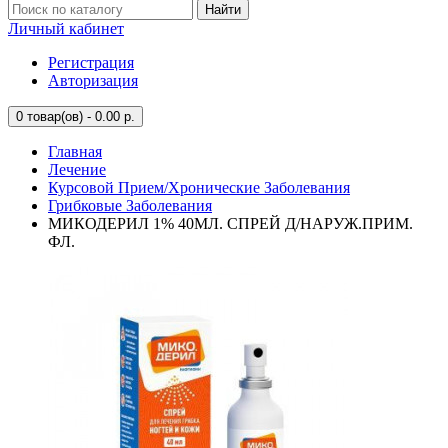
Найти
Личный кабинет
Регистрация
Авторизация
0
товар(ов) - 0.00 р.
Главная
Лечение
Курсовой Прием/Хронические Заболевания
Грибковые Заболевания
МИКОДЕРИЛ 1% 40МЛ. СПРЕЙ Д/НАРУЖ.ПРИМ.
ФЛ.