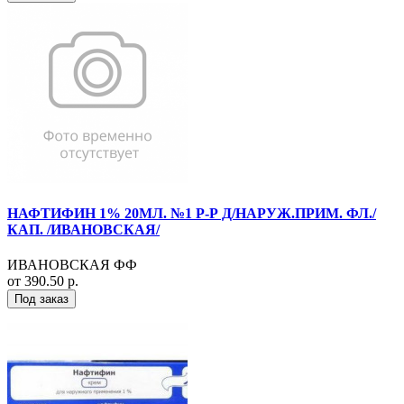
НАФТИФИН 1% 20МЛ. №1 Р-Р Д/НАРУЖ.ПРИМ. ФЛ./
КАП. /ИВАНОВСКАЯ/
ИВАНОВСКАЯ ФФ
от 390.50 р.
Под заказ