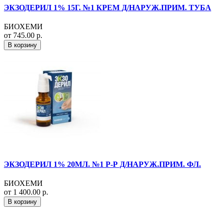
ЭКЗОДЕРИЛ 1% 15Г. №1 КРЕМ Д/НАРУЖ.ПРИМ. ТУБА
БИОХЕМИ
от 745.00 р.
В корзину
ЭКЗОДЕРИЛ 1% 20МЛ. №1 Р-Р Д/НАРУЖ.ПРИМ. ФЛ.
БИОХЕМИ
от 1 400.00 р.
В корзину