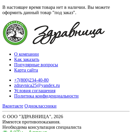
В настоящее время товара нет в наличии. Вы можете
оформить данный товар "под заказ".
О компании
Как заказать
Популярные вопросы
Карта сайта
+7(800)234-40-80
zdravnica25@yandex.ru
Условия соглашения
Политика конфиденциальности
Вконтакте
Одноклассники
© ООО "ЗДРАВНИЦА", 2026
Имеются противопоказания.
Необходима консультация специалиста