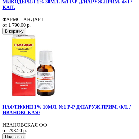
МИКОДЕРИЛ 1% 30МЛ. №1 Р-Р Д/НАРУЖ.ПРИМ. ФЛ./
КАП.
ФАРМСТАНДАРТ
от 1 790.00 р.
В корзину
НАФТИФИН 1% 10МЛ. №1 Р-Р Д/НАРУЖ.ПРИМ. ФЛ. /
ИВАНОВСКАЯ/
ИВАНОВСКАЯ ФФ
от 293.50 р.
Под заказ