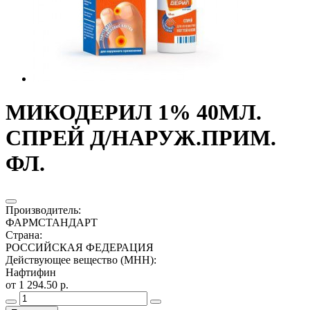
МИКОДЕРИЛ 1% 40МЛ.
СПРЕЙ Д/НАРУЖ.ПРИМ.
ФЛ.
Производитель
:
ФАРМСТАНДАРТ
Страна
:
РОССИЙСКАЯ ФЕДЕРАЦИЯ
Действующее вещество (МНН)
:
Нафтифин
от 1 294.50 р.