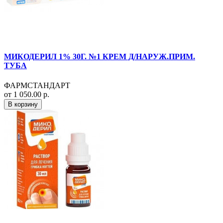
МИКОДЕРИЛ 1% 30Г. №1 КРЕМ Д/НАРУЖ.ПРИМ.
ТУБА
ФАРМСТАНДАРТ
от 1 050.00 р.
В корзину