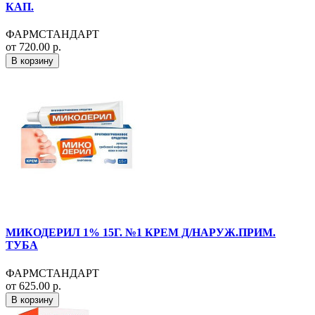
КАП.
ФАРМСТАНДАРТ
от 720.00 р.
В корзину
МИКОДЕРИЛ 1% 15Г. №1 КРЕМ Д/НАРУЖ.ПРИМ.
ТУБА
ФАРМСТАНДАРТ
от 625.00 р.
В корзину