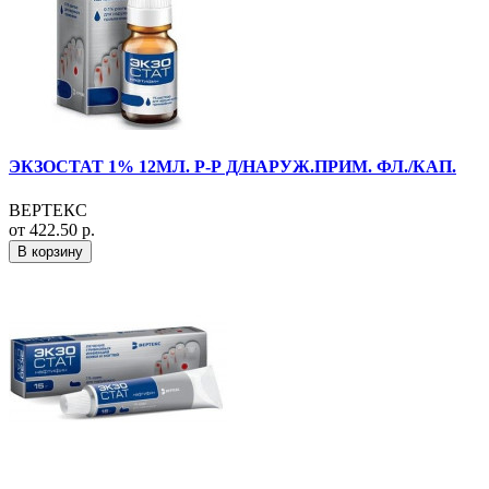
ЭКЗОСТАТ 1% 12МЛ. Р-Р Д/НАРУЖ.ПРИМ. ФЛ./КАП.
ВЕРТЕКС
от 422.50 р.
В корзину