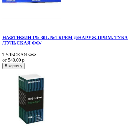
НАФТИФИН 1% 30Г. №1 КРЕМ Д/НАРУЖ.ПРИМ. ТУБА
/ТУЛЬСКАЯ ФФ/
ТУЛЬСКАЯ ФФ
от 540.00 р.
В корзину