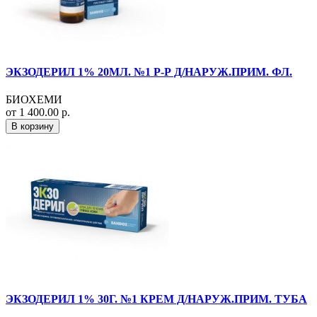
ЭКЗОДЕРИЛ 1% 20МЛ. №1 Р-Р Д/НАРУЖ.ПРИМ. ФЛ.
БИОХЕМИ
от 1 400.00 р.
В корзину
ЭКЗОДЕРИЛ 1% 30Г. №1 КРЕМ Д/НАРУЖ.ПРИМ. ТУБА