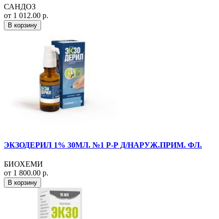
САНДОЗ
от 1 012.00 р.
В корзину
ЭКЗОДЕРИЛ 1% 30МЛ. №1 Р-Р Д/НАРУЖ.ПРИМ. ФЛ.
БИОХЕМИ
от 1 800.00 р.
В корзину