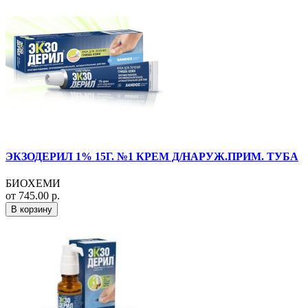
ЭКЗОДЕРИЛ 1% 15Г. №1 КРЕМ Д/НАРУЖ.ПРИМ. ТУБА
БИОХЕМИ
от 745.00 р.
В корзину