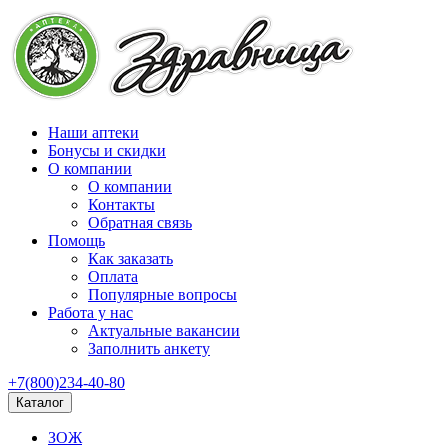
Наши аптеки
Бонусы и скидки
О компании
О компании
Контакты
Обратная связь
Помощь
Как заказать
Оплата
Популярные вопросы
Работа у нас
Актуальные вакансии
Заполнить анкету
+7(800)234-40-80
Каталог
ЗОЖ