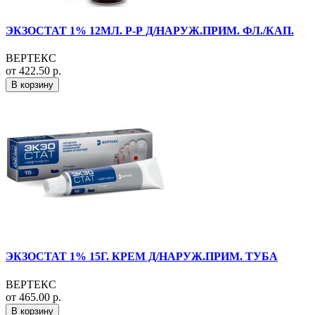
ЭКЗОСТАТ 1% 12МЛ. Р-Р Д/НАРУЖ.ПРИМ. ФЛ./КАП.
ВЕРТЕКС
от 422.50 р.
В корзину
ЭКЗОСТАТ 1% 15Г. КРЕМ Д/НАРУЖ.ПРИМ. ТУБА
ВЕРТЕКС
от 465.00 р.
В корзину