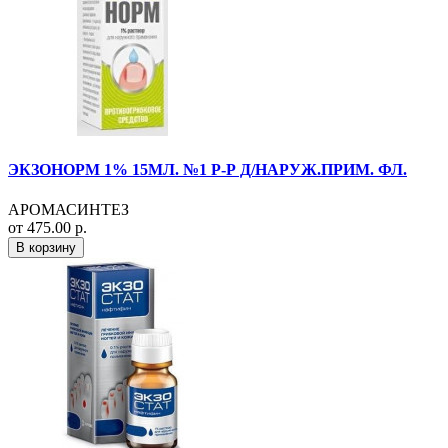
ЭКЗОНОРМ 1% 15МЛ. №1 Р-Р Д/НАРУЖ.ПРИМ. ФЛ.
АРОМАСИНТЕЗ
от 475.00 р.
В корзину