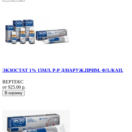
ЭКЗОСТАТ 1% 15МЛ. Р-Р Д/НАРУЖ.ПРИМ. ФЛ./КАП.
ВЕРТЕКС
от 925.00 р.
В корзину