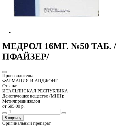
МЕДРОЛ 16МГ. №50 ТАБ. /
ПФАЙЗЕР/
Производитель
:
ФАРМАЦИЯ И АПДЖОНГ
Страна
:
ИТАЛЬЯНСКАЯ РЕСПУБЛИКА
Действующее вещество (МНН)
:
Метилпреднизолон
от 595.00 р.
В корзину
Оригинальный препарат