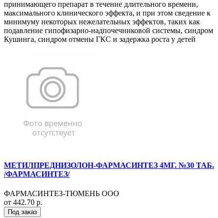
принимающего препарат в течение длительного времени,
максимального клинического эффекта, и при этом сведение к
минимуму некоторых нежелательных эффектов, таких как
подавление гипофизарно-надпочечниковой системы, синдром
Кушинга, синдром отмены ГКС и задержка роста у детей
МЕТИЛПРЕДНИЗОЛОН-ФАРМАСИНТЕЗ 4МГ. №30 ТАБ.
/ФАРМАСИНТЕЗ/
ФАРМАСИНТЕЗ-ТЮМЕНЬ ООО
от 442.70 р.
Под заказ