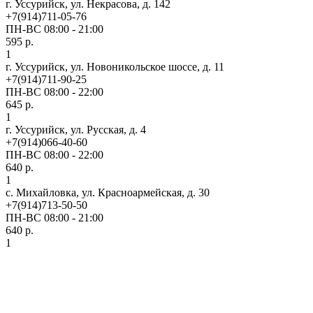
г. Уссурийск, ул. Некрасова, д. 142
+7(914)711-05-76
ПН-ВС 08:00 - 21:00
595 р.
1
г. Уссурийск, ул. Новоникольское шоссе, д. 11
+7(914)711-90-25
ПН-ВС 08:00 - 22:00
645 р.
1
г. Уссурийск, ул. Русская, д. 4
+7(914)066-40-60
ПН-ВС 08:00 - 22:00
640 р.
1
с. Михайловка, ул. Красноармейская, д. 30
+7(914)713-50-50
ПН-ВС 08:00 - 21:00
640 р.
1