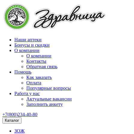
Наши аптеки
Бонусы и скидки
О компании
О компании
Контакты
Обратная связь
Помощь
Как заказать
Оплата
Популярные вопросы
Работа у нас
Актуальные вакансии
Заполнить анкету
+7(800)234-40-80
Каталог
ЗОЖ