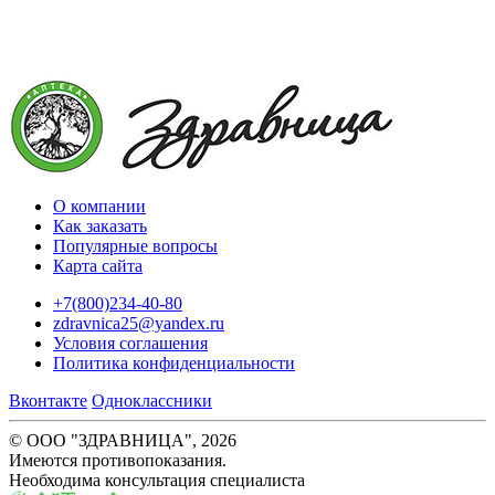
О компании
Как заказать
Популярные вопросы
Карта сайта
+7(800)234-40-80
zdravnica25@yandex.ru
Условия соглашения
Политика конфиденциальности
Вконтакте
Одноклассники
© ООО "ЗДРАВНИЦА", 2026
Имеются противопоказания.
Необходима консультация специалиста