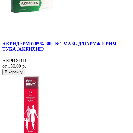
АКРИДЕРМ 0,05% 30Г. №1 МАЗЬ Д/НАРУЖ.ПРИМ.
ТУБА /АКРИХИН/
АКРИХИН
от 150.00 р.
В корзину