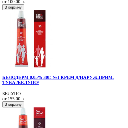
от 100.00 р.
В корзину
БЕЛОДЕРМ 0,05% 30Г. №1 КРЕМ Д/НАРУЖ.ПРИМ.
ТУБА /БЕЛУПО/
БЕЛУПО
от 155.00 р.
В корзину