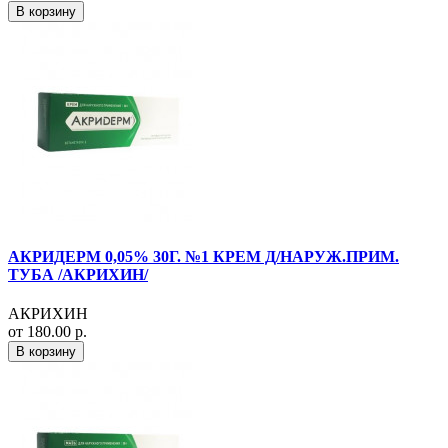
В корзину
АКРИДЕРМ 0,05% 30Г. №1 КРЕМ Д/НАРУЖ.ПРИМ.
ТУБА /АКРИХИН/
АКРИХИН
от 180.00 р.
В корзину