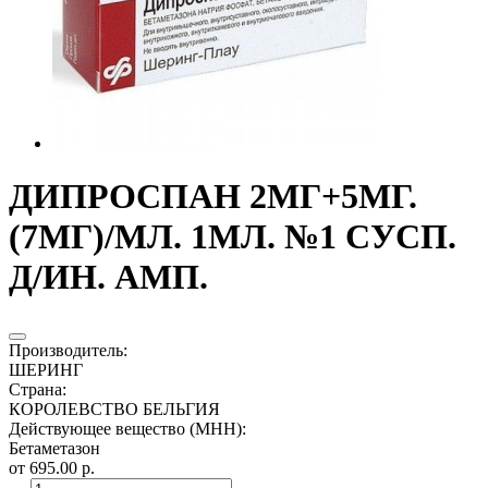
ДИПРОСПАН 2МГ+5МГ.
(7МГ)/МЛ. 1МЛ. №1 СУСП.
Д/ИН. АМП.
Производитель
:
ШЕРИНГ
Страна
:
КОРОЛЕВСТВО БЕЛЬГИЯ
Действующее вещество (МНН)
:
Бетаметазон
от 695.00 р.