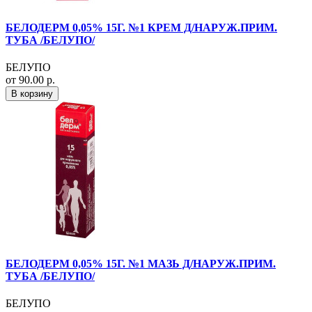
БЕЛОДЕРМ 0,05% 15Г. №1 КРЕМ Д/НАРУЖ.ПРИМ.
ТУБА /БЕЛУПО/
БЕЛУПО
от 90.00 р.
В корзину
БЕЛОДЕРМ 0,05% 15Г. №1 МАЗЬ Д/НАРУЖ.ПРИМ.
ТУБА /БЕЛУПО/
БЕЛУПО