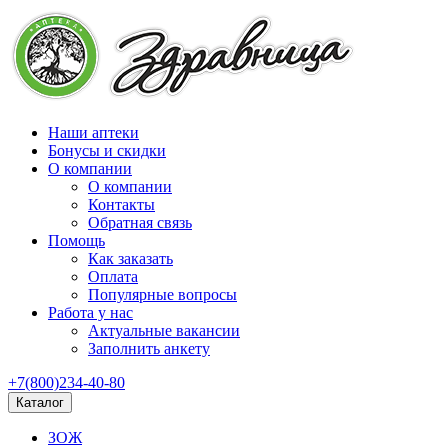
Наши аптеки
Бонусы и скидки
О компании
О компании
Контакты
Обратная связь
Помощь
Как заказать
Оплата
Популярные вопросы
Работа у нас
Актуальные вакансии
Заполнить анкету
+7(800)234-40-80
Каталог
ЗОЖ