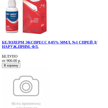
БЕЛОДЕРМ ЭКСПРЕСС 0,05% 50МЛ. №1 СПРЕЙ Д/
НАРУЖ.ПРИМ. ФЛ.
БЕЛУПО
от 900.00 р.
В корзину