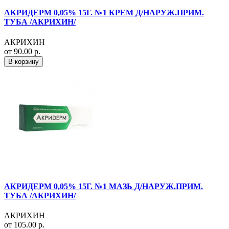
АКРИДЕРМ 0,05% 15Г. №1 КРЕМ Д/НАРУЖ.ПРИМ.
ТУБА /АКРИХИН/
АКРИХИН
от 90.00 р.
В корзину
АКРИДЕРМ 0,05% 15Г. №1 МАЗЬ Д/НАРУЖ.ПРИМ.
ТУБА /АКРИХИН/
АКРИХИН
от 105.00 р.