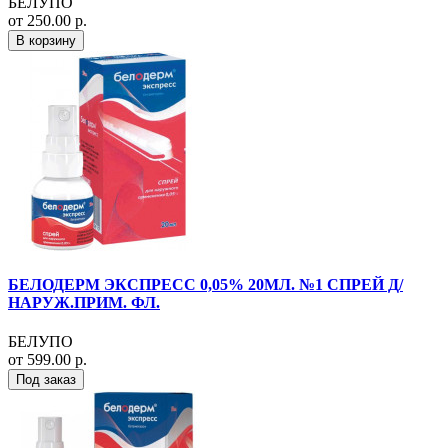
БЕЛУПО
от 250.00 р.
В корзину
БЕЛОДЕРМ ЭКСПРЕСС 0,05% 20МЛ. №1 СПРЕЙ Д/
НАРУЖ.ПРИМ. ФЛ.
БЕЛУПО
от 599.00 р.
Под заказ