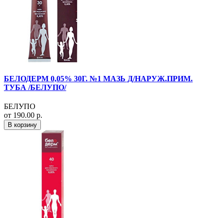
БЕЛОДЕРМ 0,05% 30Г. №1 МАЗЬ Д/НАРУЖ.ПРИМ.
ТУБА /БЕЛУПО/
БЕЛУПО
от 190.00 р.
В корзину