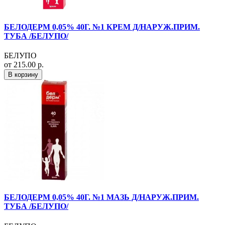
БЕЛОДЕРМ 0,05% 40Г. №1 КРЕМ Д/НАРУЖ.ПРИМ.
ТУБА /БЕЛУПО/
БЕЛУПО
от 215.00 р.
В корзину
БЕЛОДЕРМ 0,05% 40Г. №1 МАЗЬ Д/НАРУЖ.ПРИМ.
ТУБА /БЕЛУПО/