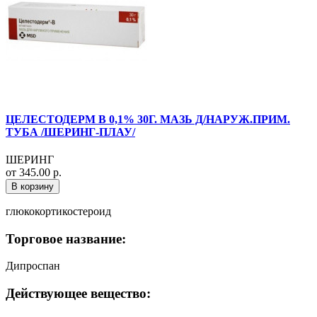
ЦЕЛЕСТОДЕРМ В 0,1% 30Г. МАЗЬ Д/НАРУЖ.ПРИМ.
ТУБА /ШЕРИНГ-ПЛАУ/
ШЕРИНГ
от 345.00 р.
В корзину
глюкокортикостероид
Торговое название:
Дипроспан
Действующее вещество: