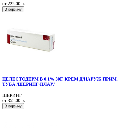
от 225.00 р.
В корзину
ЦЕЛЕСТОДЕРМ В 0,1% 30Г. КРЕМ Д/НАРУЖ.ПРИМ.
ТУБА /ШЕРИНГ-ПЛАУ/
ШЕРИНГ
от 355.00 р.
В корзину